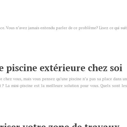
e. Vous n’avez jamais entendu parler de ce problème? Lisez ce qui suit
e piscine extérieure chez soi
re chez vous, mais vous pensez qu’une piscine n’a pas sa place dans un
 ? La mini-piscine est la meilleure solution pour vous. Quels sont les