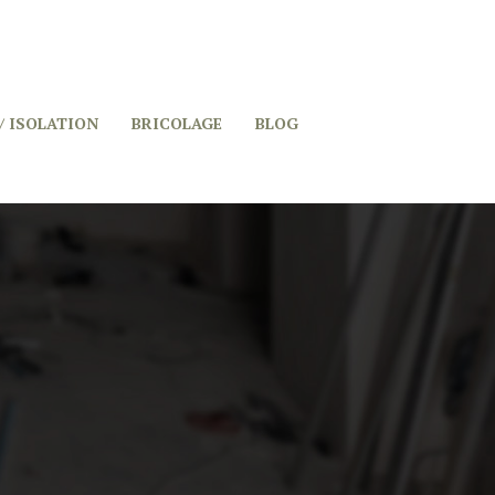
/ ISOLATION
BRICOLAGE
BLOG