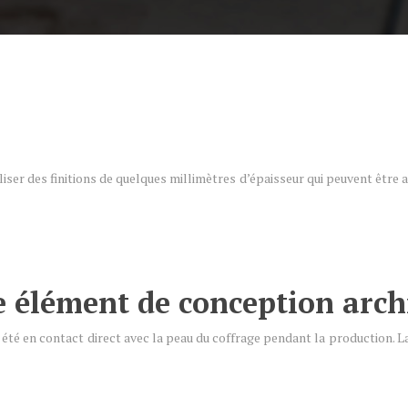
liser des finitions de quelques millimètres d’épaisseur qui peuvent être
élément de conception arch
a été en contact direct avec la peau du coffrage pendant la production. 