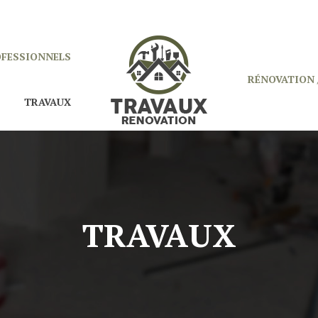
OFESSIONNELS
RÉNOVATION 
TRAVAUX
TRAVAUX