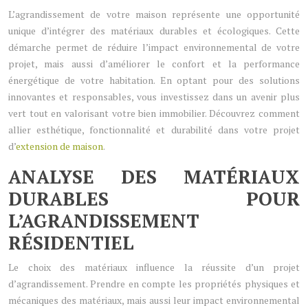
L’agrandissement de votre maison représente une opportunité
unique d’intégrer des matériaux durables et écologiques. Cette
démarche permet de réduire l’impact environnemental de votre
projet, mais aussi d’améliorer le confort et la performance
énergétique de votre habitation. En optant pour des solutions
innovantes et responsables, vous investissez dans un avenir plus
vert tout en valorisant votre bien immobilier. Découvrez comment
allier esthétique, fonctionnalité et durabilité dans votre projet
d’
extension de maison
.
ANALYSE DES MATÉRIAUX
DURABLES POUR
L’AGRANDISSEMENT
RÉSIDENTIEL
Le choix des matériaux influence la réussite d’un projet
d’agrandissement. Prendre en compte les propriétés physiques et
mécaniques des matériaux, mais aussi leur impact environnemental