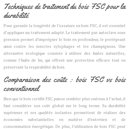
Techniques de traitement du bois FSC pour la
durabilité
Pour garantir la longévité de l’ossature en bois FSC, il est essentiel
d’appliquer un traitement adapté. Le traitement par autoclave sous
pression permet d’imprégner le bois en profondeur, le protégeant
ainsi contre les insectes xylophages et les champignons. Une
alternative écologique consiste à utiliser des huiles naturelles,
comme l’huile de lin, qui offrent une protection efficace tout en
préservant la respirabilité du bois.
Comparaison des coûts : bois FSC vs bois
conventionnel
Bien que le bois certifié FSC puisse sembler plus onéreux à l’achat, il
faut considérer son coût global sur le long terme. Sa durabilité
supérieure et ses qualités isolantes permettent de réaliser des
économies substantielles en matière d’entretien et de
consommation énergétique. De plus, l’utilisation de bois FSC peut