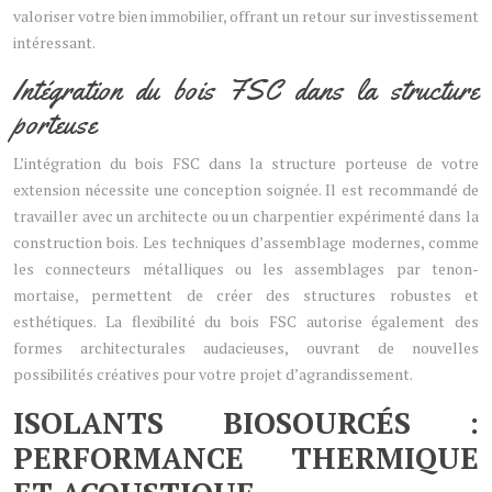
valoriser votre bien immobilier, offrant un retour sur investissement
intéressant.
Intégration du bois FSC dans la structure
porteuse
L’intégration du bois FSC dans la structure porteuse de votre
extension nécessite une conception soignée. Il est recommandé de
travailler avec un architecte ou un charpentier expérimenté dans la
construction bois. Les techniques d’assemblage modernes, comme
les connecteurs métalliques ou les assemblages par tenon-
mortaise, permettent de créer des structures robustes et
esthétiques. La flexibilité du bois FSC autorise également des
formes architecturales audacieuses, ouvrant de nouvelles
possibilités créatives pour votre projet d’agrandissement.
ISOLANTS BIOSOURCÉS :
PERFORMANCE THERMIQUE