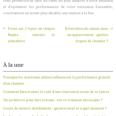
vous permettra de faire les choix les plus adaptés à votre situation
et d’optimiser les performances de votre extension. Ensemble,
construisons un avenir plus durable, une maison à la fois.
Focus sur 2 types de chapes
Rénovation de cuisine dans
fluides : ciments et
un appartement : quelles
anhydrites
étapes de chantier ?
À la une
Pourquoi les matériaux utilisés influencent la performance globale
d’un chantier
Comment bien évaluer le coût d’une rénovation avant de se lancer
Un architecte pour mes travaux : est-ce vraiment nécessaire ?
Corps de métiers du bâtiment : qui intervient et à quel moment ?