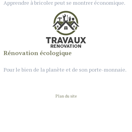
Apprendre à bricoler peut se montrer économique.
Rénovation écologique
Pour le bien de la planète et de son porte-monnaie.
Plan du site