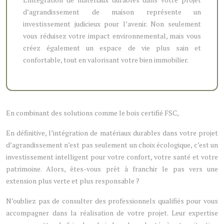
d’agrandissement de maison représente un
investissement judicieux pour l’avenir. Non seulement
vous réduisez votre impact environnemental, mais vous
créez également un espace de vie plus sain et
confortable, tout en valorisant votre bien immobilier.
En combinant des solutions comme le bois certifié FSC,
En définitive, l’intégration de matériaux durables dans votre projet
d’agrandissement n’est pas seulement un choix écologique, c’est un
investissement intelligent pour votre confort, votre santé et votre
patrimoine. Alors, êtes-vous prêt à franchir le pas vers une
extension plus verte et plus responsable ?
N’oubliez pas de consulter des professionnels qualifiés pour vous
accompagner dans la réalisation de votre projet. Leur expertise