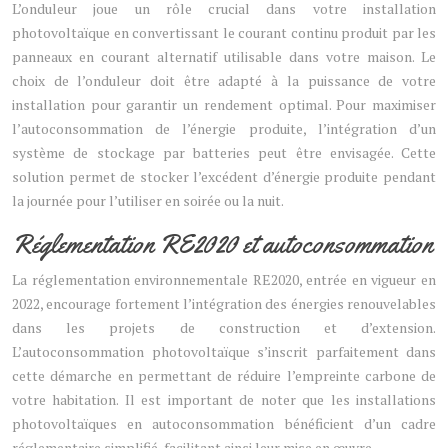
L’onduleur joue un rôle crucial dans votre installation
photovoltaïque en convertissant le courant continu produit par les
panneaux en courant alternatif utilisable dans votre maison. Le
choix de l’onduleur doit être adapté à la puissance de votre
installation pour garantir un rendement optimal. Pour maximiser
l’autoconsommation de l’énergie produite, l’intégration d’un
système de stockage par batteries peut être envisagée. Cette
solution permet de stocker l’excédent d’énergie produite pendant
la journée pour l’utiliser en soirée ou la nuit.
Réglementation RE2020 et autoconsommation
La réglementation environnementale RE2020, entrée en vigueur en
2022, encourage fortement l’intégration des énergies renouvelables
dans les projets de construction et d’extension.
L’autoconsommation photovoltaïque s’inscrit parfaitement dans
cette démarche en permettant de réduire l’empreinte carbone de
votre habitation. Il est important de noter que les installations
photovoltaïques en autoconsommation bénéficient d’un cadre
réglementaire simplifié, facilitant ainsi leur mise en œuvre.