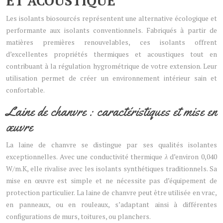
ET ACOUSTIQUE
Les isolants biosourcés représentent une alternative écologique et
performante aux isolants conventionnels. Fabriqués à partir de
matières premières renouvelables, ces isolants offrent
d’excellentes propriétés thermiques et acoustiques tout en
contribuant à la régulation hygrométrique de votre extension. Leur
utilisation permet de créer un environnement intérieur sain et
confortable.
Laine de chanvre : caractéristiques et mise en
œuvre
La laine de chanvre se distingue par ses qualités isolantes
exceptionnelles. Avec une conductivité thermique
λ
d’environ 0,040
W/m.K, elle rivalise avec les isolants synthétiques traditionnels. Sa
mise en œuvre est simple et ne nécessite pas d’équipement de
protection particulier. La laine de chanvre peut être utilisée en vrac,
en panneaux, ou en rouleaux, s’adaptant ainsi à différentes
configurations de murs, toitures, ou planchers.