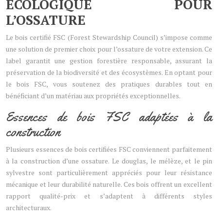
ÉCOLOGIQUE POUR
L’OSSATURE
Le bois certifié FSC (Forest Stewardship Council) s’impose comme
une solution de premier choix pour l’ossature de votre extension. Ce
label garantit une gestion forestière responsable, assurant la
préservation de la biodiversité et des écosystèmes. En optant pour
le bois FSC, vous soutenez des pratiques durables tout en
bénéficiant d’un matériau aux propriétés exceptionnelles.
Essences de bois FSC adaptées à la
construction
Plusieurs essences de bois certifiées FSC conviennent parfaitement
à la construction d’une ossature. Le douglas, le mélèze, et le pin
sylvestre sont particulièrement appréciés pour leur résistance
mécanique et leur durabilité naturelle. Ces bois offrent un excellent
rapport qualité-prix et s’adaptent à différents styles
architecturaux.