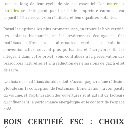
tout au long de leur cycle de vie est essentiel. Les
matériaux
durables
se distinguent par leur faible empreinte carbone, leur
capacité à être recyclés ou réutilisés, et leurs qualités isolantes.
Parmi les options les plus prometteuses, on trouve le bois certifié,
les isolants biosourcés, et les revêtements écologiques. Ces
matériaux offrent une alternative viable aux solutions
conventionnelles, souvent plus polluantes et énergivores. En les
intégrant dans votre projet, vous contribuez à la préservation des
ressources naturelles et à la réduction des émissions de gaz à effet
de serre.
Le choix des matériaux durables doit s’accompagner d’une réflexion
globale sur la conception de l’extension. L’orientation, la compacité
du volume, et l’optimisation des ouvertures sont autant de facteurs
qui influencent la performance énergétique et le confort de l’espace
créé.
BOIS CERTIFIÉ FSC : CHOIX