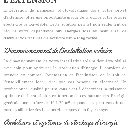
L’intégration de panneaux photovoltaïques dans votre projet
d’extension offre une opportunité unique de produire votre propre
électricité renouvelable. Cette solution permet non seulement de
réduire votre dépendance aux énergies fossiles mais aussi de
diminuer vos factures d’électricité sur le long terme.
Dimensionnement de l’installation solaire
Le dimensionnement de votre installation solaire doit être réalisé
avec soin pour optimiser la production d’énergie. Il convient de
prendre en compte l’orientation et l’inclinaison de la toiture,
l’ensoleillement local, ainsi que vos besoins en électricité. Un
professionnel qualifié pourra vous aider à déterminer la puissance
optimale de l’installation en fonction de ces paramètres. En règle
générale, une surface de 10 à 20 m² de panneaux peut couvrir une
part significative des besoins électriques d’un foyer moyen.
Onduleurs et systèmes de stockage d’énergie