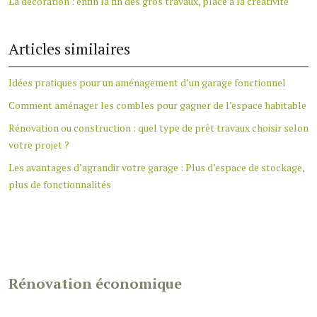
La décoration : enfin la fin des gros travaux, place à la créativité
Articles similaires
Idées pratiques pour un aménagement d’un garage fonctionnel
Comment aménager les combles pour gagner de l’espace habitable
Rénovation ou construction : quel type de prêt travaux choisir selon
votre projet ?
Les avantages d’agrandir votre garage : Plus d’espace de stockage,
plus de fonctionnalités
Rénovation économique