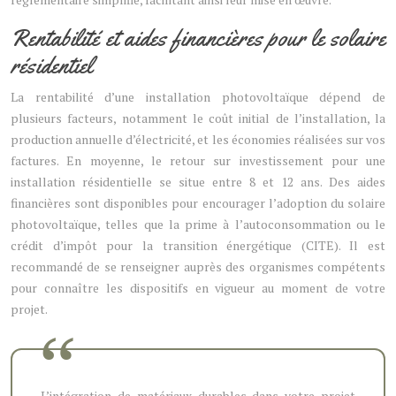
Rentabilité et aides financières pour le solaire
résidentiel
La rentabilité d’une installation photovoltaïque dépend de
plusieurs facteurs, notamment le coût initial de l’installation, la
production annuelle d’électricité, et les économies réalisées sur vos
factures. En moyenne, le retour sur investissement pour une
installation résidentielle se situe entre 8 et 12 ans. Des aides
financières sont disponibles pour encourager l’adoption du solaire
photovoltaïque, telles que la prime à l’autoconsommation ou le
crédit d’impôt pour la transition énergétique (CITE). Il est
recommandé de se renseigner auprès des organismes compétents
pour connaître les dispositifs en vigueur au moment de votre
projet.
L’intégration de matériaux durables dans votre projet