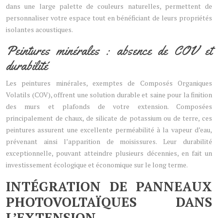
dans une large palette de couleurs naturelles, permettent de
personnaliser votre espace tout en bénéficiant de leurs propriétés
isolantes acoustiques.
Peintures minérales : absence de COV et
durabilité
Les peintures minérales, exemptes de Composés Organiques
Volatils (COV), offrent une solution durable et saine pour la finition
des murs et plafonds de votre extension. Composées
principalement de chaux, de silicate de potassium ou de terre, ces
peintures assurent une excellente perméabilité à la vapeur d’eau,
prévenant ainsi l’apparition de moisissures. Leur durabilité
exceptionnelle, pouvant atteindre plusieurs décennies, en fait un
investissement écologique et économique sur le long terme.
INTÉGRATION DE PANNEAUX
PHOTOVOLTAÏQUES DANS
L’EXTENSION