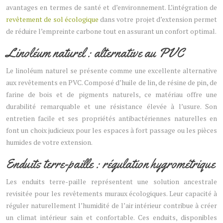
avantages en termes de santé et d’environnement. L’intégration de
revêtement de sol écologique
dans votre projet d’extension permet
de réduire l’empreinte carbone tout en assurant un confort optimal.
Linoléum naturel : alternative au PVC
Le linoléum naturel se présente comme une excellente alternative
aux revêtements en PVC. Composé d’huile de lin, de résine de pin, de
farine de bois et de pigments naturels, ce matériau offre une
durabilité remarquable et une résistance élevée à l’usure. Son
entretien facile et ses propriétés antibactériennes naturelles en
font un choix judicieux pour les espaces à fort passage ou les pièces
humides de votre extension.
Enduits terre-paille : régulation hygrométrique
Les enduits terre-paille représentent une solution ancestrale
revisitée pour les revêtements muraux écologiques. Leur capacité à
réguler naturellement l’humidité de l’air intérieur contribue à créer
un climat intérieur sain et confortable. Ces enduits, disponibles