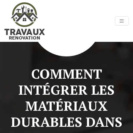
COMMENT
INTÉGRER LES
MATÉRIAUX
DURABLES DANS