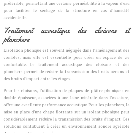
préférable, permettant une certaine perméabilité à la vapeur d’eau
pour faciliter le séchage de la structure en cas d’humidité
accidentelle.
Traitement acoustique des cloisons et
planchers
L’isolation phonique est souvent négligée dans l’aménagement des
combles, mais elle est essentielle pour créer un espace de vie
confortable. Le traitement acoustique des cloisons et des
planchers permet de réduire la transmission des bruits aériens et
des bruits d’impact entre les étages.
Pour les cloisons, l’utilisation de plaques de plâtre phoniques en
double épaisseur, associées à une laine minérale dans l’ossature,
offre une excellente performance acoustique. Pour les planchers, la
mise en place d’une chape flottante sur un isolant phonique peut
considérablement réduire la transmission des bruits d’impact. Ces
solutions contribuent à créer un environnement sonore agréable