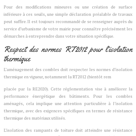
Pour des modifications mineures ou une création de surface
inférieure à ces seuils, une simple déclaration préalable de travaux
peut suffire. Il est toujours recommandé de se renseigner auprès du
service d’urbanisme de votre mairie pour connaître précisément les
démarches à entreprendre dans votre situation spécifique.
Respect des normes RT2012 pour l’isolation
thermique
L’aménagement des combles doit respecter les normes d’isolation
thermique en vigueur, notamment la RT2012 (bientôt rem
placée par la RE2020). Cette réglementation vise à améliorer la
performance énergétique des bâtiments. Pour les combles
aménagés, cela implique une attention particulière à l’isolation
thermique, avec des exigences spécifiques en termes de résistance
thermique des matériaux utilisés.
L’isolation des rampants de toiture doit atteindre une résistance