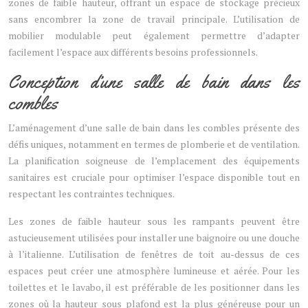
zones de faible hauteur, offrant un espace de stockage précieux
sans encombrer la zone de travail principale. L’utilisation de
mobilier modulable peut également permettre d’adapter
facilement l’espace aux différents besoins professionnels.
Conception d’une salle de bain dans les
combles
L’aménagement d’une salle de bain dans les combles présente des
défis uniques, notamment en termes de plomberie et de ventilation.
La planification soigneuse de l’emplacement des équipements
sanitaires est cruciale pour optimiser l’espace disponible tout en
respectant les contraintes techniques.
Les zones de faible hauteur sous les rampants peuvent être
astucieusement utilisées pour installer une baignoire ou une douche
à l’italienne. L’utilisation de fenêtres de toit au-dessus de ces
espaces peut créer une atmosphère lumineuse et aérée. Pour les
toilettes et le lavabo, il est préférable de les positionner dans les
zones où la hauteur sous plafond est la plus généreuse pour un