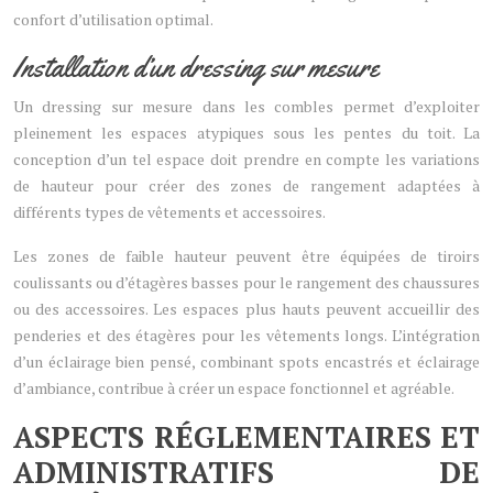
confort d’utilisation optimal.
Installation d’un dressing sur mesure
Un dressing sur mesure dans les combles permet d’exploiter
pleinement les espaces atypiques sous les pentes du toit. La
conception d’un tel espace doit prendre en compte les variations
de hauteur pour créer des zones de rangement adaptées à
différents types de vêtements et accessoires.
Les zones de faible hauteur peuvent être équipées de tiroirs
coulissants ou d’étagères basses pour le rangement des chaussures
ou des accessoires. Les espaces plus hauts peuvent accueillir des
penderies et des étagères pour les vêtements longs. L’intégration
d’un éclairage bien pensé, combinant spots encastrés et éclairage
d’ambiance, contribue à créer un espace fonctionnel et agréable.
ASPECTS RÉGLEMENTAIRES ET
ADMINISTRATIFS DE