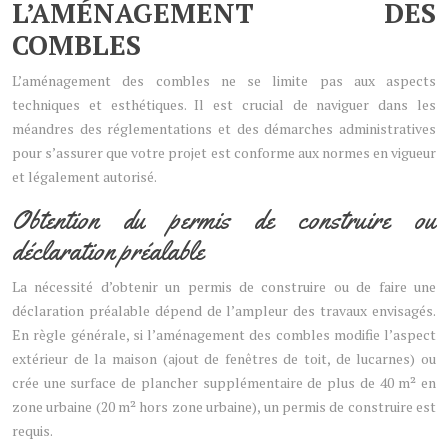
L’AMÉNAGEMENT DES
COMBLES
L’aménagement des combles ne se limite pas aux aspects
techniques et esthétiques. Il est crucial de naviguer dans les
méandres des réglementations et des démarches administratives
pour s’assurer que votre projet est conforme aux normes en vigueur
et légalement autorisé.
Obtention du permis de construire ou
déclaration préalable
La nécessité d’obtenir un permis de construire ou de faire une
déclaration préalable dépend de l’ampleur des travaux envisagés.
En règle générale, si l’aménagement des combles modifie l’aspect
extérieur de la maison (ajout de fenêtres de toit, de lucarnes) ou
crée une surface de plancher supplémentaire de plus de 40 m² en
zone urbaine (20 m² hors zone urbaine), un permis de construire est
requis.