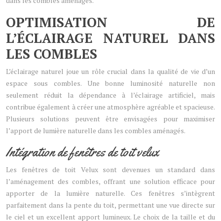
dans les combles aménagés.
OPTIMISATION DE
L’ÉCLAIRAGE NATUREL DANS
LES COMBLES
L’éclairage naturel joue un rôle crucial dans la qualité de vie d’un
espace sous combles. Une bonne luminosité naturelle non
seulement réduit la dépendance à l’éclairage artificiel, mais
contribue également à créer une atmosphère agréable et spacieuse.
Plusieurs solutions peuvent être envisagées pour maximiser
l’apport de lumière naturelle dans les combles aménagés.
Intégration de fenêtres de toit velux
Les fenêtres de toit Velux sont devenues un standard dans
l’aménagement des combles, offrant une solution efficace pour
apporter de la lumière naturelle. Ces fenêtres s’intègrent
parfaitement dans la pente du toit, permettant une vue directe sur
le ciel et un excellent apport lumineux. Le choix de la taille et du