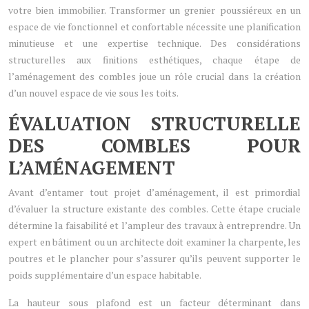
votre bien immobilier. Transformer un grenier poussiéreux en un
espace de vie fonctionnel et confortable nécessite une planification
minutieuse et une expertise technique. Des considérations
structurelles aux finitions esthétiques, chaque étape de
l’aménagement des combles joue un rôle crucial dans la création
d’un nouvel espace de vie sous les toits.
ÉVALUATION STRUCTURELLE
DES COMBLES POUR
L’AMÉNAGEMENT
Avant d’entamer tout projet d’aménagement, il est primordial
d’évaluer la structure existante des combles. Cette étape cruciale
détermine la faisabilité et l’ampleur des travaux à entreprendre. Un
expert en bâtiment ou un architecte doit examiner la charpente, les
poutres et le plancher pour s’assurer qu’ils peuvent supporter le
poids supplémentaire d’un espace habitable.
La hauteur sous plafond est un facteur déterminant dans