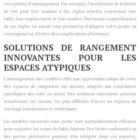
vos options d’aménagement. Par exemple, l’installation de fenêtres
de toit peut être soumise à des règles strictes concernant leur
taille, leur emplacement et leur nombre. Une bonne compréhension
de ces règles en amont vous permettra d’adapter votre projet en
conséquence et d’éviter des complications ultérieures.
SOLUTIONS DE RANGEMENT
INNOVANTES POUR LES
ESPACES ATYPIQUES
L’aménagement des combles offre une opportunité unique de créer
des espaces de rangement sur mesure, adaptés aux contraintes
spécifiques des toits en pente. Des solutions innovantes peuvent
transformer les recoins les plus difficiles d’accès en espaces de
stockage fonctionnels et esthétiques.
Les meubles encastrés sous pente sont particulièrement efficaces
pour exploiter les zones de faible hauteur. Des tiroirs coulissants ou
des portes pivotantes peuvent être intégrés dans ces espaces,