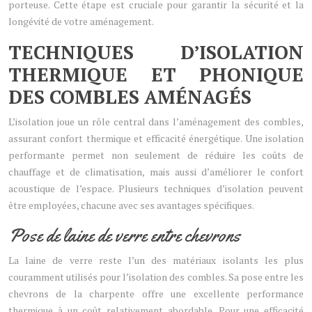
porteuse. Cette étape est cruciale pour garantir la sécurité et la
longévité de votre aménagement.
TECHNIQUES D’ISOLATION
THERMIQUE ET PHONIQUE
DES COMBLES AMÉNAGÉS
L’isolation joue un rôle central dans l’aménagement des combles,
assurant confort thermique et efficacité énergétique. Une isolation
performante permet non seulement de réduire les coûts de
chauffage et de climatisation, mais aussi d’améliorer le confort
acoustique de l’espace. Plusieurs techniques d’isolation peuvent
être employées, chacune avec ses avantages spécifiques.
Pose de laine de verre entre chevrons
La laine de verre reste l’un des matériaux isolants les plus
couramment utilisés pour l’isolation des combles. Sa pose entre les
chevrons de la charpente offre une excellente performance
thermique à un coût relativement abordable. Pour une efficacité