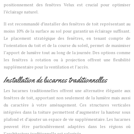
positionnement des fenêtres Velux est crucial pour optimiser
l’éclairage naturel.
Il est recommandé d’installer des fenêtres de toit représentant au
moins 10% de la surface au sol pour garantir un éclairage suffisant.
Le placement stratégique des fenêtres, en tenant compte de
l’orientation du toit et de la course du soleil, permet de maximiser
l’apport de lumière tout au long de la journée. Des options comme
les fenêtres à rotation ou à projection offrent une flexibilité
supplémentaire pour la ventilation et l’accès.
Installation de lucarnes traditionnelles
Les lucarnes traditionnelles offrent une alternative élégante aux
fenêtres de toit, apportant non seulement de la lumière mais aussi
du caractère à votre aménagement. Ces structures verticales
intégrées dans la toiture permettent d’augmenter la hauteur sous
plafond et d’ajouter un espace de vie supplémentaire. Les lucarnes
peuvent être particulièrement adaptées dans les régions où
l’architecture traditionnelle est valorisée.