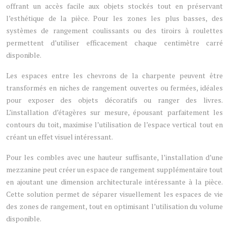
offrant un accès facile aux objets stockés tout en préservant
l’esthétique de la pièce. Pour les zones les plus basses, des
systèmes de rangement coulissants ou des tiroirs à roulettes
permettent d’utiliser efficacement chaque centimètre carré
disponible.
Les espaces entre les chevrons de la charpente peuvent être
transformés en niches de rangement ouvertes ou fermées, idéales
pour exposer des objets décoratifs ou ranger des livres.
L’installation d’étagères sur mesure, épousant parfaitement les
contours du toit, maximise l’utilisation de l’espace vertical tout en
créant un effet visuel intéressant.
Pour les combles avec une hauteur suffisante, l’installation d’une
mezzanine peut créer un espace de rangement supplémentaire tout
en ajoutant une dimension architecturale intéressante à la pièce.
Cette solution permet de séparer visuellement les espaces de vie
des zones de rangement, tout en optimisant l’utilisation du volume
disponible.