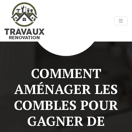
COMMENT
AMÉNAGER LES
COMBLES POUR
GAGNER DE