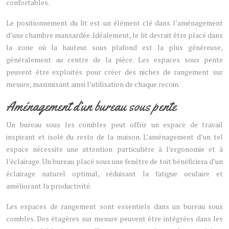
confortables.
Le positionnement du lit est un élément clé dans l’aménagement
d’une chambre mansardée. Idéalement, le lit devrait être placé dans
la zone où la hauteur sous plafond est la plus généreuse,
généralement au centre de la pièce. Les espaces sous pente
peuvent être exploités pour créer des niches de rangement sur
mesure, maximisant ainsi l’utilisation de chaque recoin.
Aménagement d’un bureau sous pente
Un bureau sous les combles peut offrir un espace de travail
inspirant et isolé du reste de la maison. L’aménagement d’un tel
espace nécessite une attention particulière à l’ergonomie et à
l’éclairage. Un bureau placé sous une fenêtre de toit bénéficiera d’un
éclairage naturel optimal, réduisant la fatigue oculaire et
améliorant la productivité.
Les espaces de rangement sont essentiels dans un bureau sous
combles. Des étagères sur mesure peuvent être intégrées dans les