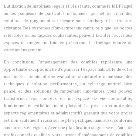
L’utilisation de matériaux légers et résistants, comme le MDF laqué
ou les panneaux de particules mélaminés, permet de créer des
solutions de rangement sur mesure sans surcharger la structure
existante. Des systèmes d’ouverture innovants, tels que les portes
relevables ou les façades coulissantes, peuvent faciliter l’accès aux
espaces de rangement tout en préservant l’esthétique épurée de
votre aménagement.
En conclusion, l’aménagement des combles représente une
opportunité exceptionnelle d’optimiser l’espace habitable de votre
maison. En combinant une évaluation structurelle minutieuse, des
techniques d’isolation performantes, un éclairage naturel bien
pensé, et des solutions de rangement innovantes, vous pouvez
transformer vos combles en un espace de vie confortable,
fonctionnel et esthétiquement plaisant. La prise en compte des
aspects réglementaires et administratifs garantit que votre projet
est non seulement réussi sur le plan pratique, mais aussi conforme
aux normes en vigueur. Avec une planification soigneuse et l’aide de
professionnels qualifiés, votre projet d’aménagement de combles