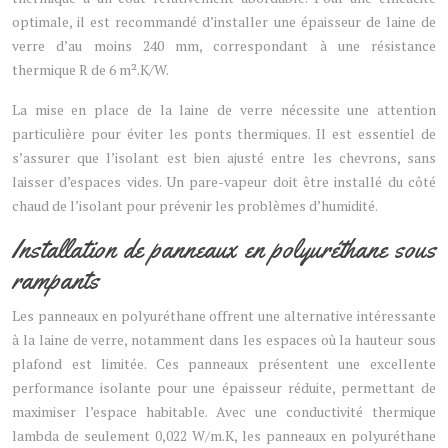
optimale, il est recommandé d’installer une épaisseur de laine de
verre d’au moins 240 mm, correspondant à une résistance
thermique R de 6 m².K/W.
La mise en place de la laine de verre nécessite une attention
particulière pour éviter les ponts thermiques. Il est essentiel de
s’assurer que l’isolant est bien ajusté entre les chevrons, sans
laisser d’espaces vides. Un pare-vapeur doit être installé du côté
chaud de l’isolant pour prévenir les problèmes d’humidité.
Installation de panneaux en polyuréthane sous
rampants
Les panneaux en polyuréthane offrent une alternative intéressante
à la laine de verre, notamment dans les espaces où la hauteur sous
plafond est limitée. Ces panneaux présentent une excellente
performance isolante pour une épaisseur réduite, permettant de
maximiser l’espace habitable. Avec une conductivité thermique
lambda de seulement 0,022 W/m.K, les panneaux en polyuréthane