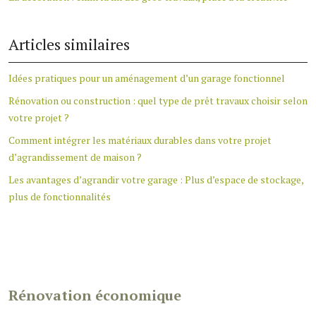
Articles similaires
Idées pratiques pour un aménagement d’un garage fonctionnel
Rénovation ou construction : quel type de prêt travaux choisir selon
votre projet ?
Comment intégrer les matériaux durables dans votre projet
d’agrandissement de maison ?
Les avantages d’agrandir votre garage : Plus d’espace de stockage,
plus de fonctionnalités
Rénovation économique