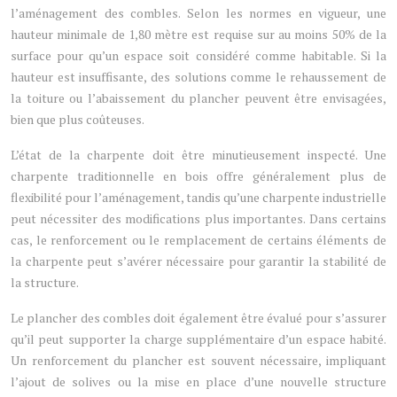
l’aménagement des combles. Selon les normes en vigueur, une
hauteur minimale de 1,80 mètre est requise sur au moins 50% de la
surface pour qu’un espace soit considéré comme habitable. Si la
hauteur est insuffisante, des solutions comme le rehaussement de
la toiture ou l’abaissement du plancher peuvent être envisagées,
bien que plus coûteuses.
L’état de la charpente doit être minutieusement inspecté. Une
charpente traditionnelle en bois offre généralement plus de
flexibilité pour l’aménagement, tandis qu’une charpente industrielle
peut nécessiter des modifications plus importantes. Dans certains
cas, le renforcement ou le remplacement de certains éléments de
la charpente peut s’avérer nécessaire pour garantir la stabilité de
la structure.
Le plancher des combles doit également être évalué pour s’assurer
qu’il peut supporter la charge supplémentaire d’un espace habité.
Un renforcement du plancher est souvent nécessaire, impliquant
l’ajout de solives ou la mise en place d’une nouvelle structure