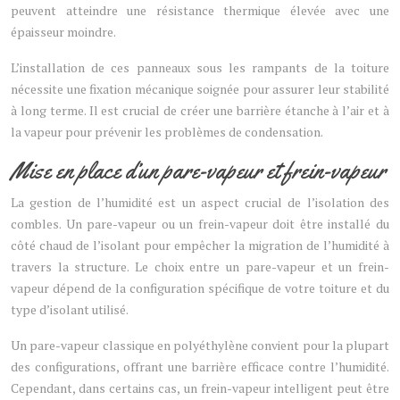
peuvent atteindre une résistance thermique élevée avec une
épaisseur moindre.
L’installation de ces panneaux sous les rampants de la toiture
nécessite une fixation mécanique soignée pour assurer leur stabilité
à long terme. Il est crucial de créer une barrière étanche à l’air et à
la vapeur pour prévenir les problèmes de condensation.
Mise en place d’un pare-vapeur et frein-vapeur
La gestion de l’humidité est un aspect crucial de l’isolation des
combles. Un pare-vapeur ou un frein-vapeur doit être installé du
côté chaud de l’isolant pour empêcher la migration de l’humidité à
travers la structure. Le choix entre un pare-vapeur et un frein-
vapeur dépend de la configuration spécifique de votre toiture et du
type d’isolant utilisé.
Un pare-vapeur classique en polyéthylène convient pour la plupart
des configurations, offrant une barrière efficace contre l’humidité.
Cependant, dans certains cas, un frein-vapeur intelligent peut être