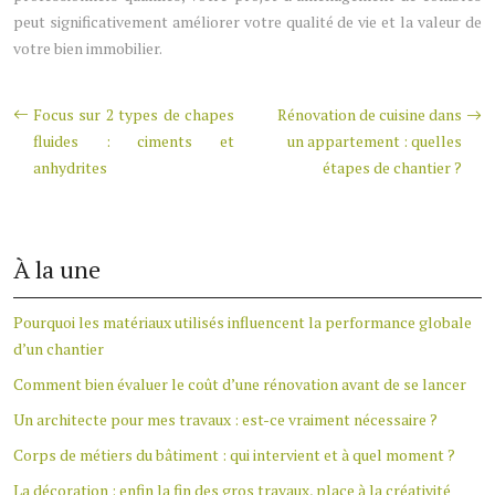
peut significativement améliorer votre qualité de vie et la valeur de
votre bien immobilier.
Focus sur 2 types de chapes
Rénovation de cuisine dans
fluides : ciments et
un appartement : quelles
anhydrites
étapes de chantier ?
À la une
Pourquoi les matériaux utilisés influencent la performance globale
d’un chantier
Comment bien évaluer le coût d’une rénovation avant de se lancer
Un architecte pour mes travaux : est-ce vraiment nécessaire ?
Corps de métiers du bâtiment : qui intervient et à quel moment ?
La décoration : enfin la fin des gros travaux, place à la créativité