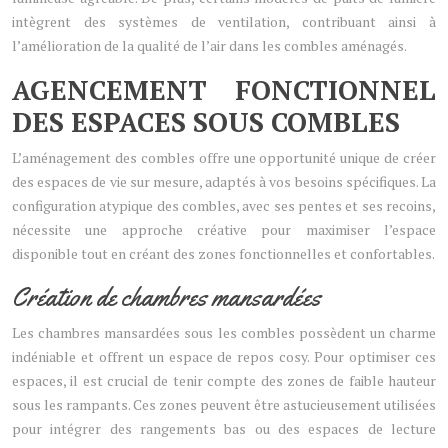
intègrent des systèmes de ventilation, contribuant ainsi à
l’amélioration de la qualité de l’air dans les combles aménagés.
AGENCEMENT FONCTIONNEL
DES ESPACES SOUS COMBLES
L’aménagement des combles offre une opportunité unique de créer
des espaces de vie sur mesure, adaptés à vos besoins spécifiques. La
configuration atypique des combles, avec ses pentes et ses recoins,
nécessite une approche créative pour maximiser l’espace
disponible tout en créant des zones fonctionnelles et confortables.
Création de chambres mansardées
Les chambres mansardées sous les combles possèdent un charme
indéniable et offrent un espace de repos cosy. Pour optimiser ces
espaces, il est crucial de tenir compte des zones de faible hauteur
sous les rampants. Ces zones peuvent être astucieusement utilisées
pour intégrer des rangements bas ou des espaces de lecture