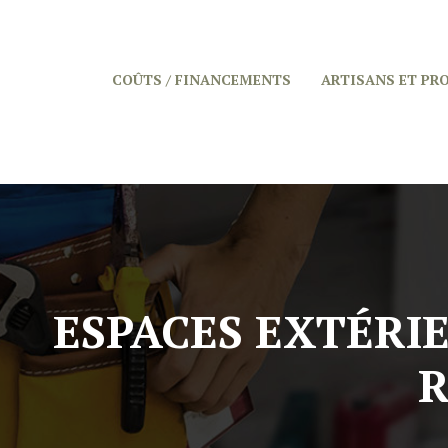
COÛTS / FINANCEMENTS
ARTISANS ET PR
ESPACES EXTÉRIE
R