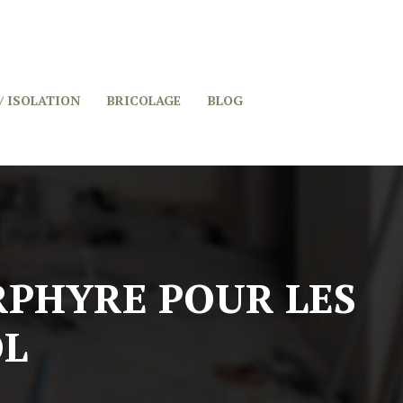
/ ISOLATION
BRICOLAGE
BLOG
ORPHYRE POUR LES
OL