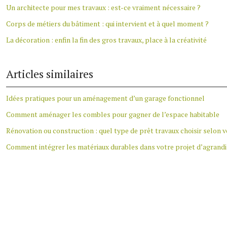
Un architecte pour mes travaux : est-ce vraiment nécessaire ?
Corps de métiers du bâtiment : qui intervient et à quel moment ?
La décoration : enfin la fin des gros travaux, place à la créativité
Articles similaires
Idées pratiques pour un aménagement d’un garage fonctionnel
Comment aménager les combles pour gagner de l’espace habitable
Rénovation ou construction : quel type de prêt travaux choisir selon v
Comment intégrer les matériaux durables dans votre projet d’agrand