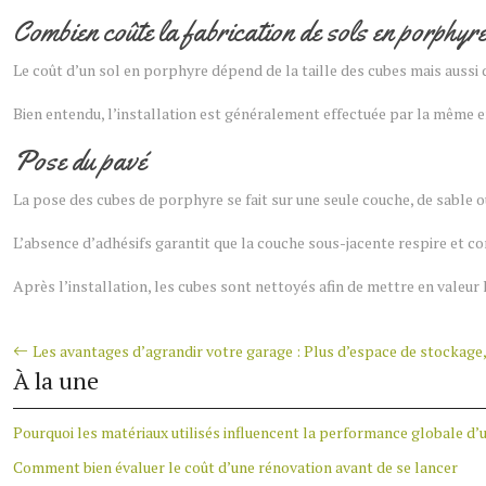
Combien coûte la fabrication de sols en porphyre 
Le coût d’un sol en porphyre dépend de la taille des cubes mais aussi 
Bien entendu, l’installation est généralement effectuée par la même e
Pose du pavé
La pose des cubes de porphyre se fait sur une seule couche, de sable ou 
L’absence d’adhésifs garantit que la couche sous-jacente respire et conf
Après l’installation, les cubes sont nettoyés afin de mettre en valeur l
Les avantages d’agrandir votre garage : Plus d’espace de stockage,
À la une
Pourquoi les matériaux utilisés influencent la performance globale d’
Comment bien évaluer le coût d’une rénovation avant de se lancer