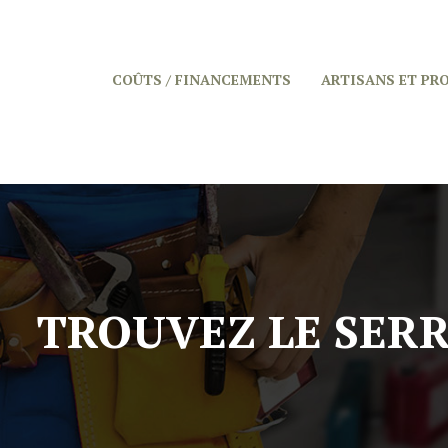
COÛTS / FINANCEMENTS
ARTISANS ET PR
TROUVEZ LE SERR