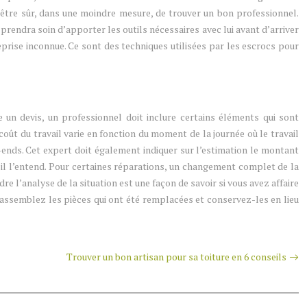
z être sûr, dans une moindre mesure, de trouver un bon professionnel.
 prendra soin d’apporter les outils nécessaires avec lui avant d’arriver
eprise inconnue. Ce sont des techniques utilisées par les escrocs pour
 un devis, un professionnel doit inclure certains éléments qui sont
coût du travail varie en fonction du moment de la journée où le travail
k-ends. Cet expert doit également indiquer sur l’estimation le montant
il l’entend. Pour certaines réparations, un changement complet de la
re l’analyse de la situation est une façon de savoir si vous avez affaire
, rassemblez les pièces qui ont été remplacées et conservez-les en lieu
Trouver un bon artisan pour sa toiture en 6 conseils