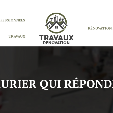
OFESSIONNELS
RÉNOVATION 
TRAVAUX
URIER QUI RÉPOND