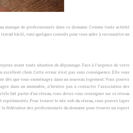
dû au manque de professionnels dans ce domaine. Comme toute activité
travail bâclé, voici quelques conseils pour vous aider à reconnaître un
treprise avant toute situation de dépannage. Face à l’urgence de votre
n excellent choix. Cette erreur n’est pas sans conséquence. Elle vous
rrurerie dès que vous emménagez dans un nouveau logement. Vous pouvez
agez dans un immeuble, n’hésitez pas à contacter l’association des
elle fait partie d’un réseau, vous devez vous renseigner sur ce réseau
 et expérimentés. Pour trouver le site web du réseau, vous pouvez taper
 la fédération des professionnels du domaine pour trouver un expert