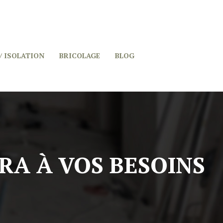
/ ISOLATION
BRICOLAGE
BLOG
RA À VOS BESOINS