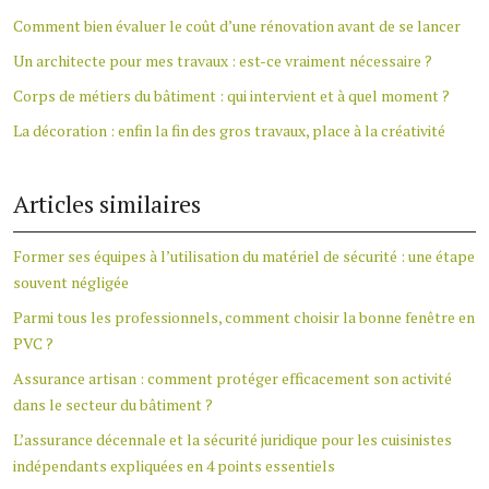
Comment bien évaluer le coût d’une rénovation avant de se lancer
Un architecte pour mes travaux : est-ce vraiment nécessaire ?
Corps de métiers du bâtiment : qui intervient et à quel moment ?
La décoration : enfin la fin des gros travaux, place à la créativité
Articles similaires
Former ses équipes à l’utilisation du matériel de sécurité : une étape
souvent négligée
Parmi tous les professionnels, comment choisir la bonne fenêtre en
PVC ?
Assurance artisan : comment protéger efficacement son activité
dans le secteur du bâtiment ?
L’assurance décennale et la sécurité juridique pour les cuisinistes
indépendants expliquées en 4 points essentiels