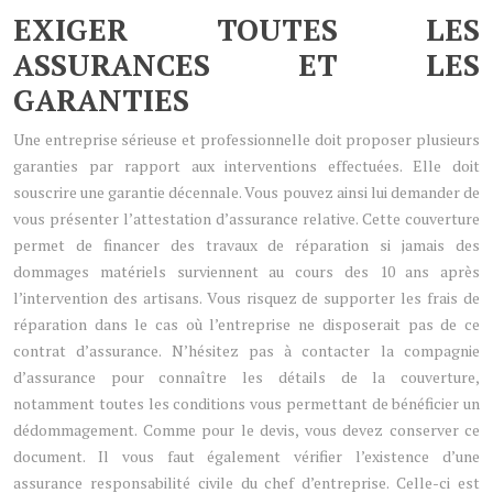
EXIGER TOUTES LES
ASSURANCES ET LES
GARANTIES
Une entreprise sérieuse et professionnelle doit proposer plusieurs
garanties par rapport aux interventions effectuées. Elle doit
souscrire une garantie décennale. Vous pouvez ainsi lui demander de
vous présenter l’attestation d’assurance relative. Cette couverture
permet de financer des travaux de réparation si jamais des
dommages matériels surviennent au cours des 10 ans après
l’intervention des artisans. Vous risquez de supporter les frais de
réparation dans le cas où l’entreprise ne disposerait pas de ce
contrat d’assurance. N’hésitez pas à contacter la compagnie
d’assurance pour connaître les détails de la couverture,
notamment toutes les conditions vous permettant de bénéficier un
dédommagement. Comme pour le devis, vous devez conserver ce
document. Il vous faut également vérifier l’existence d’une
assurance responsabilité civile du chef d’entreprise. Celle-ci est