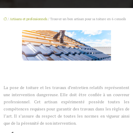
/
Artisans et professionnels
/ Trouver un bon artisan pour sa toiture en 6 conseils
La pose de toiture et les travaux d’entretien relatifs représentent
une intervention dangereuse. Elle doit être confiée à un couvreur
professionnel. Cet artisan expérimenté possède toutes les
compétences requises pour garantir des travaux dans les règles de
l’art. Il s’assure du respect de toutes les normes en vigueur ainsi
que de la pérennité de son intervention.