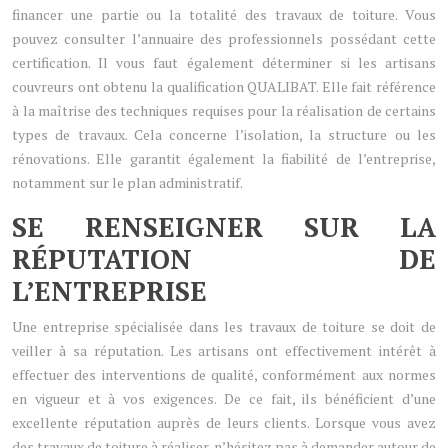
financer une partie ou la totalité des travaux de toiture. Vous
pouvez consulter l’annuaire des professionnels possédant cette
certification. Il vous faut également déterminer si les artisans
couvreurs ont obtenu la qualification QUALIBAT. Elle fait référence
à la maîtrise des techniques requises pour la réalisation de certains
types de travaux. Cela concerne l’isolation, la structure ou les
rénovations. Elle garantit également la fiabilité de l’entreprise,
notamment sur le plan administratif.
SE RENSEIGNER SUR LA
RÉPUTATION DE
L’ENTREPRISE
Une entreprise spécialisée dans les travaux de toiture se doit de
veiller à sa réputation. Les artisans ont effectivement intérêt à
effectuer des interventions de qualité, conformément aux normes
en vigueur et à vos exigences. De ce fait, ils bénéficient d’une
excellente réputation auprès de leurs clients. Lorsque vous avez
des travaux de toiture à réaliser, n’hésitez pas à demander autour de