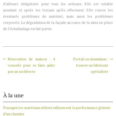
d’ailleurs obligatoire pour tous les artisans. Elle est valable
pendant et après les travaux qu’ils effectuent. Elle couvre les
éventuels problèmes de matériel, mais aussi les problèmes
corporels. La dégradation de la façade au cours de la mise en place
de l’échafaudage en fait partie.
Rénovation de maison : 4
Portail en aluminium :
conseils pour se faire aider
trouver un fabricant
par un architecte
spécialiste
À la une
Pourquoi les matériaux utilisés influencent la performance globale
d’un chantier