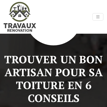
TROUVER UN BON
ARTISAN POUR SA
TOITURE EN 6
CONSEILS