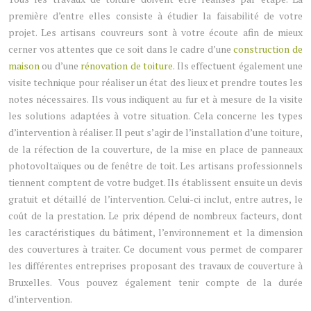
première d’entre elles consiste à étudier la faisabilité de votre
projet. Les artisans couvreurs sont à votre écoute afin de mieux
cerner vos attentes que ce soit dans le cadre d’une
construction de
maison
ou d’une
rénovation de toiture
. Ils effectuent également une
visite technique pour réaliser un état des lieux et prendre toutes les
notes nécessaires. Ils vous indiquent au fur et à mesure de la visite
les solutions adaptées à votre situation. Cela concerne les types
d’intervention à réaliser. Il peut s’agir de l’installation d’une toiture,
de la réfection de la couverture, de la mise en place de panneaux
photovoltaïques ou de fenêtre de toit. Les artisans professionnels
tiennent comptent de votre budget. Ils établissent ensuite un devis
gratuit et détaillé de l’intervention. Celui-ci inclut, entre autres, le
coût de la prestation. Le prix dépend de nombreux facteurs, dont
les caractéristiques du bâtiment, l’environnement et la dimension
des couvertures à traiter. Ce document vous permet de comparer
les différentes entreprises proposant des travaux de couverture à
Bruxelles. Vous pouvez également tenir compte de la durée
d’intervention.