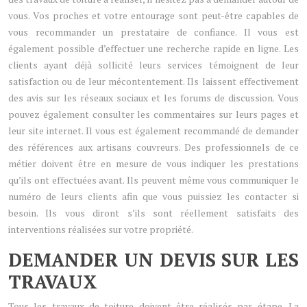
vous. Vos proches et votre entourage sont peut-être capables de
vous recommander un prestataire de confiance. Il vous est
également possible d’effectuer une recherche rapide en ligne. Les
clients ayant déjà sollicité leurs services témoignent de leur
satisfaction ou de leur mécontentement. Ils laissent effectivement
des avis sur les réseaux sociaux et les forums de discussion. Vous
pouvez également consulter les commentaires sur leurs pages et
leur site internet. Il vous est également recommandé de demander
des références aux artisans couvreurs. Des professionnels de ce
métier doivent être en mesure de vous indiquer les prestations
qu’ils ont effectuées avant. Ils peuvent même vous communiquer le
numéro de leurs clients afin que vous puissiez les contacter si
besoin. Ils vous diront s’ils sont réellement satisfaits des
interventions réalisées sur votre propriété.
DEMANDER UN DEVIS SUR LES
TRAVAUX
Tous les travaux de toiture doivent être réalisés par étape. La