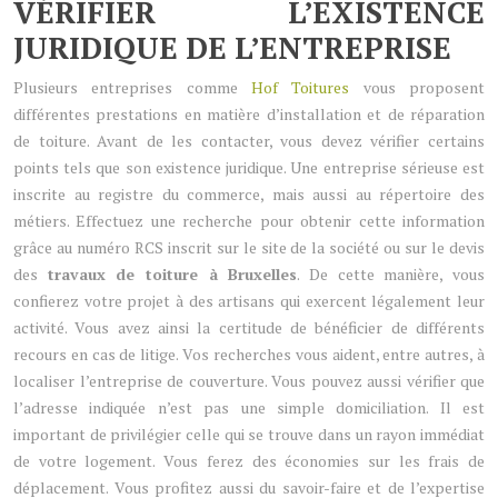
VÉRIFIER L’EXISTENCE
JURIDIQUE DE L’ENTREPRISE
Plusieurs entreprises comme
Hof Toitures
vous proposent
différentes prestations en matière d’installation et de réparation
de toiture. Avant de les contacter, vous devez vérifier certains
points tels que son existence juridique. Une entreprise sérieuse est
inscrite au registre du commerce, mais aussi au répertoire des
métiers. Effectuez une recherche pour obtenir cette information
grâce au numéro RCS inscrit sur le site de la société ou sur le devis
des
travaux de toiture à Bruxelles
. De cette manière, vous
confierez votre projet à des artisans qui exercent légalement leur
activité. Vous avez ainsi la certitude de bénéficier de différents
recours en cas de litige. Vos recherches vous aident, entre autres, à
localiser l’entreprise de couverture. Vous pouvez aussi vérifier que
l’adresse indiquée n’est pas une simple domiciliation. Il est
important de privilégier celle qui se trouve dans un rayon immédiat
de votre logement. Vous ferez des économies sur les frais de
déplacement. Vous profitez aussi du savoir-faire et de l’expertise