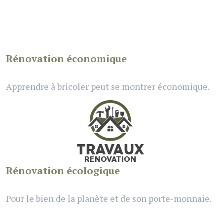
Rénovation économique
Apprendre à bricoler peut se montrer économique.
Rénovation écologique
Pour le bien de la planète et de son porte-monnaie.