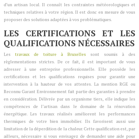
d’un artisan local. Il connaît les contraintes météorologiques et
techniques relatives à votre région. Il est donc en mesure de vous
proposer des solutions adaptées à vos problématiques.
LES CERTIFICATIONS ET LES
QUALIFICATIONS NÉCESSAIRES
Les
travaux de toiture à Bruxelles
sont soumis à des
règlementations strictes. De ce fait, il est important de vous
adresser à une entreprise professionnelle. Elle possède les
certifications et les qualifications requises pour garantir une
intervention à la hauteur de vos attentes. La mention RGE ou
Reconnu Garant Environnement fait partie des garanties à prendre
en considération. Délivrée par un organisme tiers, elle indique les
compétences de l’artisan dans le domaine de la rénovation
énergétique. Les travaux réalisés améliorent les performances
thermiques de votre bien immobilier. Ils favorisent aussi une
limitation de la déperdition de la chaleur. Cette qualification est, par
ailleurs, nécessaire si vous envisagez de demander une aide pour