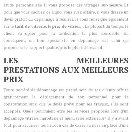
étude personnalisée. Il vous propose des vitrages sur-mesure. Et
pour que vous sachiez ce à quoi vous avez affaire, il vous dresse un
devis gratuit du dépannage à réaliser. Il vous renseigne également
sur le
tarif de vitrerie
, le
prix de vitrier
… La plupart du temps, le
client va opter pour la tarification la plus abordable. En
conséquent, un bon spécialiste en dépannage est celui qui
proposera le rapport qualité/prix le plus intéressant.
LES MEILLEURES
PRESTATIONS AUX MEILLEURS
PRIX
Toute société de dépannage qui prend soin de ses clients offrira
gratuitement le déplacement de son personnel pour la
constatation ainsi que le devis prévu pour les travaux, s’ils sont
acceptés. Quels pourraient être les services proposés lors d’un
dépannage vitrerie, miroiterie et menuiserie extérieure? Il y a avant
tout pour sécuriser les lieux en cas de casse, la mise en place d’une