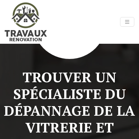
TROUVER UN
SPÉCIALISTE DU
DÉPANNAGE DE LA
VITRERIE ET