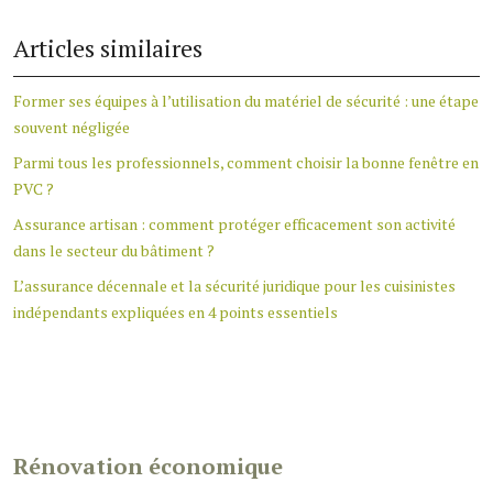
Articles similaires
Former ses équipes à l’utilisation du matériel de sécurité : une étape
souvent négligée
Parmi tous les professionnels, comment choisir la bonne fenêtre en
PVC ?
Assurance artisan : comment protéger efficacement son activité
dans le secteur du bâtiment ?
L’assurance décennale et la sécurité juridique pour les cuisinistes
indépendants expliquées en 4 points essentiels
Rénovation économique