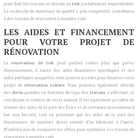
pour finir les travaux et obtenir un
toit
parfaitement imperméable.
La recherche de matériaux de qualité à prix compétitifs contribuera
à des travaux de rénovation à moindre coût.
LES AIDES ET FINANCEMENT
POUR VOTRE PROJET DE
RÉNOVATION
La
rénovation de toit
peut parfois coûter plus que prévu.
Heureusement, il existe des aides financières spécifiques et des
aides publiques auxquelles vous pouvez accéder pour financer votre
projet de
rénovation toiture
. Vous pourriez également obtenir
des
devis
gratuits en fonction du type des
travaux
à effectuer, et
ceci depuis le confort de votre maison. Il est également possible de
trouver des aides de la part des États et de certaines associations à
but non lucratif, tout en précisant que les aides de la part des
fournisseurs de matériel divers varient d’un fabricant à l’autre.
N’oubliez pas de comparer les offres pour optimiser vos travaux de
rénovation à moindre coût.