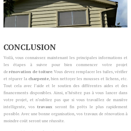
CONCLUSION
Voilà, vous connaissez maintenant les principales informations et
les étapes à suivre pour bien commencer votre projet
de
rénovation de toiture
. Vous devez remplacer les tuiles, vérifier
et réparer la
charpente
, bien nettoyer les mousses et lichens, etc.
Tout cela avec l’aide et le soutien des différentes aides et des
financements disponibles. Ainsi, n’hésitez pas à vous lancer dans
votre projet, et n’oubliez pas que si vous travaillez de manière
intelligente, vos
travaux
seront fin prêts le plus rapidement
possible. Avec une bonne organisation, vos travaux de rénovation à
moindre coût seront une réussite.