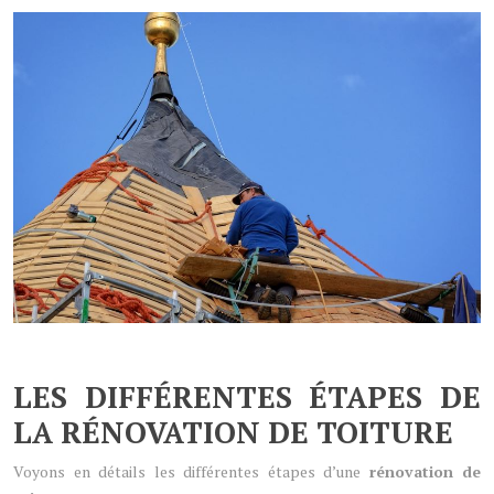
LES DIFFÉRENTES ÉTAPES DE
LA RÉNOVATION DE TOITURE
Voyons en détails les différentes étapes d’une
rénovation de