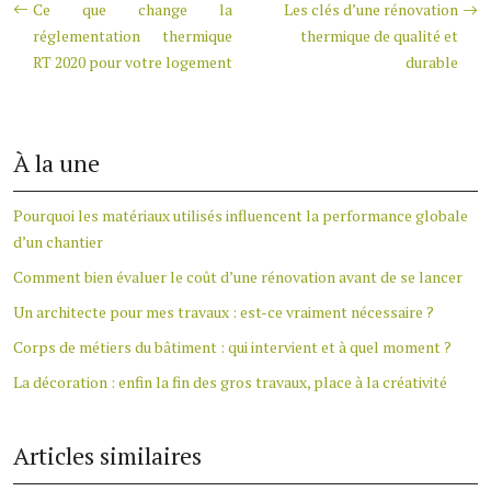
Ce que change la
Les clés d’une rénovation
réglementation thermique
thermique de qualité et
RT 2020 pour votre logement
durable
À la une
Pourquoi les matériaux utilisés influencent la performance globale
d’un chantier
Comment bien évaluer le coût d’une rénovation avant de se lancer
Un architecte pour mes travaux : est-ce vraiment nécessaire ?
Corps de métiers du bâtiment : qui intervient et à quel moment ?
La décoration : enfin la fin des gros travaux, place à la créativité
Articles similaires