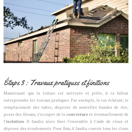
Étape 3 : Travaux pratiques et finitions
Maintenant que la toiture est nettoyée et prête, il va falloir
entreprendre les travaux pratiques. Par exemple, le cas échéant, le
remplacement des tuiles, disposer de nouvelles bandes de rive,
poser des liteaux, s’occuper de la
couverture
et éventuellement de
l’
isolation
. Il faudra alors fixer l’ensemble à l’aide de clous et
déposer des écoulements. Pour finir, il faudra couvrir tous les clous