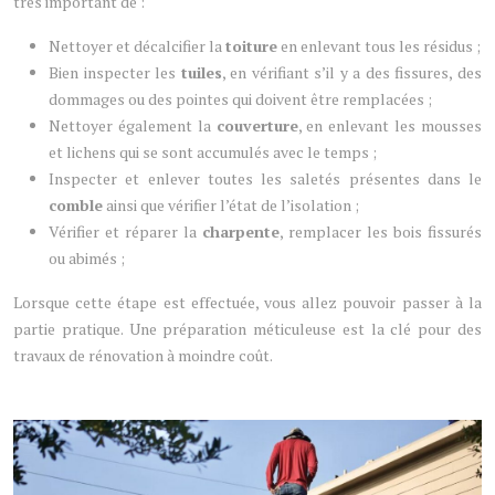
très important de :
Nettoyer et décalcifier la
toiture
en enlevant tous les résidus ;
Bien inspecter les
tuiles
, en vérifiant s’il y a des fissures, des
dommages ou des pointes qui doivent être remplacées ;
Nettoyer également la
couverture
, en enlevant les mousses
et lichens qui se sont accumulés avec le temps ;
Inspecter et enlever toutes les saletés présentes dans le
comble
ainsi que vérifier l’état de l’isolation ;
Vérifier et réparer la
charpente
, remplacer les bois fissurés
ou abimés ;
Lorsque cette étape est effectuée, vous allez pouvoir passer à la
partie pratique. Une préparation méticuleuse est la clé pour des
travaux de rénovation à moindre coût.