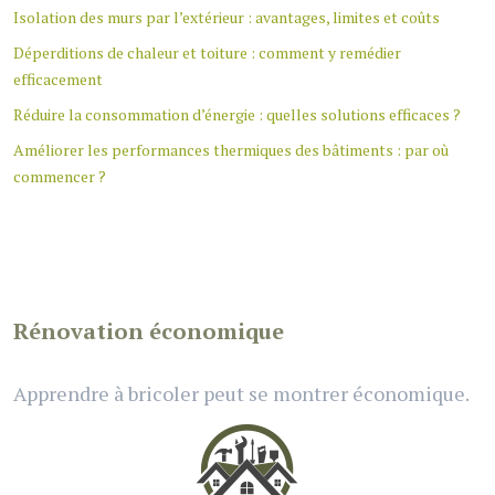
Isolation des murs par l’extérieur : avantages, limites et coûts
Déperditions de chaleur et toiture : comment y remédier
efficacement
Réduire la consommation d’énergie : quelles solutions efficaces ?
Améliorer les performances thermiques des bâtiments : par où
commencer ?
Rénovation économique
Apprendre à bricoler peut se montrer économique.