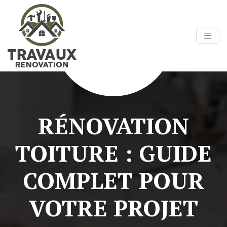
RÉNOVATION
TOITURE : GUIDE
COMPLET POUR
VOTRE PROJET