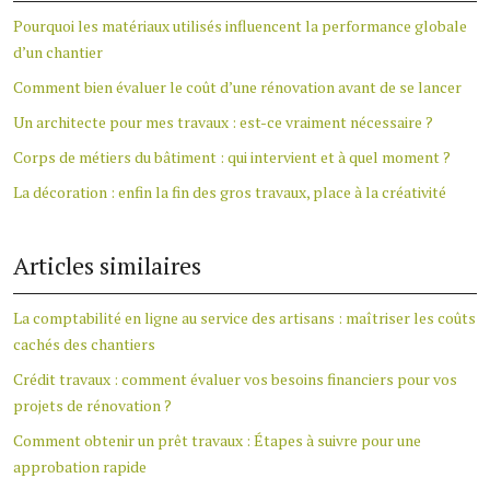
Pourquoi les matériaux utilisés influencent la performance globale
d’un chantier
Comment bien évaluer le coût d’une rénovation avant de se lancer
Un architecte pour mes travaux : est-ce vraiment nécessaire ?
Corps de métiers du bâtiment : qui intervient et à quel moment ?
La décoration : enfin la fin des gros travaux, place à la créativité
Articles similaires
La comptabilité en ligne au service des artisans : maîtriser les coûts
cachés des chantiers
Crédit travaux : comment évaluer vos besoins financiers pour vos
projets de rénovation ?
Comment obtenir un prêt travaux : Étapes à suivre pour une
approbation rapide