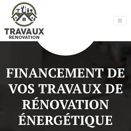
FINANCEMENT DE
VOS TRAVAUX DE
RÉNOVATION
ÉNERGÉTIQUE