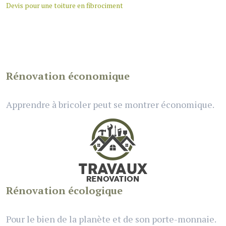
Devis pour une toiture en fibrociment
Rénovation économique
Apprendre à bricoler peut se montrer économique.
Rénovation écologique
Pour le bien de la planète et de son porte-monnaie.