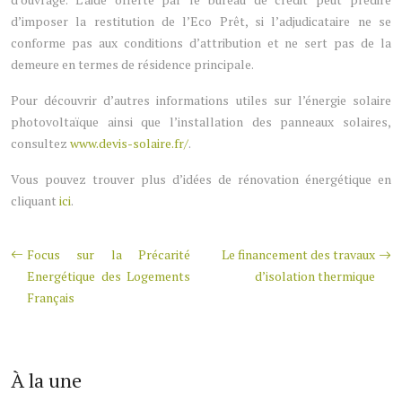
d’imposer la restitution de l’Eco Prêt, si l’adjudicataire ne se
conforme pas aux conditions d’attribution et ne sert pas de la
demeure en termes de résidence principale.
Pour découvrir d’autres informations utiles sur l’énergie solaire
photovoltaïque ainsi que l’installation des panneaux solaires,
consultez
www.devis-solaire.fr/
.
Vous pouvez trouver plus d’idées de rénovation énergétique en
cliquant
ici
.
Focus sur la Précarité
Le financement des travaux
Energétique des Logements
d’isolation thermique
Français
À la une