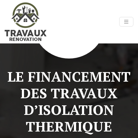
LE FINANCEMENT
DES TRAVAUX
D’ISOLATION
THERMIQUE