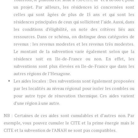
un projet. Par ailleurs, les résidences ici concernées sont
celles qui sont âgées de plus de 15 ans et qui sont les
résidences principales de ceux qui sollicitent l’aide. Aussi, dans
les conditions d’éligibilité, on note des critères liés aux
ressources. Dans ce schéma, on distingue deux catégories de
revenus : les revenus modestes et les revenus très modestes.
Le montant de la subvention varie également selon que la
résidence soit en Ile-de-France ou non. En effet, les
subventions sont plus élevées en Ile-de-France que dans les
autres régions de l’Hexagone.
Les aides locales : Des subventions sont également proposées
par les localités au niveau régional pour isoler les combles ou
pour autre type de rénovation thermique. Ces aides varient
d’une région à une autre.
NB : Certaines de ces aides sont cumulables et d’autres non. Par
exemple, vous pouvez cumuler le CITE et la prime énergie mais le
CITE et la subvention de l’ANAH ne sont pas compatibles.