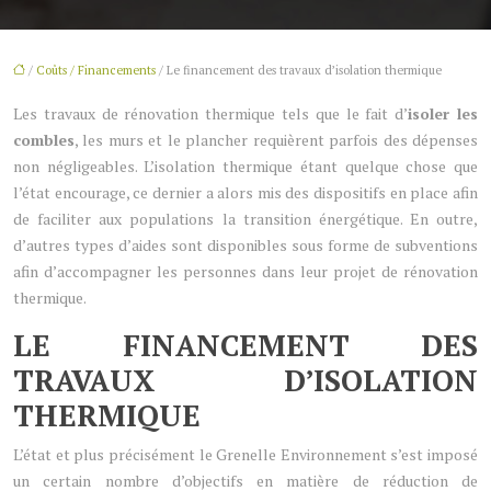
/
Coûts / Financements
/ Le financement des travaux d’isolation thermique
Les travaux de rénovation thermique tels que le fait d’
isoler les
combles
, les murs et le plancher requièrent parfois des dépenses
non négligeables. L’isolation thermique étant quelque chose que
l’état encourage, ce dernier a alors mis des dispositifs en place afin
de faciliter aux populations la transition énergétique. En outre,
d’autres types d’aides sont disponibles sous forme de subventions
afin d’accompagner les personnes dans leur projet de rénovation
thermique.
LE FINANCEMENT DES
TRAVAUX D’ISOLATION
THERMIQUE
L’état et plus précisément le Grenelle Environnement s’est imposé
un certain nombre d’objectifs en matière de réduction de