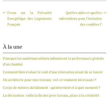
Focus sur la Précarité
Quelles aides et quelles
Energétique des Logements
subventions pour l’isolation
Français
des combles ?
À la une
Pourquoi les matériaux utilisés influencent la performance globale
d’un chantier
Comment bien évaluer le coût d’une rénovation avant de se lancer
Un architecte pour mes travaux : est-ce vraiment nécessaire ?
Corps de métiers du bâtiment : qui intervient et à quel moment ?
La décoration : enfin la fin des gros travaux, place à la créativité