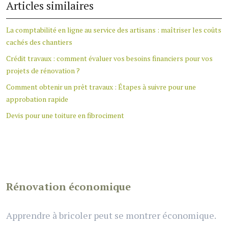
Articles similaires
La comptabilité en ligne au service des artisans : maîtriser les coûts
cachés des chantiers
Crédit travaux : comment évaluer vos besoins financiers pour vos
projets de rénovation ?
Comment obtenir un prêt travaux : Étapes à suivre pour une
approbation rapide
Devis pour une toiture en fibrociment
Rénovation économique
Apprendre à bricoler peut se montrer économique.