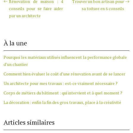
Rénovation de maison : 4
Trouver un bon artisan pour
conseils pour se faire aider
sa toiture en 6 conseils
par un architecte
À la une
Pourquoi les matériaux utilisés influencent la performance globale
d’un chantier
Comment bien évaluer le coût d’une rénovation avant de se lancer
Un architecte pour mes travaux : est-ce vraiment nécessaire ?
Corps de métiers du bâtiment : qui intervient et à quel moment ?
La décoration : enfin la fin des gros travaux, place à la créativité
Articles similaires