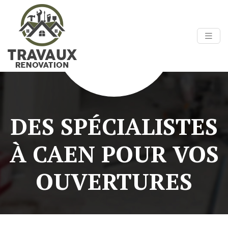
DES SPÉCIALISTES
À CAEN POUR VOS
OUVERTURES