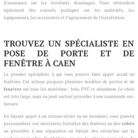
d’assurance sur les éventuels dommages. Vous obtiendrez
également des conseils pratiques sur les matériels, les
équipements, les accessoires et l’agencement de l’installation.
TROUVEZ UN SPÉCIALISTE EN
POSE DE PORTE ET DE
FENÊTRE À CAEN
Le premier spécialiste à qui vous pouvez faire appel serait un
fenêtrier. Cet artisan propose plusieurs modèles de portes et de
fene
t
res
sur tous les matériaux : bois, PVC et aluminium. Le choix
est très large, mais on peut surtout procéder à une commande sur-
mesure.
En faisant appel à un artisan-vitrier ou un menuisier, vous pouvez
personnaliser vos ouvertures. Installez des fenêtres ou des
volets
ou procédez à une réparation en faisant des retouches sur la