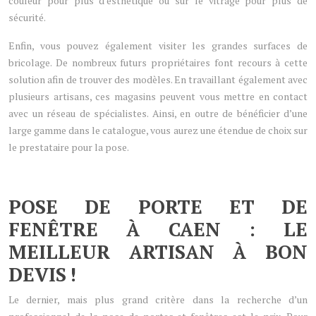
couleur pour plus d’esthétique ou sur le vitrage pour plus de
sécurité.
Enfin, vous pouvez également visiter les grandes surfaces de
bricolage. De nombreux futurs propriétaires font recours à cette
solution afin de trouver des modèles. En travaillant également avec
plusieurs artisans, ces magasins peuvent vous mettre en contact
avec un réseau de spécialistes. Ainsi, en outre de bénéficier d’une
large gamme dans le catalogue, vous aurez une étendue de choix sur
le prestataire pour la pose.
POSE DE PORTE ET DE
FENÊTRE À CAEN : LE
MEILLEUR ARTISAN À BON
DEVIS !
Le dernier, mais plus grand critère dans la recherche d’un