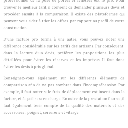
professionnel de la pose de portes et fenêtres est le prix. Pour
trouver le meilleur tarif, il convient de demander plusieurs devis et
procéder ensuite à la comparaison. Il existe des plateformes qui
peuvent vous aider à trier les offres par rapport au profil de votre
construction.
D’une facture pro forma à une autre, vous pouvez noter une
différence considérable sur les tarifs des artisans. Par conséquent,
dans la lecture d’un devis, préférez les propositions les plus
détaillées pour éviter les réserves et les imprévus. Il faut donc
éviter les devis à prix global.
Renseignez-vous également sur les différents éléments de
comparaison afin de ne pas sombrer dans l’incompréhension. Par
exemple, il faut noter si le frais de déplacement est inscrit dans la
facture, et à qui il sera en charge. En outre de la prestation fournie, il
faut également tenir compte de la qualité des matériels et des
accessoires : poignet, serrurerie et vitrage.