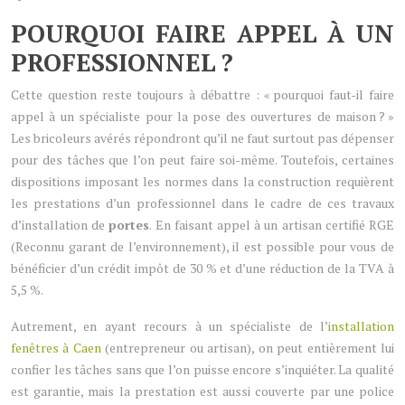
POURQUOI FAIRE APPEL À UN
PROFESSIONNEL ?
Cette question reste toujours à débattre : « pourquoi faut-il faire
appel à un spécialiste pour la pose des ouvertures de maison ? »
Les bricoleurs avérés répondront qu’il ne faut surtout pas dépenser
pour des tâches que l’on peut faire soi-même. Toutefois, certaines
dispositions imposant les normes dans la construction requièrent
les prestations d’un professionnel dans le cadre de ces travaux
d’installation de
portes
. En faisant appel à un artisan certifié RGE
(Reconnu garant de l’environnement), il est possible pour vous de
bénéficier d’un crédit impôt de 30 % et d’une réduction de la TVA à
5,5 %.
Autrement, en ayant recours à un spécialiste de l’
installation
fenêtres à Caen
(entrepreneur ou artisan), on peut entièrement lui
confier les tâches sans que l’on puisse encore s’inquiéter. La qualité
est garantie, mais la prestation est aussi couverte par une police