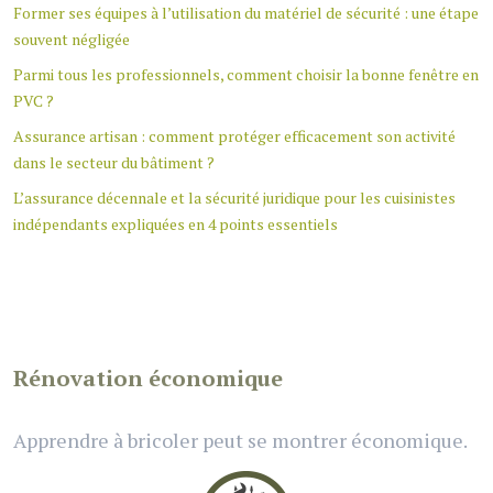
Former ses équipes à l’utilisation du matériel de sécurité : une étape
souvent négligée
Parmi tous les professionnels, comment choisir la bonne fenêtre en
PVC ?
Assurance artisan : comment protéger efficacement son activité
dans le secteur du bâtiment ?
L’assurance décennale et la sécurité juridique pour les cuisinistes
indépendants expliquées en 4 points essentiels
Rénovation économique
Apprendre à bricoler peut se montrer économique.