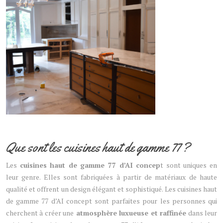
Que sont les cuisines haut de gamme 77 ?
Les
cuisines haut de gamme 77 d’AI concep
t sont uniques en
leur genre. Elles sont fabriquées à partir de matériaux de haute
qualité et offrent un design élégant et sophistiqué. Les cuisines haut
de gamme 77 d’AI concept sont parfaites pour les personnes qui
cherchent à créer une
atmosphère luxueuse et raffinée
dans leur