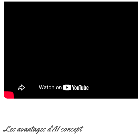
Les avantages d’AI concept