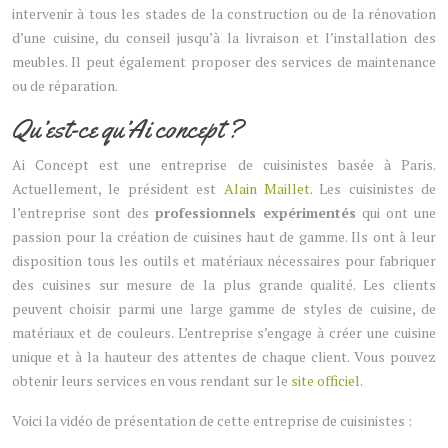
intervenir à tous les stades de la construction ou de la rénovation
d’une cuisine, du conseil jusqu’à la livraison et l’installation des
meubles. Il peut également proposer des services de maintenance
ou de réparation.
Qu’est-ce qu’Ai concept ?
Ai Concept est une entreprise de cuisinistes basée à Paris.
Actuellement, le président est
Alain Maillet.
Les cuisinistes de
l’entreprise sont des
professionnels expérimentés
qui ont une
passion pour la création de cuisines haut de gamme. Ils ont à leur
disposition tous les outils et matériaux nécessaires pour fabriquer
des cuisines sur mesure de la plus grande qualité. Les clients
peuvent choisir parmi une large gamme de styles de cuisine, de
matériaux et de couleurs. L’entreprise s’engage à créer une cuisine
unique et à la hauteur des attentes de chaque client. Vous pouvez
obtenir leurs services en vous rendant sur le
site officiel
.
Voici la vidéo de présentation de cette entreprise de cuisinistes :