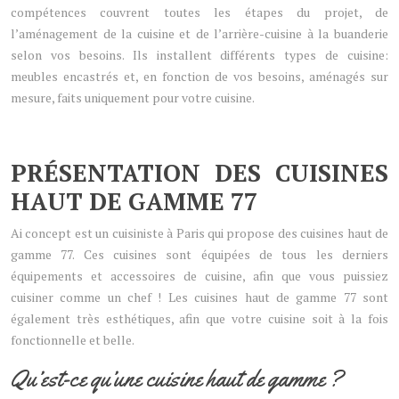
compétences couvrent toutes les étapes du projet, de
l’aménagement de la cuisine et de l’arrière-cuisine à la buanderie
selon vos besoins. Ils installent différents types de cuisine:
meubles encastrés et, en fonction de vos besoins, aménagés sur
mesure, faits uniquement pour votre cuisine.
PRÉSENTATION DES CUISINES
HAUT DE GAMME 77
Ai concept est un cuisiniste à Paris qui propose des cuisines haut de
gamme 77. Ces cuisines sont équipées de tous les derniers
équipements et accessoires de cuisine, afin que vous puissiez
cuisiner comme un chef ! Les cuisines haut de gamme 77 sont
également très esthétiques, afin que votre cuisine soit à la fois
fonctionnelle et belle.
Qu’est-ce qu’une cuisine haut de gamme ?