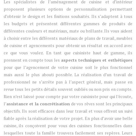
Les spécialistes de l’aménagement de cuisine et d’intérieur
proposent plusieurs options de personnalisation permettant
d’obtenir le design et les finitions souhaités. Ils s’adaptent à tous
les budgets et présentent différentes gammes de produits de
différentes couleurs et matériaux, mate ou brillante. Ils vous aident
à choisir entre les différents matériaux de plans de travail, meubles
de cuisine et agencements pour obtenir un résultat en accord avec
ce que vous voulez. En tant que cuisiniste haut de gamme, ils
prennent en compte tous les
aspects techniques et esthétiques
pour que l’agencement de votre cuisine soit le plus fonctionnel
mais aussi le plus abouti possible. La réalisation d’un travail de
professionnel ne s’arrête pas à l’aspect général, mais passe en
revue tous les petits détails souvent oubliés ou non pris en compte.
Rien n’est laissé pour compte par votre cuisiniste pour qui l’écoute,
l’
assistance et la concrétisation
de vos rêves sont les principaux
objectifs. Ils sont efficaces dans leur travail et vous offrent un suivi
fiable après la réalisation de votre projet. En plus d’avoir une belle
cuisine, ils conçoivent pour vous des cuisines fonctionnelles dans
lesquelles toute la famille trouvera facilement ses repères. Leurs