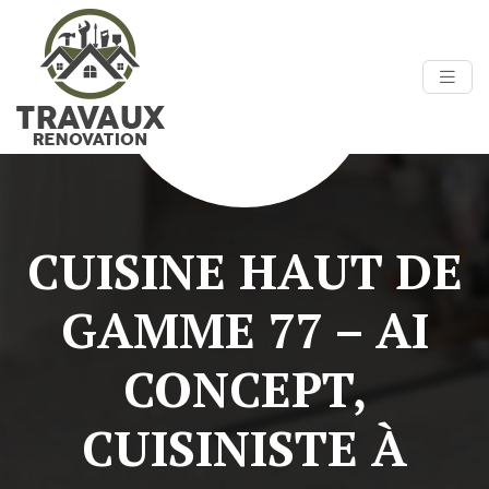
CUISINE HAUT DE
GAMME 77 – AI
CONCEPT,
CUISINISTE À