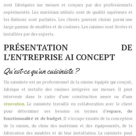
sont fabriquées sur mesure et conçues par des professionnels
expérimentés. Les matériaux utilisés sont de qualité supérieure et
les finitions sont parfaites. Les clients peuvent choisir parmi une
large gamme de modèles et de couleurs. Les cuisines sont livrées et
installées par des experts.
PRÉSENTATION DE
L’ENTREPRISE AI CONCEPT
Qu’est-ce qu’un cuisiniste ?
Un cuisiniste est un professionnel de la cuisine équipée qui conçoit,
fabrique et installe des cuisines intégrées sur mesure. Il peut
intervenir dans le cadre d’une construction neuve ou d’une
rénovation
. Le cuisiniste travaille en collaboration avec le client
pour déterminer ses besoins en termes d’
espace, de
fonctionnalité et de budget
. Il s’occupe ensuite de la conception
de la cuisine, du choix des matériaux et des équipements, de la
fabrication des meubles et de leur installation. Le cuisiniste peut