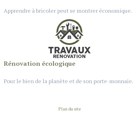
Apprendre à bricoler peut se montrer économique.
Rénovation écologique
Pour le bien de la planète et de son porte-monnaie.
Plan du site