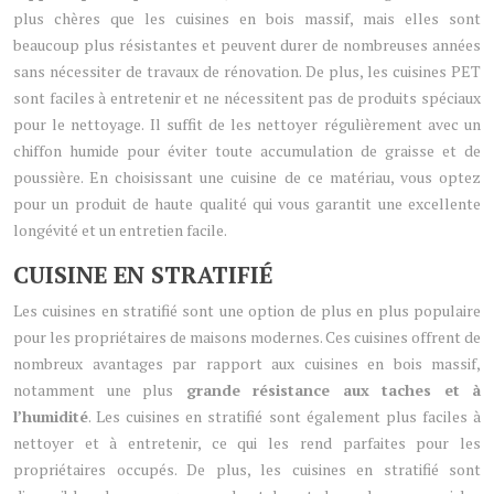
plus chères que les cuisines en bois massif, mais elles sont
beaucoup plus résistantes et peuvent durer de nombreuses années
sans nécessiter de travaux de rénovation. De plus, les cuisines PET
sont faciles à entretenir et ne nécessitent pas de produits spéciaux
pour le nettoyage. Il suffit de les nettoyer régulièrement avec un
chiffon humide pour éviter toute accumulation de graisse et de
poussière. En choisissant une cuisine de ce matériau, vous optez
pour un produit de haute qualité qui vous garantit une excellente
longévité et un entretien facile.
CUISINE EN STRATIFIÉ
Les cuisines en stratifié sont une option de plus en plus populaire
pour les propriétaires de maisons modernes. Ces cuisines offrent de
nombreux avantages par rapport aux cuisines en bois massif,
notamment une plus
grande résistance aux taches et à
l’humidité
. Les cuisines en stratifié sont également plus faciles à
nettoyer et à entretenir, ce qui les rend parfaites pour les
propriétaires occupés. De plus, les cuisines en stratifié sont