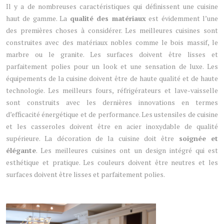
Il y a de nombreuses caractéristiques qui définissent une cuisine
haut de gamme. La
qualité des matériaux
est évidemment l’une
des premières choses à considérer. Les meilleures cuisines sont
construites avec des matériaux nobles comme le bois massif, le
marbre ou le granite. Les surfaces doivent être lisses et
parfaitement polies pour un look et une sensation de luxe. Les
équipements de la cuisine doivent être de haute qualité et de haute
technologie. Les meilleurs fours, réfrigérateurs et lave-vaisselle
sont construits avec les dernières innovations en termes
d’efficacité énergétique et de performance. Les ustensiles de cuisine
et les casseroles doivent être en acier inoxydable de qualité
supérieure. La décoration de la cuisine doit être
soignée et
élégante
. Les meilleures cuisines ont un design intégré qui est
esthétique et pratique. Les couleurs doivent être neutres et les
surfaces doivent être lisses et parfaitement polies.