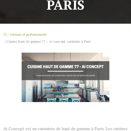
PARIS
/
Artisans et professionnels
/ Cuisine haut de gamme 77 – Ai concept, cuisiniste à Paris
Ai Concept est un cuisiniste de haut de gamme à Paris. Les cuisines