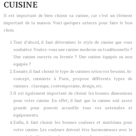
CUISINE
Il est important de bien choisir sa cuisine, car c’est un élément
important de la maison. Voici quelques astuces pour faire le bon
choix.
Tout d’abord, il faut déterminer le style de cuisine que vous
souhaitez. Voulez-vous une cuisine moderne ou traditionnelle ?
Une cuisine ouverte ou fermée ? Une cuisine équipée ou non
équipée ?
Ensuite, il faut choisir le type de cuisines selon vos besoins. Ai-
concept, cuisiniste à Paris, propose différents types de
cuisines : classique, contemporaine, design, etc.
Il est également important de choisir les bonnes dimensions
pour votre cuisine. En effet, il faut que la cuisine soit assez
grande pour pouvoir accueillir tous vos ustensiles et
équipements.
Enfin, il faut choisir les bonnes couleurs et matériaux pour
votre cuisine. Les couleurs doivent être harmonieuses avec le