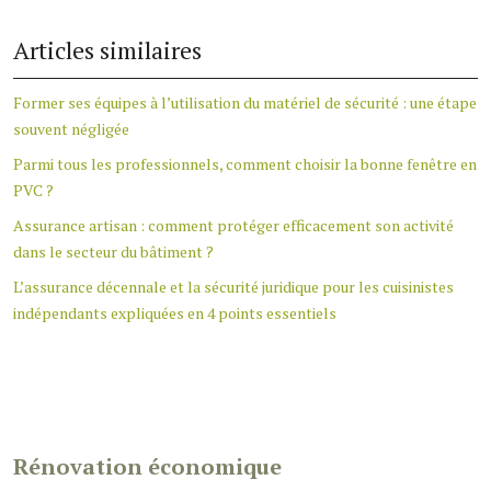
Articles similaires
Former ses équipes à l’utilisation du matériel de sécurité : une étape
souvent négligée
Parmi tous les professionnels, comment choisir la bonne fenêtre en
PVC ?
Assurance artisan : comment protéger efficacement son activité
dans le secteur du bâtiment ?
L’assurance décennale et la sécurité juridique pour les cuisinistes
indépendants expliquées en 4 points essentiels
Rénovation économique