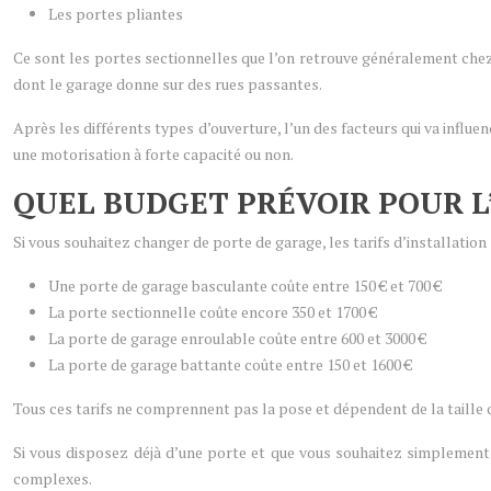
Les portes pliantes
Ce sont les portes sectionnelles que l’on retrouve généralement chez 
dont le garage donne sur des rues passantes.
Après les différents types d’ouverture, l’un des facteurs qui va influen
une motorisation à forte capacité ou non.
QUEL BUDGET PRÉVOIR POUR L
Si vous souhaitez changer de porte de garage, les tarifs d’installation
Une porte de garage basculante coûte entre 150 € et 700 €
La porte sectionnelle coûte encore 350 et 1700 €
La porte de garage enroulable coûte entre 600 et 3000 €
La porte de garage battante coûte entre 150 et 1600 €
Tous ces tarifs ne comprennent pas la pose et dépendent de la taille d
Si vous disposez déjà d’une porte et que vous souhaitez simplement 
complexes.