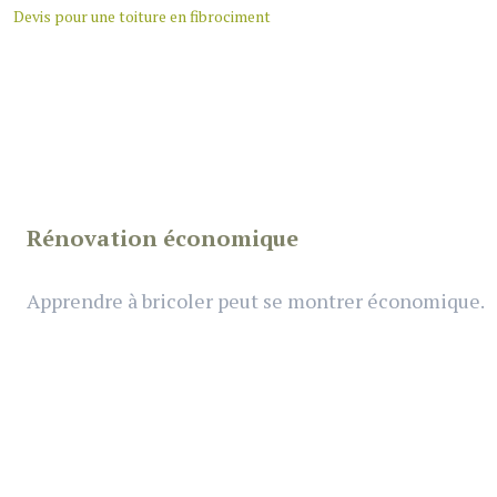
Devis pour une toiture en fibrociment
Rénovation économique
Apprendre à bricoler peut se montrer économique.
Rénovation écologique