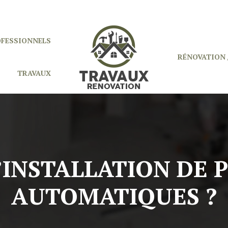
OFESSIONNELS
RÉNOVATION 
TRAVAUX
’INSTALLATION DE 
AUTOMATIQUES ?