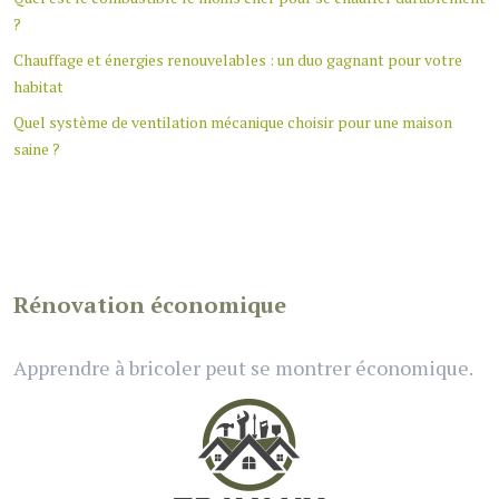
?
Chauffage et énergies renouvelables : un duo gagnant pour votre
habitat
Quel système de ventilation mécanique choisir pour une maison
saine ?
Rénovation économique
Apprendre à bricoler peut se montrer économique.