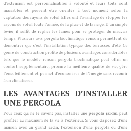
d’extension est personnalisables à volonté et leurs toits sont
maniables et peuvent être orientés à tout moment selon la
captation des rayons du soleil. Elles ont l’avantage de stopper les
rayons du soleil toute l’année, de la pluie et de la neige. D’un simple
levier, il suffit de replier les lames pour se protéger du mauvais
temps. Plusieurs avis pergola bioclimatique renson permettent de
démontrer que c’est l’installation typique des terrasses d’été. Ce
genre de construction profite de plusieurs avantages considérables
tels que le modèle renson pergola bioclimatique peut offrir un
confort supplémentaire, procure la meilleure qualité de vie, gère
l’ensoleillement et permet d’économiser de l’énergie sans recourir
à un climatiseur.
LES AVANTAGES D’INSTALLER
UNE PERGOLA
Pour ceux qui ne le savent pas, installer une
pergola jardin
peut
profiter au maximum de la vie à l’extérieur. Si vous disposez d’une
maison avec un grand jardin, l’extension d’une pergola ou d’une