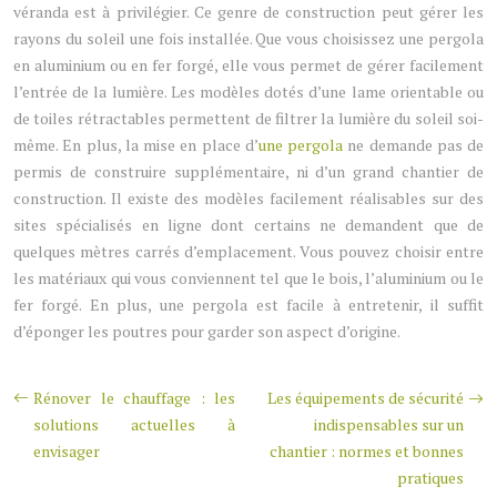
véranda est à privilégier. Ce genre de construction peut gérer les
rayons du soleil une fois installée. Que vous choisissez une pergola
en aluminium ou en fer forgé, elle vous permet de gérer facilement
l’entrée de la lumière. Les modèles dotés d’une lame orientable ou
de toiles rétractables permettent de filtrer la lumière du soleil soi-
même. En plus, la mise en place d’
une pergola
ne demande pas de
permis de construire supplémentaire, ni d’un grand chantier de
construction. Il existe des modèles facilement réalisables sur des
sites spécialisés en ligne dont certains ne demandent que de
quelques mètres carrés d’emplacement. Vous pouvez choisir entre
les matériaux qui vous conviennent tel que le bois, l’aluminium ou le
fer forgé. En plus, une pergola est facile à entretenir, il suffit
d’éponger les poutres pour garder son aspect d’origine.
Rénover le chauffage : les
Les équipements de sécurité
solutions actuelles à
indispensables sur un
envisager
chantier : normes et bonnes
pratiques