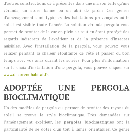
d’autres constructions déjà présentes dans une maison telle qu’une
véranda, un store banne ou un abri de jardin. Ces genres
d’aménagement sont typiques des habitations provençales où le
soleil est visible toute l’année. La solution véranda-pergola vous
permet de profiter de la vue en plein air tout en étant protégé des
regards indiscrets de l’extérieur et de la présence d’insectes
nuisibles. Avec l’installation de la pergola, vous pouvez vous
relaxer pendant la chaleur étouffante de l’été et passer du bon
temps avec vos amis durant les soirées. Pour plus d’informations
sur le choix d’installation d’une pergola, vous pouvez cliquer sur
www.decorenohabitat.fr
.
ADOPTÉE UNE PERGOLA
BIOCLIMATIQUE
Un des modèles de pergola qui permet de profiter des rayons du
soleil se trouve le style bioclimatique. Très demandées sur
l’aménagement extérieur, les
pergolas bioclimatiques
ont la
particularité de se doter d’un toit à lames orientables. Ce genre