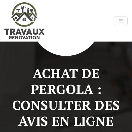
ACHAT DE
PERGOLA :
CONSULTER DES
AVIS EN LIGNE