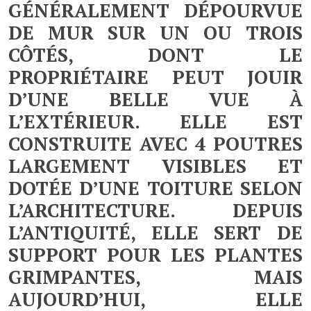
GÉNÉRALEMENT DÉPOURVUE
DE MUR SUR UN OU TROIS
CÔTÉS, DONT LE
PROPRIÉTAIRE PEUT JOUIR
D’UNE BELLE VUE À
L’EXTÉRIEUR. ELLE EST
CONSTRUITE AVEC 4 POUTRES
LARGEMENT VISIBLES ET
DOTÉE D’UNE TOITURE SELON
L’ARCHITECTURE. DEPUIS
L’ANTIQUITÉ, ELLE SERT DE
SUPPORT POUR LES PLANTES
GRIMPANTES, MAIS
AUJOURD’HUI, ELLE