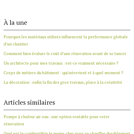
À la une
Pourquoi les matériaux utilisés influencent la performance globale
d’un chantier
Comment bien évaluer le coût d’une rénovation avant de se lancer
Un architecte pour mes travaux : est-ce vraiment nécessaire ?
Corps de métiers du bâtiment : qui intervient et à quel moment ?
La décoration : enfin la fin des gros travaux, place à la créativité
Articles similaires
Pompe à chaleur air-eau : une option rentable pour votre
rénovation
Quel est le combustible le moins cher pour se chauffer durablement