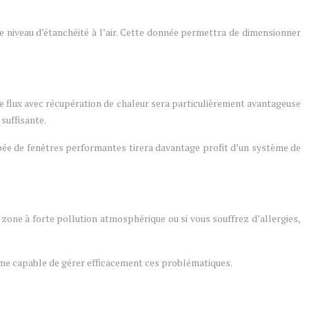
e niveau d’étanchéité à l’air. Cette donnée permettra de dimensionner
le flux avec récupération de chaleur sera particulièrement avantageuse
suffisante.
ée de fenêtres performantes tirera davantage profit d’un système de
ne zone à forte pollution atmosphérique ou si vous souffrez d’allergies,
tème capable de gérer efficacement ces problématiques.