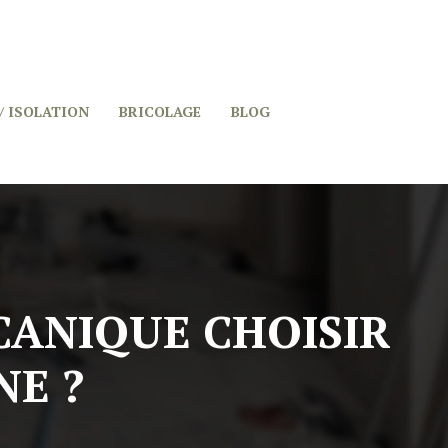
/ ISOLATION
BRICOLAGE
BLOG
CANIQUE CHOISIR
NE ?