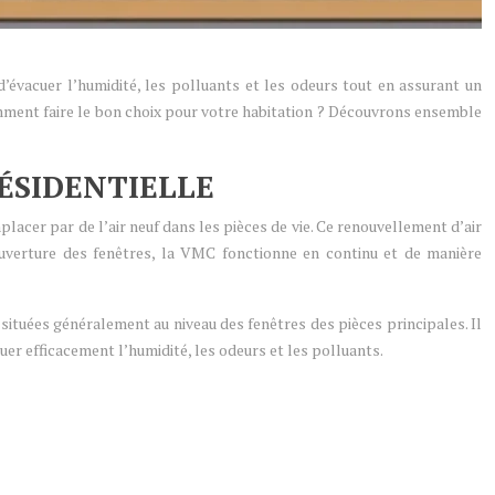
d’évacuer l’humidité, les polluants et les odeurs tout en assurant un
omment faire le bon choix pour votre habitation ? Découvrons ensemble
ÉSIDENTIELLE
mplacer par de l’air neuf dans les pièces de vie. Ce renouvellement d’air
uverture des fenêtres, la VMC fonctionne en continu et de manière
 situées généralement au niveau des fenêtres des pièces principales. Il
uer efficacement l’humidité, les odeurs et les polluants.