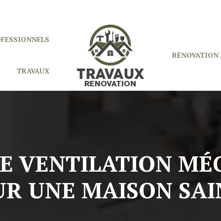
OFESSIONNELS
RÉNOVATION 
TRAVAUX
E VENTILATION MÉ
R UNE MAISON SAI