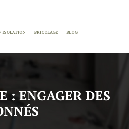
/ ISOLATION
BRICOLAGE
BLOG
 : ENGAGER DES
ONNÉS