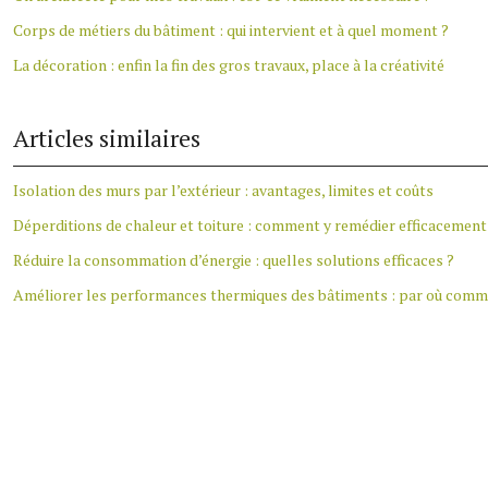
Corps de métiers du bâtiment : qui intervient et à quel moment ?
La décoration : enfin la fin des gros travaux, place à la créativité
Articles similaires
Isolation des murs par l’extérieur : avantages, limites et coûts
Déperditions de chaleur et toiture : comment y remédier efficacement
Réduire la consommation d’énergie : quelles solutions efficaces ?
Améliorer les performances thermiques des bâtiments : par où comm