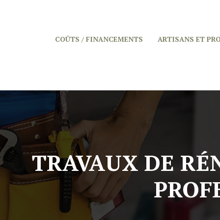
COÛTS / FINANCEMENTS
ARTISANS ET PR
TRAVAUX DE RÉ
PROF