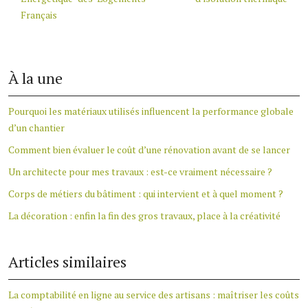
Français
À la une
Pourquoi les matériaux utilisés influencent la performance globale
d’un chantier
Comment bien évaluer le coût d’une rénovation avant de se lancer
Un architecte pour mes travaux : est-ce vraiment nécessaire ?
Corps de métiers du bâtiment : qui intervient et à quel moment ?
La décoration : enfin la fin des gros travaux, place à la créativité
Articles similaires
La comptabilité en ligne au service des artisans : maîtriser les coûts