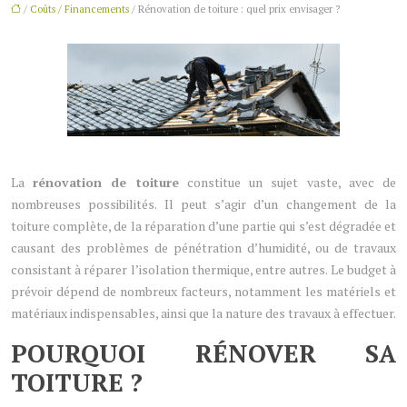
/
Coûts / Financements
/ Rénovation de toiture : quel prix envisager ?
La
rénovation de toiture
constitue un sujet vaste, avec de
nombreuses possibilités. Il peut s’agir d’un changement de la
toiture complète, de la réparation d’une partie qui s’est dégradée et
causant des problèmes de pénétration d’humidité, ou de travaux
consistant à réparer l’isolation thermique, entre autres. Le budget à
prévoir dépend de nombreux facteurs, notamment les matériels et
matériaux indispensables, ainsi que la nature des travaux à effectuer.
POURQUOI RÉNOVER SA
TOITURE ?