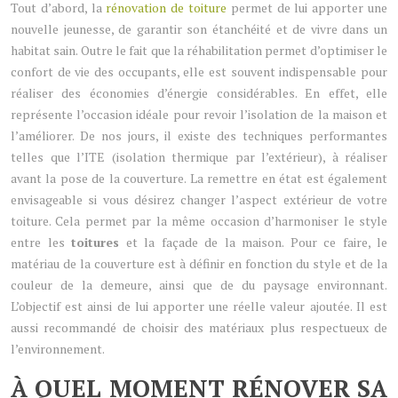
Tout d’abord, la
rénovation de toiture
permet de lui apporter une
nouvelle jeunesse, de garantir son étanchéité et de vivre dans un
habitat sain. Outre le fait que la réhabilitation permet d’optimiser le
confort de vie des occupants, elle est souvent indispensable pour
réaliser des économies d’énergie considérables. En effet, elle
représente l’occasion idéale pour revoir l’isolation de la maison et
l’améliorer. De nos jours, il existe des techniques performantes
telles que l’ITE (isolation thermique par l’extérieur), à réaliser
avant la pose de la couverture. La remettre en état est également
envisageable si vous désirez changer l’aspect extérieur de votre
toiture. Cela permet par la même occasion d’harmoniser le style
entre les
toitures
et la façade de la maison. Pour ce faire, le
matériau de la couverture est à définir en fonction du style et de la
couleur de la demeure, ainsi que de du paysage environnant.
L’objectif est ainsi de lui apporter une réelle valeur ajoutée. Il est
aussi recommandé de choisir des matériaux plus respectueux de
l’environnement.
À QUEL MOMENT RÉNOVER SA