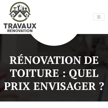
RÉNOVATION DE
TOITURE : QUEL
PRIX ENVISAGER ?