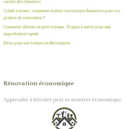
cachés des chantiers
Crédit travaux : comment évaluer vos besoins financiers pour vos
projets de rénovation ?
Comment obtenir un prêt travaux : Étapes à suivre pour une
approbation rapide
Devis pour une toiture en fibrociment
Rénovation économique
Apprendre à bricoler peut se montrer économique.