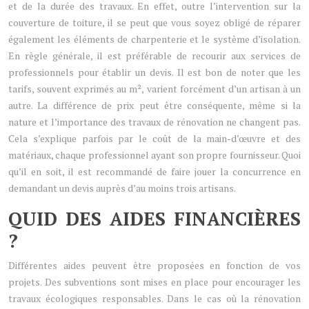
et de la durée des travaux. En effet, outre l’intervention sur la
couverture de toiture, il se peut que vous soyez obligé de réparer
également les éléments de charpenterie et le système d’isolation.
En règle générale, il est préférable de recourir aux services de
professionnels pour établir un devis. Il est bon de noter que les
tarifs, souvent exprimés au m², varient forcément d’un artisan à un
autre. La différence de prix peut être conséquente, même si la
nature et l’importance des travaux de rénovation ne changent pas.
Cela s’explique parfois par le coût de la main-d’œuvre et des
matériaux, chaque professionnel ayant son propre fournisseur. Quoi
qu’il en soit, il est recommandé de faire jouer la concurrence en
demandant un devis auprès d’au moins trois artisans.
QUID DES AIDES FINANCIÈRES
?
Différentes aides peuvent être proposées en fonction de vos
projets. Des subventions sont mises en place pour encourager les
travaux écologiques responsables. Dans le cas où la rénovation