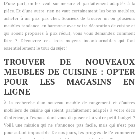
D’une part, on les veut sur-mesure et parfaitement adaptés à la
pièce. Et d’une autre, rien ne vaut certainement les bons meubles,
acheter à un prix pas cher. Soucieux de trouver un ou plusieurs
meubles tendance, en harmonie avec votre décoration de cuisine et
qui soient proposés à prix réduit, vous vous demandez comment
faire ? Découvrez ces trois moyens incontournables qui font
essentiellement le tour du sujet !
TROUVER DE NOUVEAUX
MEUBLES DE CUISINE : OPTER
POUR LES MAGASINS EN
LIGNE
À la recherche d’un nouveau meuble de rangement et d’autres
mobiliers de cuisine qui soient parfaitement adaptés à votre déco
d’intérieur, à l’espace dont vous disposer et à votre petit budget ?
Voilà une mission qui ne s’annonce pas facile, mais qui n’est pas
pour autant impossible. De nos jours, les progrès de l’e-commerce