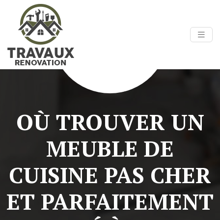
OÙ TROUVER UN
MEUBLE DE
CUISINE PAS CHER
ET PARFAITEMENT