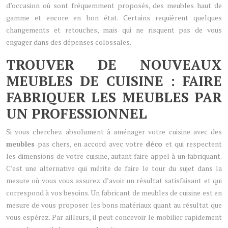
d’occasion où sont fréquemment proposés, des meubles haut de
gamme et encore en bon état. Certains requièrent quelques
changements et retouches, mais qui ne risquent pas de vous
engager dans des dépenses colossales.
TROUVER DE NOUVEAUX
MEUBLES DE CUISINE : FAIRE
FABRIQUER LES MEUBLES PAR
UN PROFESSIONNEL
Si vous cherchez absolument à aménager votre cuisine avec des
meubles
pas chers, en accord avec votre
déco
et qui respectent
les dimensions de votre cuisine, autant faire appel à un fabriquant.
C’est une alternative qui mérite de faire le tour du sujet dans la
mesure où vous vous assurez d’avoir un résultat satisfaisant et qui
correspond à vos besoins. Un fabricant de meubles de cuisine est en
mesure de vous proposer les bons matériaux quant au résultat que
vous espérez. Par ailleurs, il peut concevoir le mobilier rapidement