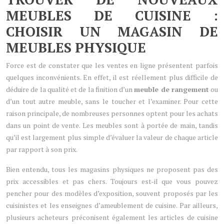
MEUBLES DE CUISINE :
CHOISIR UN MAGASIN DE
MEUBLES PHYSIQUE
Force est de constater que les ventes en ligne présentent parfois
quelques inconvénients. En effet, il est réellement plus difficile de
déduire de la qualité et de la finition d’un
meuble de rangement
ou
d’un tout autre meuble, sans le toucher et l’examiner. Pour cette
raison principale, de nombreuses personnes optent pour les achats
dans un point de vente. Les meubles sont à portée de main, tandis
qu’il est largement plus simple d’évaluer la valeur de chaque article
par rapport à son prix.
Bien entendu, tous les magasins physiques ne proposent pas des
prix accessibles et pas chers. Toujours est-il que vous pouvez
pencher pour des modèles d’exposition, souvent proposés par les
cuisinistes et les enseignes d’ameublement de cuisine. Par ailleurs,
plusieurs acheteurs préconisent également les articles de cuisine