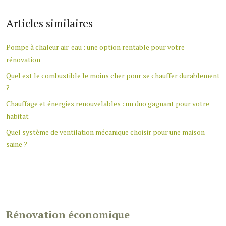
Articles similaires
Pompe à chaleur air-eau : une option rentable pour votre
rénovation
Quel est le combustible le moins cher pour se chauffer durablement
?
Chauffage et énergies renouvelables : un duo gagnant pour votre
habitat
Quel système de ventilation mécanique choisir pour une maison
saine ?
Rénovation économique