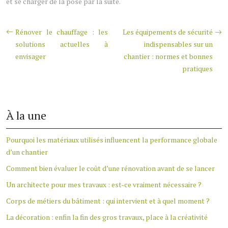
et se charger de la pose par la suite.
Rénover le chauffage : les
Les équipements de sécurité
solutions actuelles à
indispensables sur un
envisager
chantier : normes et bonnes
pratiques
À la une
Pourquoi les matériaux utilisés influencent la performance globale
d’un chantier
Comment bien évaluer le coût d’une rénovation avant de se lancer
Un architecte pour mes travaux : est-ce vraiment nécessaire ?
Corps de métiers du bâtiment : qui intervient et à quel moment ?
La décoration : enfin la fin des gros travaux, place à la créativité