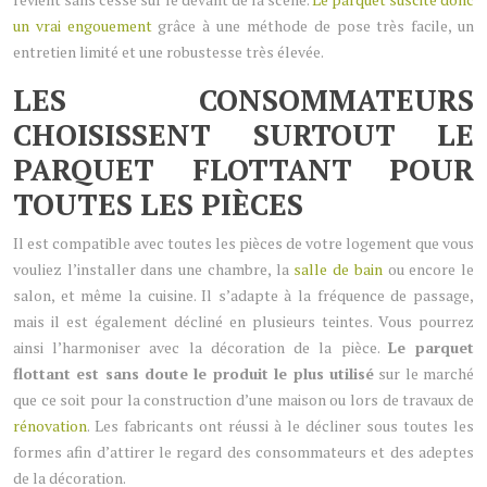
un vrai engouement
grâce à une méthode de pose très facile, un
entretien limité et une robustesse très élevée.
LES CONSOMMATEURS
CHOISISSENT SURTOUT LE
PARQUET FLOTTANT POUR
TOUTES LES PIÈCES
Il est compatible avec toutes les pièces de votre logement que vous
vouliez l’installer dans une chambre, la
salle de bain
ou encore le
salon, et même la cuisine. Il s’adapte à la fréquence de passage,
mais il est également décliné en plusieurs teintes. Vous pourrez
ainsi l’harmoniser avec la décoration de la pièce.
Le parquet
flottant est sans doute le produit le plus utilisé
sur le marché
que ce soit pour la construction d’une maison ou lors de travaux de
rénovation
. Les fabricants ont réussi à le décliner sous toutes les
formes afin d’attirer le regard des consommateurs et des adeptes
de la décoration.