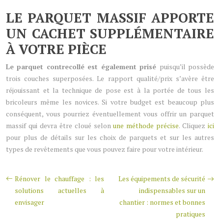
LE PARQUET MASSIF APPORTE
UN CACHET SUPPLÉMENTAIRE
À VOTRE PIÈCE
Le parquet contrecollé est également prisé
puisqu’il possède
trois couches superposées. Le rapport qualité/prix s’avère être
réjouissant et la technique de pose est à la portée de tous les
bricoleurs même les novices. Si votre budget est beaucoup plus
conséquent, vous pourriez éventuellement vous offrir un parquet
massif qui devra être cloué selon
une méthode précise
. Cliquez
ici
pour plus de détails sur les choix de parquets et sur les autres
types de revêtements que vous pouvez faire pour votre intérieur.
Rénover le chauffage : les
Les équipements de sécurité
solutions actuelles à
indispensables sur un
envisager
chantier : normes et bonnes
pratiques