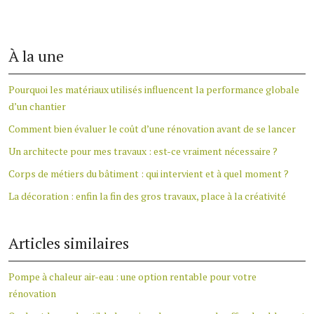
À la une
Pourquoi les matériaux utilisés influencent la performance globale
d’un chantier
Comment bien évaluer le coût d’une rénovation avant de se lancer
Un architecte pour mes travaux : est-ce vraiment nécessaire ?
Corps de métiers du bâtiment : qui intervient et à quel moment ?
La décoration : enfin la fin des gros travaux, place à la créativité
Articles similaires
Pompe à chaleur air-eau : une option rentable pour votre
rénovation