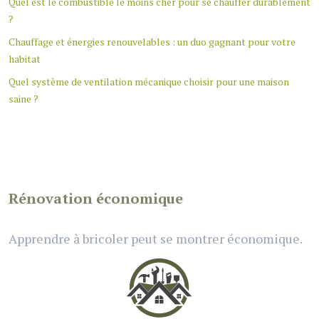
Quel est le combustible le moins cher pour se chauffer durablement
?
Chauffage et énergies renouvelables : un duo gagnant pour votre
habitat
Quel système de ventilation mécanique choisir pour une maison
saine ?
Rénovation économique
Apprendre à bricoler peut se montrer économique.