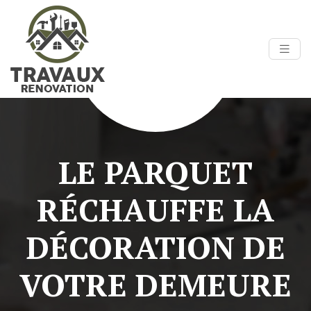
LE PARQUET
RÉCHAUFFE LA
DÉCORATION DE
VOTRE DEMEURE