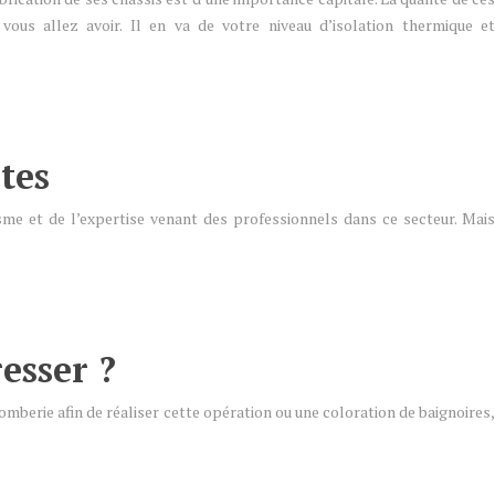
 vous allez avoir. Il en va de votre niveau d’isolation thermique et
tes
sme et de l’expertise venant des professionnels dans ce secteur. Mais
esser ?
omberie afin de réaliser cette opération ou une coloration de baignoires,