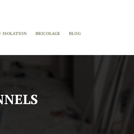
/ ISOLATION
BRICOLAGE
BLOG
NNELS