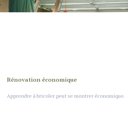
Rénovation économique
Apprendre à bricoler peut se montrer économique.