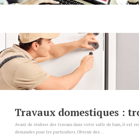
Travaux domestiques : tro
Avant de réaliser des travaux dans votre salle de bain, il est r
demandes pour les particuliers. Obtenir des…