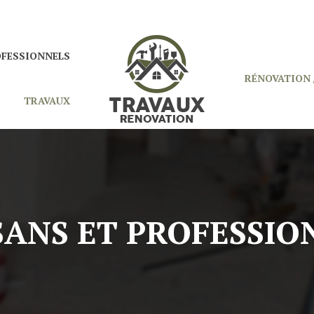
OFESSIONNELS
RÉNOVATION 
TRAVAUX
SANS ET PROFESSIO