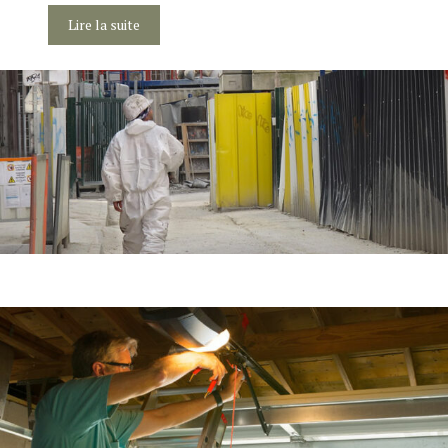
Lire la suite