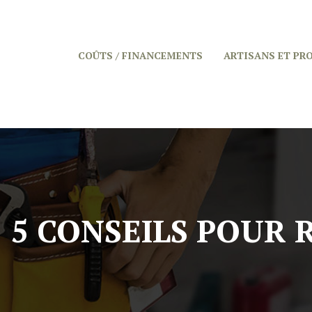
COÛTS / FINANCEMENTS
ARTISANS ET PR
5 CONSEILS POUR 