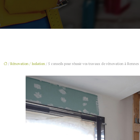
/
Rénovation / Isolation
/ 5 conseils pour réussir vos travaux de rénovation à Rennes