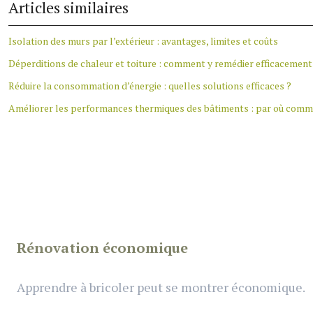
Articles similaires
Isolation des murs par l’extérieur : avantages, limites et coûts
Déperditions de chaleur et toiture : comment y remédier efficacement
Réduire la consommation d’énergie : quelles solutions efficaces ?
Améliorer les performances thermiques des bâtiments : par où comm
Rénovation économique
Apprendre à bricoler peut se montrer économique.