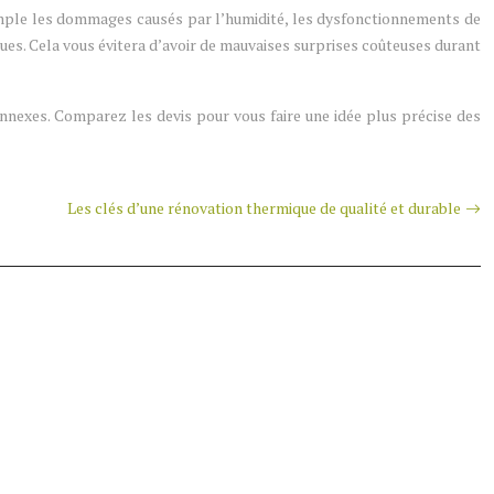
emple les dommages causés par l’humidité, les dysfonctionnements de
sques. Cela vous évitera d’avoir de mauvaises surprises coûteuses durant
nnexes. Comparez les devis pour vous faire une idée plus précise des
Les clés d’une rénovation thermique de qualité et durable