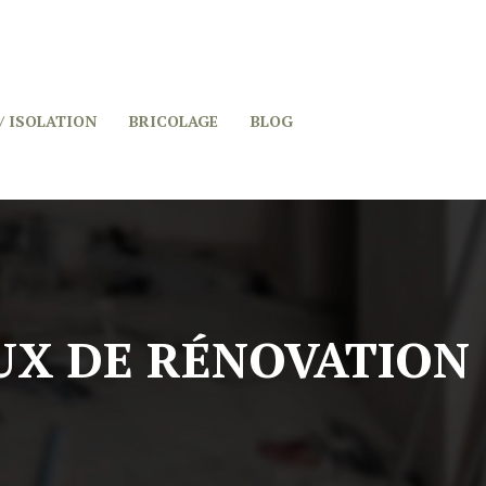
/ ISOLATION
BRICOLAGE
BLOG
AUX DE RÉNOVATION