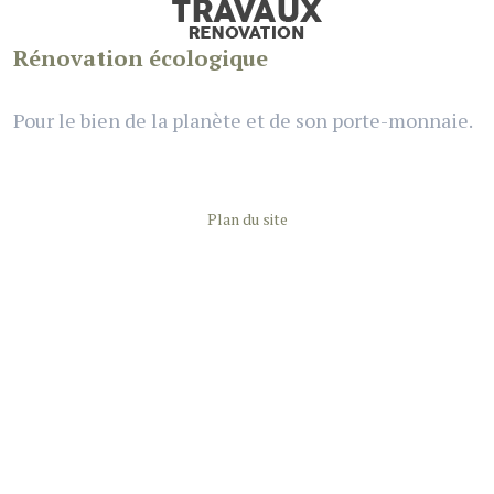
Rénovation écologique
Pour le bien de la planète et de son porte-monnaie.
Plan du site