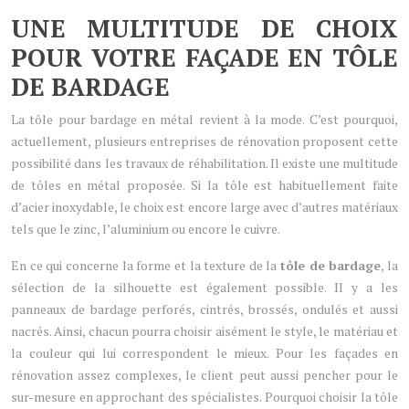
UNE MULTITUDE DE CHOIX
POUR VOTRE FAÇADE EN TÔLE
DE BARDAGE
La tôle pour bardage en métal revient à la mode. C’est pourquoi,
actuellement, plusieurs entreprises de rénovation proposent cette
possibilité dans les travaux de réhabilitation. Il existe une multitude
de tôles en métal proposée. Si la tôle est habituellement faite
d’acier inoxydable, le choix est encore large avec d’autres matériaux
tels que le zinc, l’aluminium ou encore le cuivre.
En ce qui concerne la forme et la texture de la
tôle de bardage
, la
sélection de la silhouette est également possible. Il y a les
panneaux de bardage perforés, cintrés, brossés, ondulés et aussi
nacrés. Ainsi, chacun pourra choisir aisément le style, le matériau et
la couleur qui lui correspondent le mieux. Pour les façades en
rénovation assez complexes, le client peut aussi pencher pour le
sur-mesure en approchant des spécialistes. Pourquoi choisir la tôle