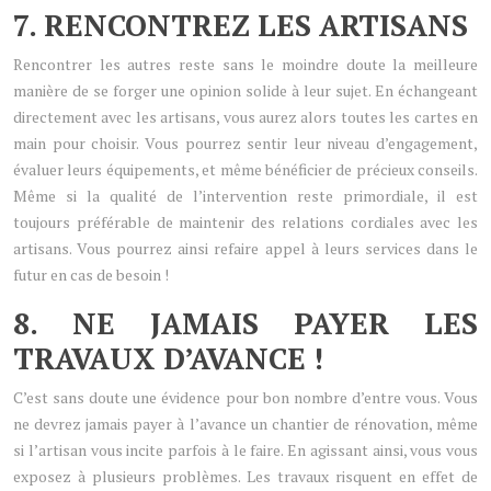
7. RENCONTREZ LES ARTISANS
Rencontrer les autres reste sans le moindre doute la meilleure
manière de se forger une opinion solide à leur sujet. En échangeant
directement avec les artisans, vous aurez alors toutes les cartes en
main pour choisir. Vous pourrez sentir leur niveau d’engagement,
évaluer leurs équipements, et même bénéficier de précieux conseils.
Même si la qualité de l’intervention reste primordiale, il est
toujours préférable de maintenir des relations cordiales avec les
artisans. Vous pourrez ainsi refaire appel à leurs services dans le
futur en cas de besoin !
8. NE JAMAIS PAYER LES
TRAVAUX D’AVANCE !
C’est sans doute une évidence pour bon nombre d’entre vous. Vous
ne devrez jamais payer à l’avance un chantier de rénovation, même
si l’artisan vous incite parfois à le faire. En agissant ainsi, vous vous
exposez à plusieurs problèmes. Les travaux risquent en effet de