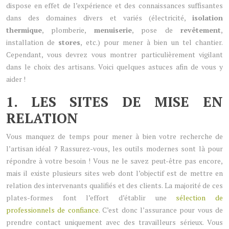
dispose en effet de l’expérience et des connaissances suffisantes
dans des domaines divers et variés (électricité,
isolation
thermique
, plomberie,
menuiserie
, pose de
revêtement
,
installation de
stores
, etc.) pour mener à bien un tel chantier.
Cependant, vous devrez vous montrer particulièrement vigilant
dans le choix des artisans. Voici quelques astuces afin de vous y
aider !
1. LES SITES DE MISE EN
RELATION
Vous manquez de temps pour mener à bien votre recherche de
l’artisan idéal ? Rassurez-vous, les outils modernes sont là pour
répondre à votre besoin ! Vous ne le savez peut-être pas encore,
mais il existe plusieurs sites web dont l’objectif est de mettre en
relation des intervenants qualifiés et des clients. La majorité de ces
plates-formes font l’effort d’établir une
sélection de
professionnels de confiance
. C’est donc l’assurance pour vous de
prendre contact uniquement avec des travailleurs sérieux. Vous