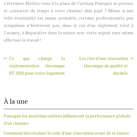
s’éterniser. Mettez-vous à la place de l’artisan. Pourquoi se presser
et consacrer du temps à votre chantier déjà payé ? Même si une
telle éventualité est moins probable, certains professionnels peu
scrupuleux n’hésiteront pas, dans le cas d’un règlement total à
l’avance, à disparaître dans la nature avec votre argent sans même
effectuer le travail !
Ce que change la
Les clés d’une rénovation
réglementation thermique
thermique de qualité et
RT 2020 pour votre logement
durable
À la une
Pourquoi les matériaux utilisés influencent la performance globale
d’un chantier
Comment bien évaluer le coût d’une rénovation avant de se lancer