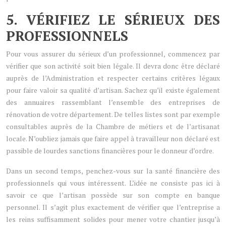
5. VÉRIFIEZ LE SÉRIEUX DES
PROFESSIONNELS
Pour vous assurer du sérieux d’un professionnel, commencez par
vérifier que son activité soit bien légale. Il devra donc être déclaré
auprès de l’Administration et respecter certains critères légaux
pour faire valoir sa qualité d’artisan. Sachez qu’il existe également
des annuaires rassemblant l’ensemble des entreprises de
rénovation de votre département. De telles listes sont par exemple
consultables auprès de la Chambre de métiers et de l’artisanat
locale. N’oubliez jamais que faire appel à travailleur non déclaré est
passible de lourdes sanctions financières pour le donneur d’ordre.
Dans un second temps, penchez-vous sur la santé financière des
professionnels qui vous intéressent. L’idée ne consiste pas ici à
savoir ce que l’artisan possède sur son compte en banque
personnel. Il s’agit plus exactement de vérifier que l’entreprise a
les reins suffisamment solides pour mener votre chantier jusqu’à