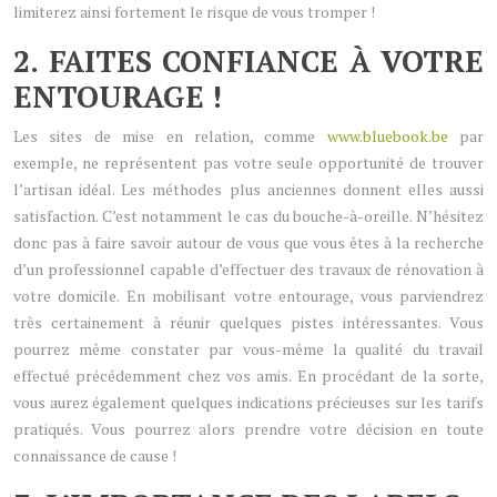
limiterez ainsi fortement le risque de vous tromper !
2. FAITES CONFIANCE À VOTRE
ENTOURAGE !
Les sites de mise en relation, comme
www.bluebook.be
par
exemple, ne représentent pas votre seule opportunité de trouver
l’artisan idéal. Les méthodes plus anciennes donnent elles aussi
satisfaction. C’est notamment le cas du bouche-à-oreille. N’hésitez
donc pas à faire savoir autour de vous que vous êtes à la recherche
d’un professionnel capable d’effectuer des travaux de rénovation à
votre domicile. En mobilisant votre entourage, vous parviendrez
très certainement à réunir quelques pistes intéressantes. Vous
pourrez même constater par vous-même la qualité du travail
effectué précédemment chez vos amis. En procédant de la sorte,
vous aurez également quelques indications précieuses sur les tarifs
pratiqués. Vous pourrez alors prendre votre décision en toute
connaissance de cause !