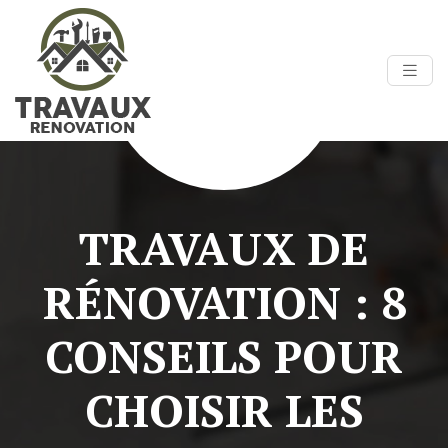
TRAVAUX DE
RÉNOVATION : 8
CONSEILS POUR
CHOISIR LES