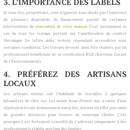
3. L’IMPORTANCE DES LABELS
Si vous êtes propriétaire, vous n’ignorez sans doute pas l’existence
de plusieurs dispositifs de financement partiel de certaines
interventions de
rénovation de votre maison
. C’est notamment le
cas de tous les travaux portant sur l’amélioration du confort
thermique. De telles aides restent cependant accessibles sous
certaines conditions. Les travaux devront ainsi être réalisés par un
professionnel bénéficiant de la certification RGE (Reconnu Garant
de l’Environnement).
4. PRÉFÉREZ DES ARTISANS
LOCAUX
Les artisans sérieux ont l’habitude de travailler à quelques
kilomètres de chez eux. Les moins bons d’entre eux, à cause d’une
réputation locale sérieusement entachée, doivent en effet parcourir
de grandes distances pour trouver de nouveaux clients. C’est
pourquoi il est fortement conseillé de s’adresser uniquement à des
professionnels établis non loin du chantier.