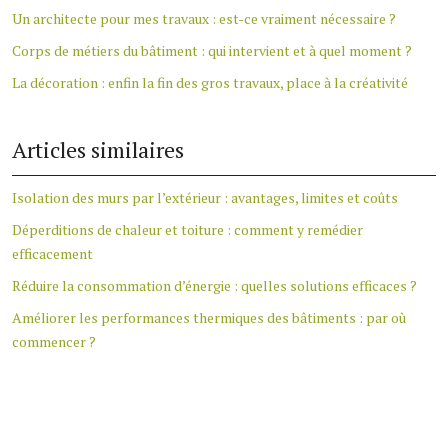
Un architecte pour mes travaux : est-ce vraiment nécessaire ?
Corps de métiers du bâtiment : qui intervient et à quel moment ?
La décoration : enfin la fin des gros travaux, place à la créativité
Articles similaires
Isolation des murs par l’extérieur : avantages, limites et coûts
Déperditions de chaleur et toiture : comment y remédier
efficacement
Réduire la consommation d’énergie : quelles solutions efficaces ?
Améliorer les performances thermiques des bâtiments : par où
commencer ?