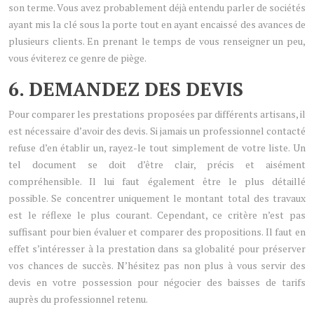
son terme. Vous avez probablement déjà entendu parler de sociétés
ayant mis la clé sous la porte tout en ayant encaissé des avances de
plusieurs clients. En prenant le temps de vous renseigner un peu,
vous éviterez ce genre de piège.
6. DEMANDEZ DES DEVIS
Pour comparer les prestations proposées par différents artisans, il
est nécessaire d’avoir des devis. Si jamais un professionnel contacté
refuse d’en établir un, rayez-le tout simplement de votre liste. Un
tel document se doit d’être clair, précis et aisément
compréhensible. Il lui faut également être le plus détaillé
possible. Se concentrer uniquement le montant total des travaux
est le réflexe le plus courant. Cependant, ce critère n’est pas
suffisant pour bien évaluer et comparer des propositions. Il faut en
effet s’intéresser à la prestation dans sa globalité pour préserver
vos chances de succès. N’hésitez pas non plus à vous servir des
devis en votre possession pour négocier des baisses de tarifs
auprès du professionnel retenu.