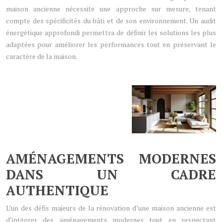
maison ancienne nécessite une approche sur mesure, tenant
compte des spécificités du bâti et de son environnement. Un audit
énergétique approfondi
permettra de définir les solutions les plus
adaptées pour améliorer les performances tout en préservant le
caractère de la maison.
AMÉNAGEMENTS MODERNES
DANS UN CADRE
AUTHENTIQUE
L’un des défis majeurs de la rénovation d’une maison ancienne est
d’intégrer des aménagements modernes tout en respectant