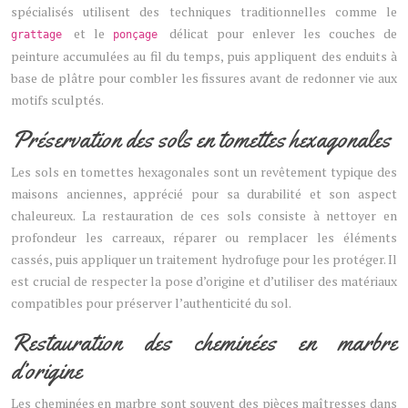
spécialisés utilisent des techniques traditionnelles comme le
et le
délicat pour enlever les couches de
grattage
ponçage
peinture accumulées au fil du temps, puis appliquent des enduits à
base de plâtre pour combler les fissures avant de redonner vie aux
motifs sculptés.
Préservation des sols en tomettes hexagonales
Les sols en tomettes hexagonales sont un revêtement typique des
maisons anciennes, apprécié pour sa durabilité et son aspect
chaleureux. La restauration de ces sols consiste à nettoyer en
profondeur les carreaux, réparer ou remplacer les éléments
cassés, puis appliquer un traitement hydrofuge pour les protéger. Il
est crucial de respecter la pose d’origine et d’utiliser des matériaux
compatibles pour préserver l’authenticité du sol.
Restauration des cheminées en marbre
d’origine
Les cheminées en marbre sont souvent des pièces maîtresses dans