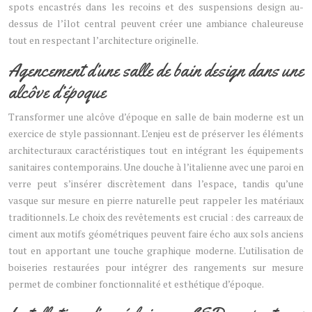
spots encastrés dans les recoins et des suspensions design au-
dessus de l’îlot central peuvent créer une ambiance chaleureuse
tout en respectant l’architecture originelle.
Agencement d’une salle de bain design dans une
alcôve d’époque
Transformer une alcôve d’époque en salle de bain moderne est un
exercice de style passionnant. L’enjeu est de préserver les éléments
architecturaux caractéristiques tout en intégrant les équipements
sanitaires contemporains. Une douche à l’italienne avec une paroi en
verre peut s’insérer discrètement dans l’espace, tandis qu’une
vasque sur mesure en pierre naturelle peut rappeler les matériaux
traditionnels. Le choix des revêtements est crucial : des carreaux de
ciment aux motifs géométriques peuvent faire écho aux sols anciens
tout en apportant une touche graphique moderne. L’utilisation de
boiseries restaurées pour intégrer des rangements sur mesure
permet de combiner fonctionnalité et esthétique d’époque.