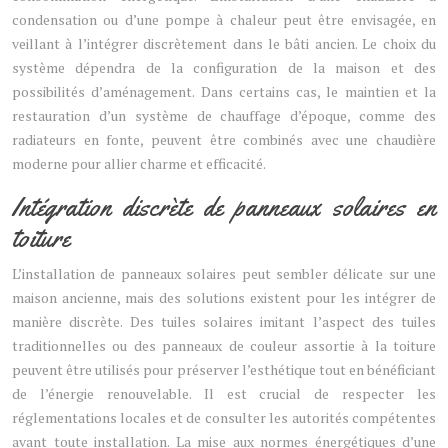
condensation ou d’une pompe à chaleur peut être envisagée, en
veillant à l’intégrer discrètement dans le bâti ancien. Le choix du
système dépendra de la configuration de la maison et des
possibilités d’aménagement. Dans certains cas, le maintien et la
restauration d’un système de chauffage d’époque, comme des
radiateurs en fonte, peuvent être combinés avec une chaudière
moderne pour allier charme et efficacité.
Intégration discrète de panneaux solaires en
toiture
L’installation de panneaux solaires peut sembler délicate sur une
maison ancienne, mais des solutions existent pour les intégrer de
manière discrète. Des tuiles solaires imitant l’aspect des tuiles
traditionnelles ou des panneaux de couleur assortie à la toiture
peuvent être utilisés pour préserver l’esthétique tout en bénéficiant
de l’énergie renouvelable. Il est crucial de respecter les
réglementations locales et de consulter les autorités compétentes
avant toute installation. La mise aux normes énergétiques d’une