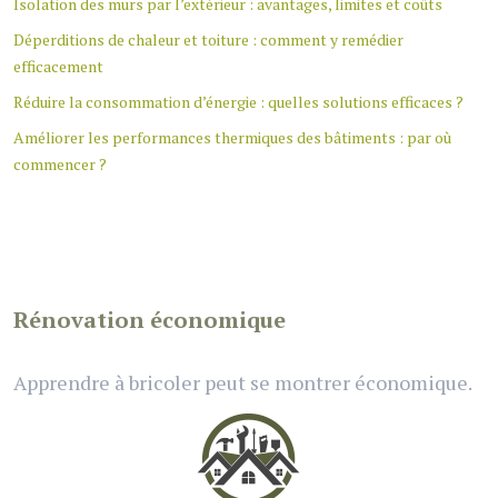
Isolation des murs par l’extérieur : avantages, limites et coûts
Déperditions de chaleur et toiture : comment y remédier
efficacement
Réduire la consommation d’énergie : quelles solutions efficaces ?
Améliorer les performances thermiques des bâtiments : par où
commencer ?
Rénovation économique
Apprendre à bricoler peut se montrer économique.