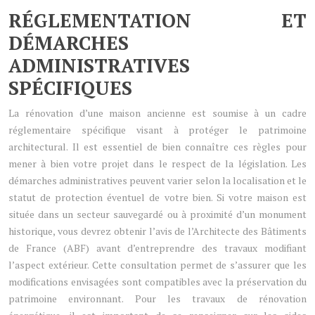
RÉGLEMENTATION ET
DÉMARCHES
ADMINISTRATIVES
SPÉCIFIQUES
La rénovation d’une maison ancienne est soumise à un cadre
réglementaire spécifique visant à protéger le patrimoine
architectural. Il est essentiel de bien connaître ces règles pour
mener à bien votre projet dans le respect de la législation. Les
démarches administratives peuvent varier selon la localisation et le
statut de protection éventuel de votre bien. Si votre maison est
située dans un secteur sauvegardé ou à proximité d’un monument
historique, vous devrez obtenir l’avis de l’Architecte des Bâtiments
de France (ABF) avant d’entreprendre des travaux modifiant
l’aspect extérieur. Cette consultation permet de s’assurer que les
modifications envisagées sont compatibles avec la préservation du
patrimoine environnant. Pour les travaux de rénovation