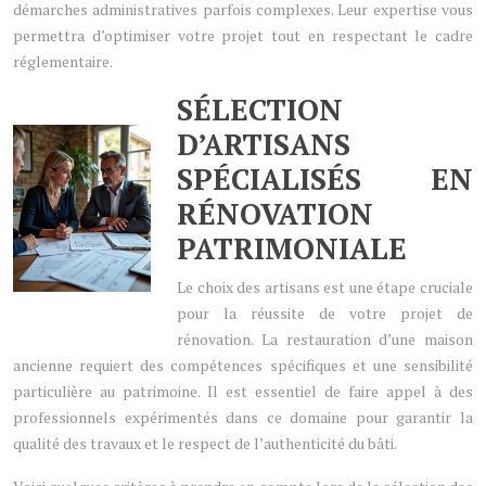
démarches administratives parfois complexes. Leur expertise vous
permettra d’optimiser votre projet tout en respectant le cadre
réglementaire.
SÉLECTION
D’ARTISANS
SPÉCIALISÉS EN
RÉNOVATION
PATRIMONIALE
Le choix des artisans est une étape cruciale
pour la réussite de votre projet de
rénovation. La restauration d’une maison
ancienne requiert des compétences spécifiques et une sensibilité
particulière au patrimoine. Il est essentiel de faire appel à des
professionnels expérimentés dans ce domaine pour garantir la
qualité des travaux et le respect de l’authenticité du bâti.