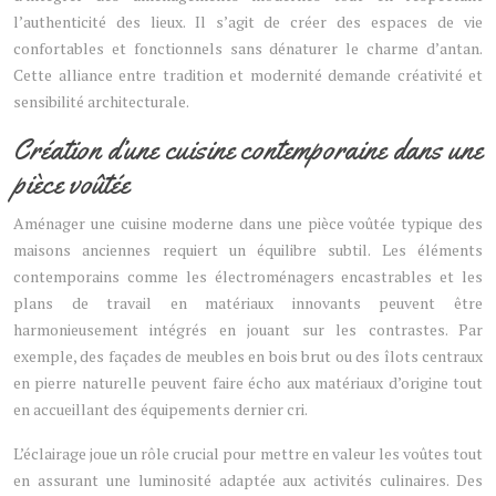
l’authenticité des lieux. Il s’agit de créer des espaces de vie
confortables et fonctionnels sans dénaturer le charme d’antan.
Cette alliance entre tradition et modernité demande créativité et
sensibilité architecturale.
Création d’une cuisine contemporaine dans une
pièce voûtée
Aménager une cuisine moderne dans une pièce voûtée typique des
maisons anciennes requiert un équilibre subtil. Les éléments
contemporains comme les électroménagers encastrables et les
plans de travail en matériaux innovants peuvent être
harmonieusement intégrés en jouant sur les contrastes. Par
exemple, des façades de meubles en bois brut ou des îlots centraux
en pierre naturelle peuvent faire écho aux matériaux d’origine tout
en accueillant des équipements dernier cri.
L’éclairage joue un rôle crucial pour mettre en valeur les voûtes tout
en assurant une luminosité adaptée aux activités culinaires. Des