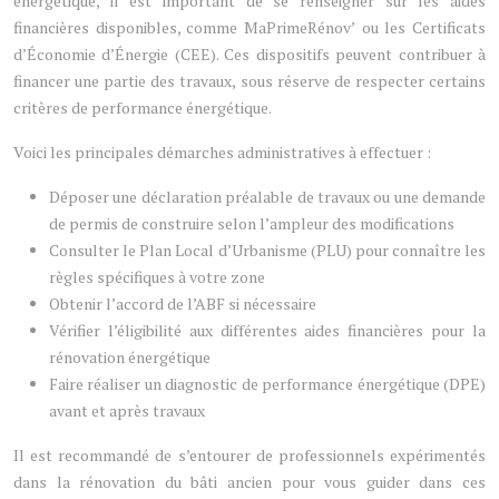
énergétique, il est important de se renseigner sur les aides
financières disponibles, comme MaPrimeRénov’
ou les Certificats
d’Économie d’Énergie (CEE). Ces dispositifs peuvent contribuer à
financer une partie des travaux, sous réserve de respecter certains
critères de performance énergétique.
Voici les principales démarches administratives à effectuer :
Déposer une déclaration préalable de travaux ou une demande
de permis de construire selon l’ampleur des modifications
Consulter le Plan Local d’Urbanisme (PLU) pour connaître les
règles spécifiques à votre zone
Obtenir l’accord de l’ABF si nécessaire
Vérifier l’éligibilité aux différentes aides financières pour la
rénovation énergétique
Faire réaliser un diagnostic de performance énergétique (DPE)
avant et après travaux
Il est recommandé de s’entourer de professionnels expérimentés
dans la rénovation du bâti ancien pour vous guider dans ces