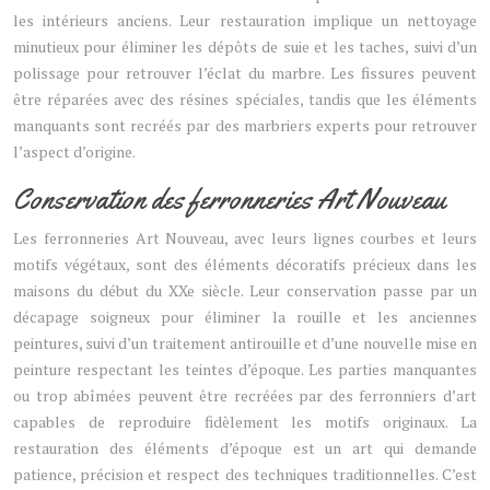
les intérieurs anciens. Leur restauration implique un nettoyage
minutieux pour éliminer les dépôts de suie et les taches, suivi d’un
polissage pour retrouver l’éclat du marbre. Les fissures peuvent
être réparées avec des résines spéciales, tandis que les éléments
manquants sont recréés par des marbriers experts pour retrouver
l’aspect d’origine.
Conservation des ferronneries Art Nouveau
Les ferronneries Art Nouveau, avec leurs lignes courbes et leurs
motifs végétaux, sont des éléments décoratifs précieux dans les
maisons du début du XXe siècle. Leur conservation passe par un
décapage soigneux pour éliminer la rouille et les anciennes
peintures, suivi d’un traitement antirouille et d’une nouvelle mise en
peinture respectant les teintes d’époque. Les parties manquantes
ou trop abîmées peuvent être recréées par des ferronniers d’art
capables de reproduire fidèlement les motifs originaux. La
restauration des éléments d’époque est un art qui demande
patience, précision et respect des techniques traditionnelles. C’est