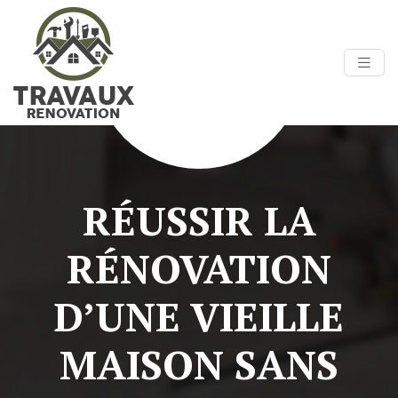
RÉUSSIR LA
RÉNOVATION
D’UNE VIEILLE
MAISON SANS