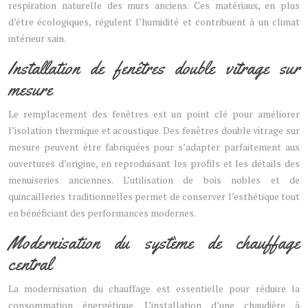
respiration naturelle des murs anciens. Ces matériaux, en plus
d’être écologiques, régulent l’humidité et contribuent à un climat
intérieur sain.
Installation de fenêtres double vitrage sur
mesure
Le remplacement des fenêtres est un point clé pour améliorer
l’isolation thermique et acoustique. Des fenêtres double vitrage sur
mesure peuvent être fabriquées pour s’adapter parfaitement aux
ouvertures d’origine, en reproduisant les profils et les détails des
menuiseries anciennes. L’utilisation de bois nobles et de
quincailleries traditionnelles permet de conserver l’esthétique tout
en bénéficiant des performances modernes.
Modernisation du système de chauffage
central
La modernisation du chauffage est essentielle pour réduire la
consommation énergétique. L’installation d’une chaudière à