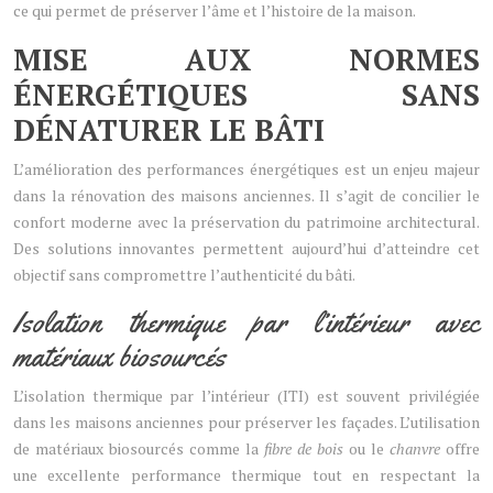
ce qui permet de préserver l’âme et l’histoire de la maison.
MISE AUX NORMES
ÉNERGÉTIQUES SANS
DÉNATURER LE BÂTI
L’amélioration des performances énergétiques est un enjeu majeur
dans la rénovation des maisons anciennes. Il s’agit de concilier le
confort moderne avec la préservation du patrimoine architectural.
Des solutions innovantes permettent aujourd’hui d’atteindre cet
objectif sans compromettre l’authenticité du bâti.
Isolation thermique par l’intérieur avec
matériaux biosourcés
L’isolation thermique par l’intérieur (ITI) est souvent privilégiée
dans les maisons anciennes pour préserver les façades. L’utilisation
de matériaux biosourcés comme la
fibre de bois
ou le
chanvre
offre
une excellente performance thermique tout en respectant la