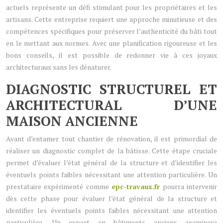
actuels représente un défi stimulant pour les propriétaires et les
artisans. Cette entreprise requiert une approche minutieuse et des
compétences spécifiques pour préserver l’authenticité du bâti tout
en le mettant aux normes. Avec une planification rigoureuse et les
bons conseils, il est possible de redonner vie à ces joyaux
architecturaux sans les dénaturer.
DIAGNOSTIC STRUCTUREL ET
ARCHITECTURAL D’UNE
MAISON ANCIENNE
Avant d’entamer tout chantier de rénovation, il est primordial de
réaliser un diagnostic complet de la bâtisse. Cette étape cruciale
permet d’évaluer l’état général de la structure et d’identifier les
éventuels points faibles nécessitant une attention particulière. Un
prestataire expérimenté comme
epc-travaux.fr
pourra intervenir
dès cette phase pour évaluer l’état général de la structure et
identifier les éventuels points faibles nécessitant une attention
particulière. Un expert en bâtiments anciens examinera