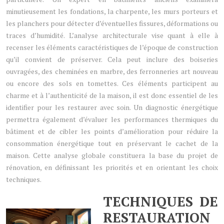
minutieusement les fondations, la charpente, les murs porteurs et
les planchers pour détecter d’éventuelles fissures, déformations ou
traces d’humidité. L’analyse architecturale vise quant à elle à
recenser les éléments caractéristiques de l’époque de construction
qu’il convient de préserver. Cela peut inclure des boiseries
ouvragées, des cheminées en marbre, des ferronneries art nouveau
ou encore des sols en tomettes. Ces éléments participent au
charme et à l’authenticité de la maison, il est donc essentiel de les
identifier pour les restaurer avec soin. Un diagnostic énergétique
permettra également d’évaluer les performances thermiques du
bâtiment et de cibler les points d’amélioration pour réduire la
consommation énergétique tout en préservant le cachet de la
maison. Cette analyse globale constituera la base du projet de
rénovation, en définissant les priorités et en orientant les choix
techniques.
TECHNIQUES DE
RESTAURATION