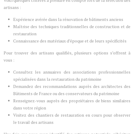
Voici quelques critères à prendre en compte lors de la sélection des
artisans :
Expérience avérée dans la rénovation de bâtiments anciens
Maîtrise des techniques traditionnelles de construction et de
restauration
Connaissance des matériaux d’époque et de leurs spécificités
Pour trouver des artisans qualifiés, plusieurs options s’offrent à
vous :
Consultez les annuaires des associations professionnelles
spécialisées dans la restauration du patrimoine
Demandez des recommandations auprès des architectes des
Bâtiments de France ou des conservateurs du patrimoine
Renseignez-vous auprès des propriétaires de biens similaires
dans votre région
Visitez des chantiers de restauration en cours pour observer
le travail des artisans