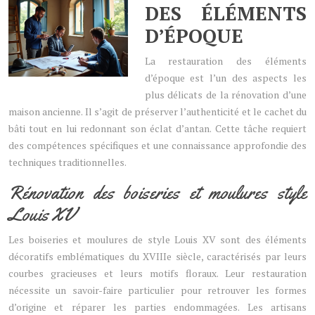
DES ÉLÉMENTS
D’ÉPOQUE
La restauration des éléments
d’époque est l’un des aspects les
plus délicats
de la rénovation d’une
maison ancienne. Il s’agit de préserver l’authenticité et le cachet du
bâti tout en lui redonnant son éclat d’antan. Cette tâche requiert
des compétences spécifiques et une connaissance approfondie des
techniques traditionnelles.
Rénovation des boiseries et moulures style
Louis XV
Les boiseries et moulures de style Louis XV sont des éléments
décoratifs emblématiques du XVIIIe siècle, caractérisés par leurs
courbes gracieuses et leurs motifs floraux. Leur restauration
nécessite un savoir-faire particulier pour retrouver les formes
d’origine et réparer les parties endommagées. Les artisans