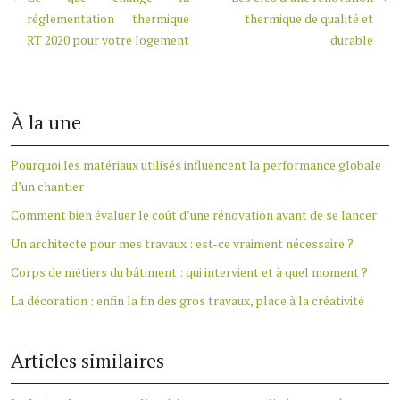
réglementation thermique
thermique de qualité et
RT 2020 pour votre logement
durable
À la une
Pourquoi les matériaux utilisés influencent la performance globale
d’un chantier
Comment bien évaluer le coût d’une rénovation avant de se lancer
Un architecte pour mes travaux : est-ce vraiment nécessaire ?
Corps de métiers du bâtiment : qui intervient et à quel moment ?
La décoration : enfin la fin des gros travaux, place à la créativité
Articles similaires