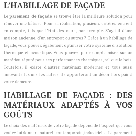
L’HABILLAGE DE FAÇADE
Le
parement de façade
se trouve être la meilleure solution pour
rénover une bâtisse. Pour sa réalisation, plusieurs critères entrent
en compte, tels que l’état des murs, par exemple. S’agit-il d’une
maison ancienne, d’un entrepôt ou autres ? Grâce à un habillage de
façade, vous pouvez également optimiser votre système d’isolation
thermique et acoustique. Vous pouvez par exemple miser sur un
matériau réputé pour ses performances thermiques, tel que le bois.
Toutefois, il existe d’autres matériaux modernes et tous aussi
innovants les uns les autres. Ils apporteront un décor hors pair à
votre demeure.
HABILLAGE DE FAÇADE : DES
MATÉRIAUX ADAPTÉS À VOS
GOÛTS
Le choix des matériaux de votre façade dépend de l’aspect que vous
voulez lui donner : naturel, contemporain, industriel… Le parement