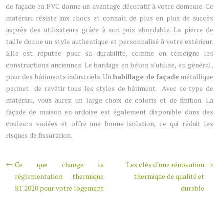
de façade en PVC donne un avantage décoratif à votre demeure. Ce
matériau résiste aux chocs et connaît de plus en plus de succès
auprès des utilisateurs grâce à son prix abordable. La pierre de
taille donne un style authentique et personnalisé à votre extérieur.
Elle est réputée pour sa durabilité, comme en témoigne les
constructions anciennes. Le bardage en béton s’utilise, en général,
pour des bâtiments industriels. Un
habillage de façade
métallique
permet de revêtir tous les styles de bâtiment. Avec ce type de
matériau, vous aurez un large choix de coloris et de finition. La
façade de maison en ardoise est également disponible dans des
couleurs variées et offre une bonne isolation, ce qui réduit les
risques de fissuration.
Ce que change la
Les clés d’une rénovation
réglementation thermique
thermique de qualité et
RT 2020 pour votre logement
durable