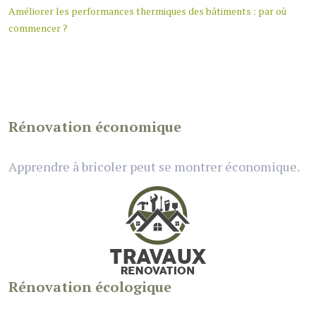
Améliorer les performances thermiques des bâtiments : par où
commencer ?
Rénovation économique
Apprendre à bricoler peut se montrer économique.
Rénovation écologique