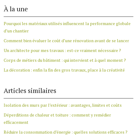
À la une
Pourquoi les matériaux utilisés influencent la performance globale
d’un chantier
Comment bien évaluer le coût d’une rénovation avant de se lancer
Un architecte pour mes travaux : est-ce vraiment nécessaire ?
Corps de métiers du bâtiment : qui intervient et à quel moment ?
La décoration : enfin la fin des gros travaux, place à la créativité
Articles similaires
Isolation des murs par l’extérieur : avantages, limites et coûts
Déperditions de chaleur et toiture : comment y remédier
efficacement
Réduire la consommation d’énergie : quelles solutions efficaces ?