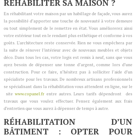
RÉHABILITER SA MAISON ?
En réhabilitant votre maison par un habillage de façade, vous aurez
la possibilité d’apporter une touche de nouveauté à votre demeure
ou tout simplement de le remettre en état. Vous améliorerez ainsi
votre extérieur tout en le rendant plus esthétique et conforme à vos
goûts. L’architecture reste conservée. Rien ne vous empêchera par
la suite de rénover l’intérieur avec de nouveaux meubles et objets
déco. Dans tous les cas, votre logis est remis à neuf, sans que vous
ayez besoin de dépenser une tonne d’argent, comme lors d’une
construction. Pour ce faire, n’hésitez pas à solliciter l’aide d’un
spécialiste pour les travaux. De nombreux artisans professionnels
se spécialisant dans la réhabilitation vous attendent en ligne, sur le
site
www.copanel.fr
entre autres. Leurs tarifs dépendront des
travaux que vous voulez effectuer. Pensez également aux frais
d’entretien que vous aurez à dépenser de temps à autre.
RÉHABILITATION D’UN
BÂTIMENT : OPTER POUR