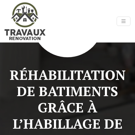
RÉHABILITATION
DE BATIMENTS
GRÂCE À
L’HABILLAGE DE