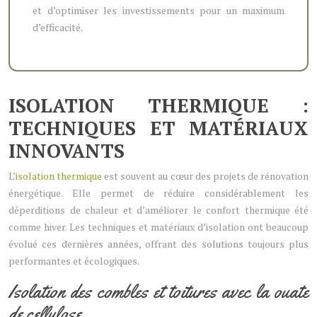
et d’optimiser les investissements pour un maximum
d’efficacité.
ISOLATION THERMIQUE :
TECHNIQUES ET MATÉRIAUX
INNOVANTS
L’
isolation thermique
est souvent au cœur des projets de rénovation
énergétique. Elle permet de réduire considérablement les
déperditions de chaleur et d’améliorer le confort thermique été
comme hiver. Les techniques et matériaux d’isolation ont beaucoup
évolué ces dernières années, offrant des solutions toujours plus
performantes et écologiques.
Isolation des combles et toitures avec la ouate
de cellulose