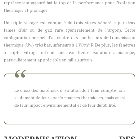
représentent aujourd’hui le top de la performance pour l’isolation
thermique et phonique.
Un triple vitrage est composé de trois vitres séparées par deux
lames d’air ou de gaz rare (généralement de l’argon). Cette
configuration permet d’atteindre des coefficients de transmission
thermique (Uw) très bas, inférieurs à 1 W/m².K. De plus, les fenêtres
à triple vitrage offrent une excellente isolation acoustique,
particulièrement appréciable en milieu urbain.
Le choix des matériaux d’isolation doit tenir compte non
seulement de leurs performances thermiques, mais aussi
de leur impact environnemental et de leur durabilité.