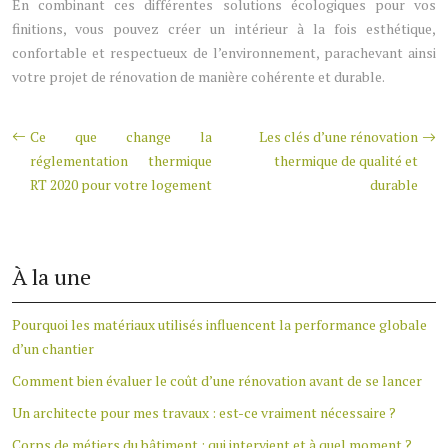
En combinant ces différentes solutions écologiques pour vos
finitions, vous pouvez créer un intérieur à la fois esthétique,
confortable et respectueux de l’environnement, parachevant ainsi
votre projet de rénovation de manière cohérente et durable.
Ce que change la
Les clés d’une rénovation
réglementation thermique
thermique de qualité et
RT 2020 pour votre logement
durable
À la une
Pourquoi les matériaux utilisés influencent la performance globale
d’un chantier
Comment bien évaluer le coût d’une rénovation avant de se lancer
Un architecte pour mes travaux : est-ce vraiment nécessaire ?
Corps de métiers du bâtiment : qui intervient et à quel moment ?