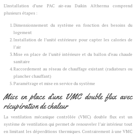
L’installation d’une PAC air-eau Daikin Altherma comprend
plusieurs étapes :
Dimensionnement du système en fonction des besoins du
logement
Installation de l’unité extérieure pour capter les calories de
l’air
Mise en place de l’unité intérieure et du ballon d’eau chaude
sanitaire
Raccordement au réseau de chauffage existant (radiateurs ou
plancher chauffant)
Paramétrage et mise en service du système
Mise en place d’une VMC double flux avec
récupération de chaleur
La ventilation mécanique contrôlée (VMC) double flux est un
système de ventilation qui permet de renouveler l’air intérieur tout
en limitant les déperditions thermiques. Contrairement à une VMC