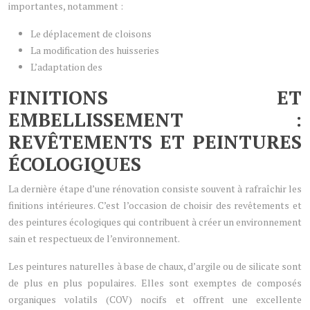
importantes, notamment :
Le déplacement de cloisons
La modification des huisseries
L’adaptation des
FINITIONS ET
EMBELLISSEMENT :
REVÊTEMENTS ET PEINTURES
ÉCOLOGIQUES
La dernière étape d’une rénovation consiste souvent à rafraîchir les
finitions intérieures. C’est l’occasion de choisir des revêtements et
des peintures écologiques qui contribuent à créer un environnement
sain et respectueux de l’environnement.
Les peintures naturelles à base de chaux, d’argile ou de silicate sont
de plus en plus populaires. Elles sont exemptes de composés
organiques volatils (COV) nocifs et offrent une excellente