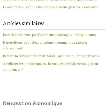
La décoration : enfin la fin des gros travaux, place à la créativité
Articles similaires
Isolation des murs par l’extérieur : avantages, limites et coûts
Déperditions de chaleur et toiture : comment y remédier
efficacement
Réduire la consommation d’énergie : quelles solutions efficaces ?
Améliorer les performances thermiques des bâtiments : par où
commencer ?
Rénovation économique