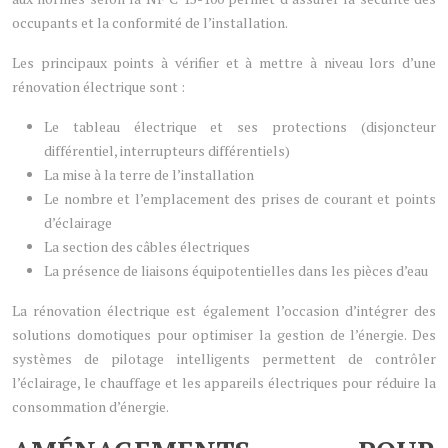
occupants et la conformité de l’installation.
Les principaux points à vérifier et à mettre à niveau lors d’une
rénovation électrique sont :
Le tableau électrique et ses protections (disjoncteur
différentiel, interrupteurs différentiels)
La mise à la terre de l’installation
Le nombre et l’emplacement des prises de courant et points
d’éclairage
La section des câbles électriques
La présence de liaisons équipotentielles dans les pièces d’eau
La rénovation électrique est également l’occasion d’intégrer des
solutions domotiques pour optimiser la gestion de l’énergie. Des
systèmes de pilotage intelligents permettent de contrôler
l’éclairage, le chauffage et les appareils électriques pour réduire la
consommation d’énergie.