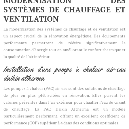
MODERNISATION DES
SYSTÈMES DE CHAUFFAGE ET
VENTILATION
La modernisation des systèmes de chauffage et de ventilation est
un aspect crucial de la rénovation énergétique. Des équipements
performants permettent de réduire significativement la
consommation d’énergie tout en améliorant le confort thermique et
la qualité de l’air intérieur.
Installation d’une pompe à chaleur air-eau
daikin altherma
Les pompes à chaleur (PAC) air-eau sont des solutions de chauffage
de plus en plus plébiscitées en rénovation. Elles puisent les
calories présentes dans l’air extérieur pour chauffer l’eau du circuit
de chauffage. La PAC Daikin Altherma est un modèle
particulièrement performant, offrant un excellent coefficient de
performance (COP) supérieur à 4 dans des conditions optimales.