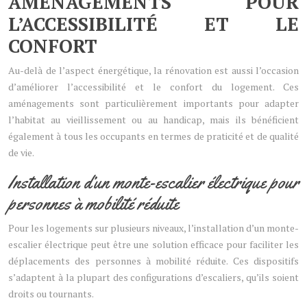
AMÉNAGEMENTS POUR
L’ACCESSIBILITÉ ET LE
CONFORT
Au-delà de l’aspect énergétique, la rénovation est aussi l’occasion
d’améliorer l’accessibilité et le confort du logement. Ces
aménagements sont particulièrement importants pour adapter
l’habitat au vieillissement ou au handicap, mais ils bénéficient
également à tous les occupants en termes de praticité et de qualité
de vie.
Installation d’un monte-escalier électrique pour
personnes à mobilité réduite
Pour les logements sur plusieurs niveaux, l’installation d’un monte-
escalier électrique peut être une solution efficace pour faciliter les
déplacements des personnes à mobilité réduite. Ces dispositifs
s’adaptent à la plupart des configurations d’escaliers, qu’ils soient
droits ou tournants.