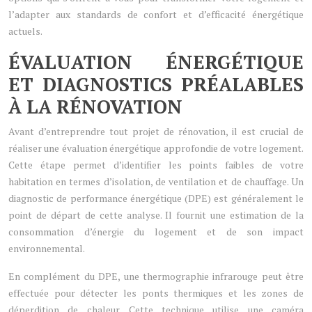
l’adapter aux standards de confort et d’efficacité énergétique
actuels.
ÉVALUATION ÉNERGÉTIQUE
ET DIAGNOSTICS PRÉALABLES
À LA RÉNOVATION
Avant d’entreprendre tout projet de rénovation, il est crucial de
réaliser une évaluation énergétique approfondie de votre logement.
Cette étape permet d’identifier les points faibles de votre
habitation en termes d’isolation, de ventilation et de chauffage. Un
diagnostic de performance énergétique (DPE) est généralement le
point de départ de cette analyse. Il fournit une estimation de la
consommation d’énergie du logement et de son impact
environnemental.
En complément du DPE, une thermographie infrarouge peut être
effectuée pour détecter les ponts thermiques et les zones de
déperdition de chaleur. Cette technique utilise une caméra