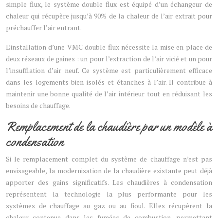
simple flux, le système double flux est équipé d’un échangeur de
chaleur qui récupère jusqu’à 90% de la chaleur de l’air extrait pour
préchauffer l’air entrant.
L’installation d’une VMC double flux nécessite la mise en place de
deux réseaux de gaines : un pour l’extraction de l’air vicié et un pour
l’insufflation d’air neuf. Ce système est particulièrement efficace
dans les logements bien isolés et étanches à l’air. Il contribue à
maintenir une bonne qualité de l’air intérieur tout en réduisant les
besoins de chauffage.
Remplacement de la chaudière par un modèle à
condensation
Si le remplacement complet du système de chauffage n’est pas
envisageable, la modernisation de la chaudière existante peut déjà
apporter des gains significatifs. Les chaudières à condensation
représentent la technologie la plus performante pour les
systèmes de chauffage au gaz ou au fioul. Elles récupèrent la
chaleur contenue dans les fumées de combustion, permettant