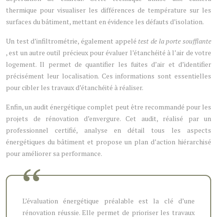
thermique pour visualiser les différences de température sur les
surfaces du bâtiment, mettant en évidence les défauts d’isolation.
Un test d’infiltrométrie, également appelé
test de la porte soufflante
, est un autre outil précieux pour évaluer l’étanchéité à l’air de votre
logement. Il permet de quantifier les fuites d’air et d’identifier
précisément leur localisation. Ces informations sont essentielles
pour cibler les travaux d’étanchéité à réaliser.
Enfin, un audit énergétique complet peut être recommandé pour les
projets de rénovation d’envergure. Cet audit, réalisé par un
professionnel certifié, analyse en détail tous les aspects
énergétiques du bâtiment et propose un plan d’action hiérarchisé
pour améliorer sa performance.
L’évaluation énergétique préalable est la clé d’une
rénovation réussie. Elle permet de prioriser les travaux