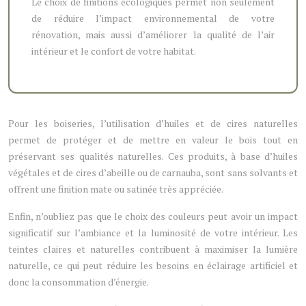
Le choix de finitions écologiques permet non seulement
de réduire l’impact environnemental de votre
rénovation, mais aussi d’améliorer la qualité de l’air
intérieur et le confort de votre habitat.
Pour les boiseries, l’utilisation d’huiles et de cires naturelles
permet de protéger et de mettre en valeur le bois tout en
préservant ses qualités naturelles. Ces produits, à base d’huiles
végétales et de cires d’abeille ou de carnauba, sont sans solvants et
offrent une finition mate ou satinée très appréciée.
Enfin, n’oubliez pas que le choix des couleurs peut avoir un impact
significatif sur l’ambiance et la luminosité de votre intérieur. Les
teintes claires et naturelles contribuent à maximiser la lumière
naturelle, ce qui peut réduire les besoins en éclairage artificiel et
donc la consommation d’énergie.