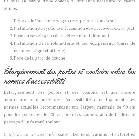
La mise en œuvre d’une douche à l’italienne nécessite plusieurs
étapes :
Dépose de l’ancienne baignoire et préparation du sol
Installation du système d’évacuation et du receveur extra-plat
Pose du carrelage ou du revêtement antidérapant
Installation de la robinetterie et des équipements (barre de
maintien, siège rabattable)
Pose de la paroi de douche
Élargissement des portes et couloirs selon les
normes d’accessibilité
L’élargissement des portes et des couloirs est une mesure
importante pour améliorer l’accessibilité d’un logement. Les
normes actuelles recommandent une largeur minimale de 90 cm
pour les portes et de 120 cm pour les couloirs afin de faciliter le
passage d’un fauteuil roulant.
Ces travaux peuvent nécessiter des modifications structurelles