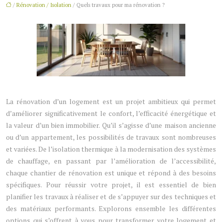
/
Rénovation / Isolation
/ Quels travaux pour ma rénovation ?
La rénovation d’un logement est un projet ambitieux qui permet
d’améliorer significativement le confort, l’efficacité énergétique et
la valeur d’un bien immobilier. Qu’il s’agisse d’une maison ancienne
ou d’un appartement, les possibilités de travaux sont nombreuses
et variées. De l’isolation thermique à la modernisation des systèmes
de chauffage, en passant par l’amélioration de l’accessibilité,
chaque chantier de rénovation est unique et répond à des besoins
spécifiques. Pour réussir votre projet, il est essentiel de bien
planifier les travaux à réaliser et de s’appuyer sur des techniques et
des matériaux performants. Explorons ensemble les différentes
options qui s’offrent à vous pour transformer votre logement et