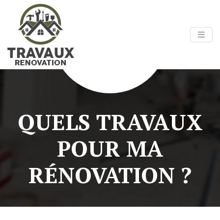
QUELS TRAVAUX
POUR MA
RÉNOVATION ?