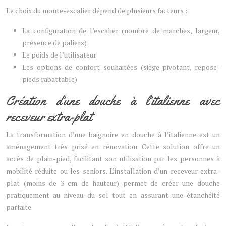
Le choix du monte-escalier dépend de plusieurs facteurs :
La configuration de l’escalier (nombre de marches, largeur,
présence de paliers)
Le poids de l’utilisateur
Les options de confort souhaitées (siège pivotant, repose-
pieds rabattable)
Création d’une douche à l’italienne avec
receveur extra-plat
La transformation d’une baignoire en douche à l’italienne est un
aménagement très prisé en rénovation. Cette solution offre un
accès de plain-pied, facilitant son utilisation par les personnes à
mobilité réduite ou les seniors. L’installation d’un receveur extra-
plat (moins de 3 cm de hauteur) permet de créer une douche
pratiquement au niveau du sol tout en assurant une étanchéité
parfaite.