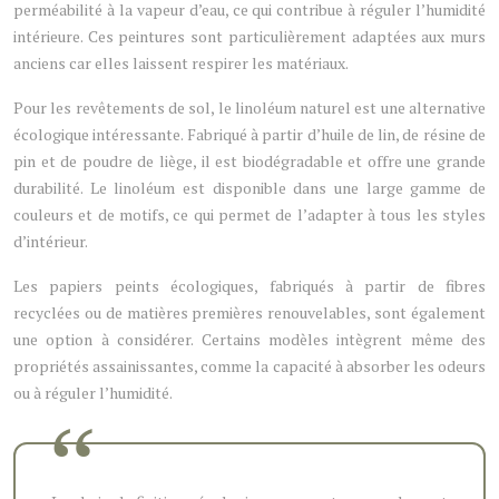
perméabilité à la vapeur d’eau, ce qui contribue à réguler l’humidité
intérieure. Ces peintures sont particulièrement adaptées aux murs
anciens car elles laissent respirer les matériaux.
Pour les revêtements de sol, le linoléum naturel est une alternative
écologique intéressante. Fabriqué à partir d’huile de lin, de résine de
pin et de poudre de liège, il est biodégradable et offre une grande
durabilité. Le linoléum est disponible dans une large gamme de
couleurs et de motifs, ce qui permet de l’adapter à tous les styles
d’intérieur.
Les papiers peints écologiques, fabriqués à partir de fibres
recyclées ou de matières premières renouvelables, sont également
une option à considérer. Certains modèles intègrent même des
propriétés assainissantes, comme la capacité à absorber les odeurs
ou à réguler l’humidité.