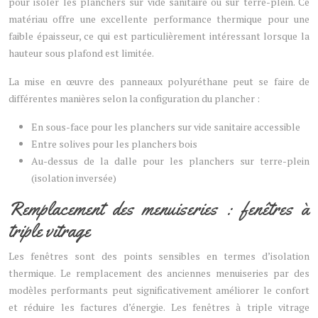
pour isoler les planchers sur vide sanitaire ou sur terre-plein. Ce
matériau offre une excellente performance thermique pour une
faible épaisseur, ce qui est particulièrement intéressant lorsque la
hauteur sous plafond est limitée.
La mise en œuvre des panneaux polyuréthane peut se faire de
différentes manières selon la configuration du plancher :
En sous-face pour les planchers sur vide sanitaire accessible
Entre solives pour les planchers bois
Au-dessus de la dalle pour les planchers sur terre-plein
(isolation inversée)
Remplacement des menuiseries : fenêtres à
triple vitrage
Les fenêtres sont des points sensibles en termes d’isolation
thermique. Le remplacement des anciennes menuiseries par des
modèles performants peut significativement améliorer le confort
et réduire les factures d’énergie. Les fenêtres à triple vitrage