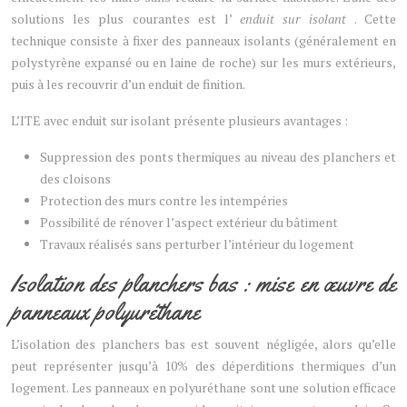
solutions les plus courantes est l’
enduit sur isolant
. Cette
technique consiste à fixer des panneaux isolants (généralement en
polystyrène expansé ou en laine de roche) sur les murs extérieurs,
puis à les recouvrir d’un enduit de finition.
L’ITE avec enduit sur isolant présente plusieurs avantages :
Suppression des ponts thermiques au niveau des planchers et
des cloisons
Protection des murs contre les intempéries
Possibilité de rénover l’aspect extérieur du bâtiment
Travaux réalisés sans perturber l’intérieur du logement
Isolation des planchers bas : mise en œuvre de
panneaux polyuréthane
L’isolation des planchers bas est souvent négligée, alors qu’elle
peut représenter jusqu’à 10% des déperditions thermiques d’un
logement. Les panneaux en polyuréthane sont une solution efficace