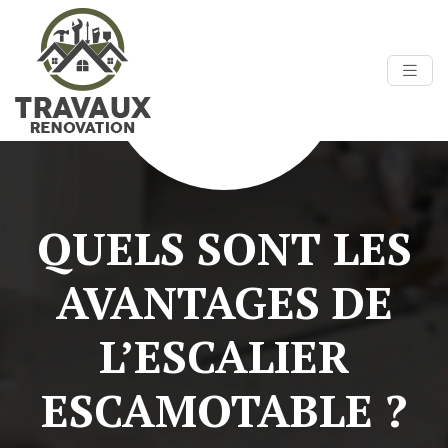
QUELS SONT LES
AVANTAGES DE
L’ESCALIER
ESCAMOTABLE ?