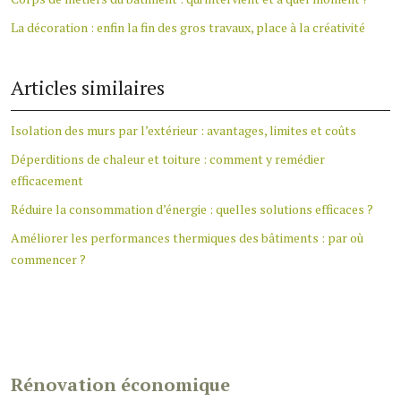
La décoration : enfin la fin des gros travaux, place à la créativité
Articles similaires
Isolation des murs par l’extérieur : avantages, limites et coûts
Déperditions de chaleur et toiture : comment y remédier
efficacement
Réduire la consommation d’énergie : quelles solutions efficaces ?
Améliorer les performances thermiques des bâtiments : par où
commencer ?
Rénovation économique