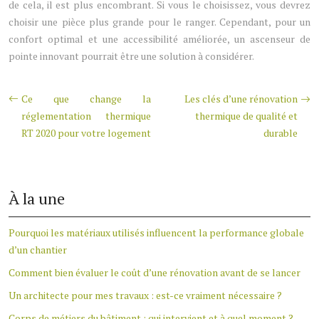
de cela, il est plus encombrant. Si vous le choisissez, vous devrez
choisir une pièce plus grande pour le ranger. Cependant, pour un
confort optimal et une accessibilité améliorée, un ascenseur de
pointe innovant pourrait être une solution à considérer.
Ce que change la
Les clés d’une rénovation
réglementation thermique
thermique de qualité et
RT 2020 pour votre logement
durable
À la une
Pourquoi les matériaux utilisés influencent la performance globale
d’un chantier
Comment bien évaluer le coût d’une rénovation avant de se lancer
Un architecte pour mes travaux : est-ce vraiment nécessaire ?
Corps de métiers du bâtiment : qui intervient et à quel moment ?