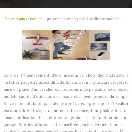
/
Rénovation / Isolation
/ Quels sont les avantages de l’escalier escamotable ?
Lors de l’aménagement d’une maison, le choix des matériaux à
installer peut être assez difficile. Si la maison a plusieurs étages, la
mise en place d’un escalier est toutefois indispensable. Le choix du
modèle simple d’utilisation et moins cher peut prendre du temps.
En ce moment, la plupart des propriétaires optent pour l’
escalier
escamotable
. Il s’agit d’une nouvelle conception pliable lors de
chaque utilisation. Puis, elle se range dans le plafond ou dans un
garage. Son installation est conseillée particulièrement pour se
rendre dans une pièce peu fréquentée. Par exemple, le grenier. Mais