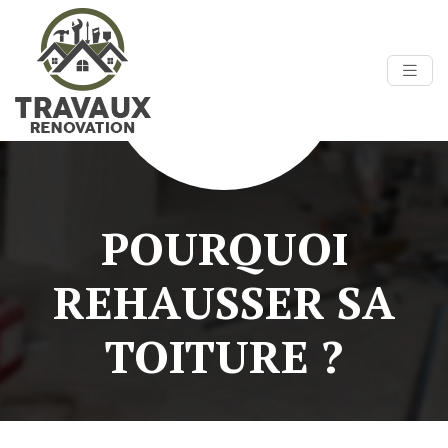
POURQUOI
REHAUSSER SA
TOITURE ?