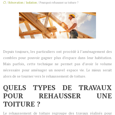
/
Rénovation / Isolation
/ Pourquoi rehausser sa toiture ?
Depuis toujours, les particuliers ont procédé à l’aménagement des
combles pour pouvoir gagner plus d’espace dans leur habitation.
Mais parfois, cette technique ne permet pas d’avoir le volume
nécessaire pour aménager un nouvel espace vie. Le mieux serait
alors de se tourner vers le rehaussement de toiture.
QUELS TYPES DE TRAVAUX
POUR REHAUSSER UNE
TOITURE ?
Le rehaussement de toiture regroupe des travaux réalisés pour