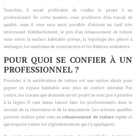
Toutefois, il serait préférable de confier le projet à un
professionnel. De cette manière, vous profiterez d’un travail de
qualité, mais il vous sera aussi possible d’obtenir un tarif très
intéressant. Habituellement, le prix d’un rehaussement de toiture
varie selon la surface habitable prévue, la typologie des pièces à
aménager, les matériaux de construction et les finitions souhaitées.
POUR QUOI SE CONFIER À UN
PROFESSIONNEL ?
Procéder à la surélévation de toiture est une option idéale pour
gagner en espace habitable avec plus de confort intérieur. Par
contre, les travaux que demande un tel projet ne sont pas à prendre
à la légère. Il vaut mieux laisser faire les professionnels dans le
secteur de la rénovation et de la maçonnerie. Les artisans qualifiés
peuvent réaliser pour vous un
rehaussement de toiture
rapide et
qui respecte toutes les réglementations qui s’y appliquent.