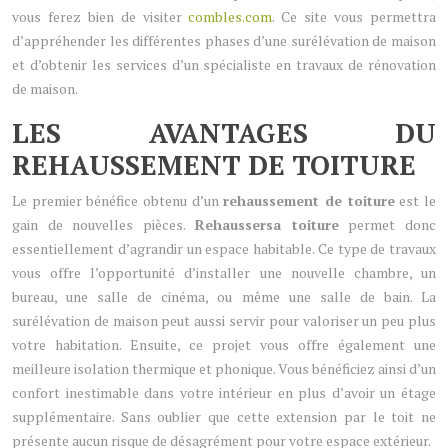
vous ferez bien de visiter
combles.com
. Ce site vous permettra
d’appréhender les différentes phases d’une surélévation de maison
et d’obtenir les services d’un spécialiste en travaux de rénovation
de maison.
LES AVANTAGES DU
REHAUSSEMENT DE TOITURE
Le premier bénéfice obtenu d’un
rehaussement de toiture
est le
gain de nouvelles pièces.
Rehaussersa toiture
permet donc
essentiellement d’agrandir un espace habitable. Ce type de travaux
vous offre l’opportunité d’installer une nouvelle chambre, un
bureau, une salle de cinéma, ou même une salle de bain. La
surélévation de maison peut aussi servir pour valoriser un peu plus
votre habitation. Ensuite, ce projet vous offre également une
meilleure isolation thermique et phonique. Vous bénéficiez ainsi d’un
confort inestimable dans votre intérieur en plus d’avoir un étage
supplémentaire. Sans oublier que cette extension par le toit ne
présente aucun risque de désagrément pour votre espace extérieur.