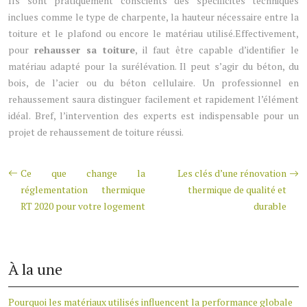
Ils sont pratiquement conscients des spécificités techniques
inclues comme le type de charpente, la hauteur nécessaire entre la
toiture et le plafond ou encore le matériau utilisé.Effectivement,
pour
rehausser sa toiture
, il faut être capable d’identifier le
matériau adapté pour la surélévation. Il peut s’agir du béton, du
bois, de l’acier ou du béton cellulaire. Un professionnel en
rehaussement saura distinguer facilement et rapidement l’élément
idéal. Bref, l’intervention des experts est indispensable pour un
projet de rehaussement de toiture réussi.
Ce que change la
Les clés d’une rénovation
réglementation thermique
thermique de qualité et
RT 2020 pour votre logement
durable
À la une
Pourquoi les matériaux utilisés influencent la performance globale