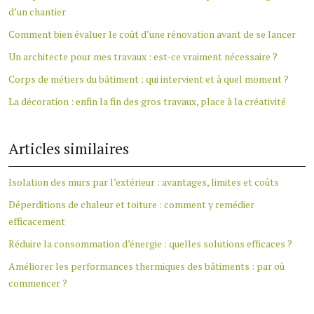
d’un chantier
Comment bien évaluer le coût d’une rénovation avant de se lancer
Un architecte pour mes travaux : est-ce vraiment nécessaire ?
Corps de métiers du bâtiment : qui intervient et à quel moment ?
La décoration : enfin la fin des gros travaux, place à la créativité
Articles similaires
Isolation des murs par l’extérieur : avantages, limites et coûts
Déperditions de chaleur et toiture : comment y remédier
efficacement
Réduire la consommation d’énergie : quelles solutions efficaces ?
Améliorer les performances thermiques des bâtiments : par où
commencer ?