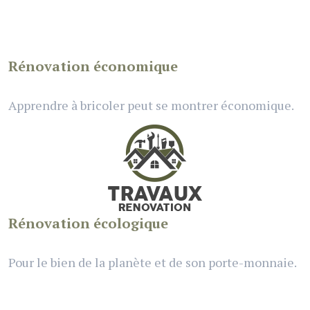
Rénovation économique
Apprendre à bricoler peut se montrer économique.
Rénovation écologique
Pour le bien de la planète et de son porte-monnaie.