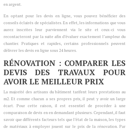
en argent.
En optant pour les devis en ligne, vous pouvez bénéficier des
conseils éclairés de spécialistes. En effet, les informations que vous
aurez inscrites leur parviennent via le site et ceux-ci vous
recontacteront par la suite afin d’évaluer exactement l’ampleur du
chantier. Pratiques et rapides, certains professionnels peuvent
délivrer les devis en ligne sous 24 heures.
RÉNOVATION : COMPARER LES
DEVIS DES TRAVAUX POUR
AVOIR LE MEILLEUR PRIX
La majorité des artisans du bâtiment tarifent leurs prestations au
m2. Et comme chacun a ses propres prix, il peut y avoir un large
écart. Pour cette raison, il est essentiel de procéder à une
comparaison de devis en en demandant plusieurs. Cependant, il faut
savoir que différents facteurs tels que l’état de la maison, les types
de matériaux à employer jouent sur le prix de la rénovation. Par