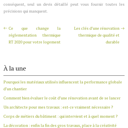
conséquent, seul un devis détaillé peut vous fournir toutes les
précisions qui manquent.
Ce que change la
Les clés d’une rénovation
réglementation thermique
thermique de qualité et
RT 2020 pour votre logement
durable
À la une
Pourquoi les matériaux utilisés influencent la performance globale
d’un chantier
Comment bien évaluer le coût d’une rénovation avant de se lancer
Un architecte pour mes travaux : est-ce vraiment nécessaire ?
Corps de métiers du bâtiment : qui intervient et à quel moment ?
La décoration : enfin la fin des gros travaux, place à la créativité