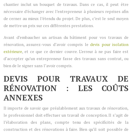
chantier inclut un bouquet de travaux. Dans ce cas, il peut être
nécessaire d’échanger avec l’entrepreneur à plusieurs reprises afin
de cerner au mieux l’étendu du projet. De plus, c’est le seul moyen
de mettre un prix sur ces différentes prestations.
Avant d’embaucher un artisan du bâtiment pour vos travaux de
rénovation, assurez-vous d’avoir compris le
devis pour isolation
extérieure
, et ce que ce dernier couvre. L’erreur à ne pas faire est
d’accepter qu’un entrepreneur fasse des travaux sans contrat, ou
bien de le signer sans l’avoir compris.
DEVIS POUR TRAVAUX DE
RÉNOVATION : LES COÛTS
ANNEXES
Il importe de savoir que préalablement aux travaux de rénovation,
le professionnel doit effectuer un travail de conception. Il s’agit de
l’élaboration des plans, compte tenu des spécificités de la
construction et des rénovations à faire. Bien qu’il soit possible de