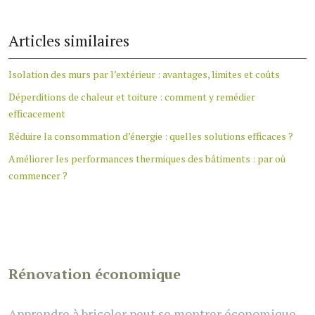
Articles similaires
Isolation des murs par l’extérieur : avantages, limites et coûts
Déperditions de chaleur et toiture : comment y remédier
efficacement
Réduire la consommation d’énergie : quelles solutions efficaces ?
Améliorer les performances thermiques des bâtiments : par où
commencer ?
Rénovation économique
Apprendre à bricoler peut se montrer économique.