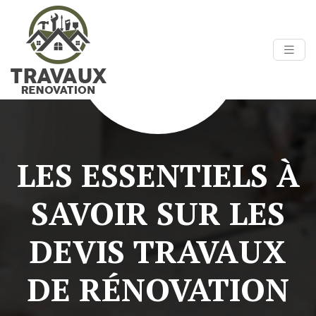
LES ESSENTIELS À
SAVOIR SUR LES
DEVIS TRAVAUX
DE RÉNOVATION