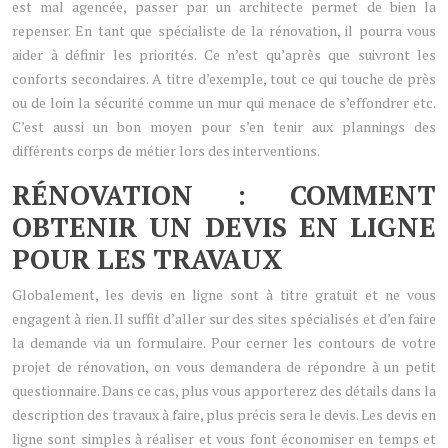
est mal agencée, passer par un architecte permet de bien la
repenser. En tant que spécialiste de la rénovation, il pourra vous
aider à définir les priorités. Ce n’est qu’après que suivront les
conforts secondaires. A titre d’exemple, tout ce qui touche de près
ou de loin la sécurité comme un mur qui menace de s’effondrer etc.
C’est aussi un bon moyen pour s’en tenir aux plannings des
différents corps de métier lors des interventions.
RÉNOVATION : COMMENT
OBTENIR UN DEVIS EN LIGNE
POUR LES TRAVAUX
Globalement, les devis en ligne sont à titre gratuit et ne vous
engagent à rien. Il suffit d’aller sur des sites spécialisés et d’en faire
la demande via un formulaire. Pour cerner les contours de votre
projet de rénovation, on vous demandera de répondre à un petit
questionnaire. Dans ce cas, plus vous apporterez des détails dans la
description des travaux à faire, plus précis sera le devis. Les devis en
ligne sont simples à réaliser et vous font économiser en temps et