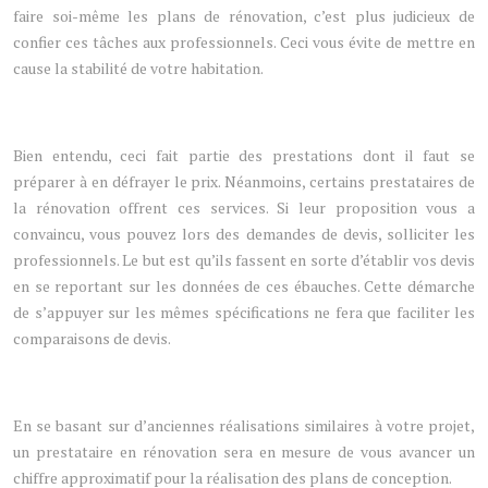
faire soi-même les plans de rénovation, c’est plus judicieux de
confier ces tâches aux professionnels. Ceci vous évite de mettre en
cause la stabilité de votre habitation.
Bien entendu, ceci fait partie des prestations dont il faut se
préparer à en défrayer le prix. Néanmoins, certains prestataires de
la rénovation offrent ces services. Si leur proposition vous a
convaincu, vous pouvez lors des demandes de devis, solliciter les
professionnels. Le but est qu’ils fassent en sorte d’établir vos devis
en se reportant sur les données de ces ébauches. Cette démarche
de s’appuyer sur les mêmes spécifications ne fera que faciliter les
comparaisons de devis.
En se basant sur d’anciennes réalisations similaires à votre projet,
un prestataire en rénovation sera en mesure de vous avancer un
chiffre approximatif pour la réalisation des plans de conception.