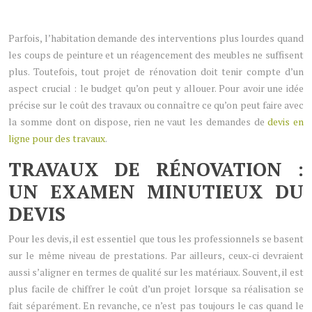
Parfois, l’habitation demande des interventions plus lourdes quand
les coups de peinture et un réagencement des meubles ne suffisent
plus. Toutefois, tout projet de rénovation doit tenir compte d’un
aspect crucial : le budget qu’on peut y allouer. Pour avoir une idée
précise sur le coût des travaux ou connaître ce qu’on peut faire avec
la somme dont on dispose, rien ne vaut les demandes de
devis en
ligne pour des travaux
.
TRAVAUX DE RÉNOVATION :
UN EXAMEN MINUTIEUX DU
DEVIS
Pour les devis, il est essentiel que tous les professionnels se basent
sur le même niveau de prestations. Par ailleurs, ceux-ci devraient
aussi s’aligner en termes de qualité sur les matériaux. Souvent, il est
plus facile de chiffrer le coût d’un projet lorsque sa réalisation se
fait séparément. En revanche, ce n’est pas toujours le cas quand le