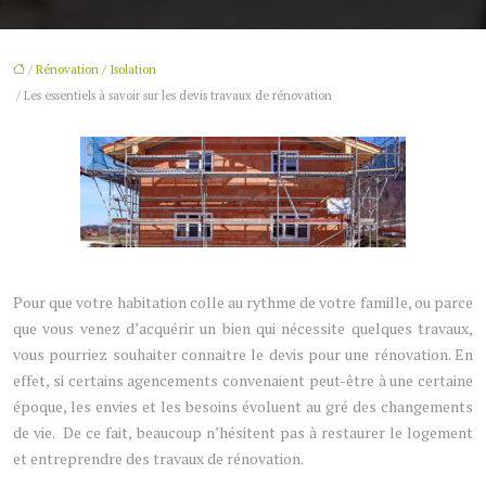
/
Rénovation / Isolation
/ Les essentiels à savoir sur les devis travaux de rénovation
Pour que votre habitation colle au rythme de votre famille, ou parce
que vous venez d’acquérir un bien qui nécessite quelques travaux,
vous pourriez souhaiter connaitre le devis pour une rénovation. En
effet, si certains agencements convenaient peut-être à une certaine
époque, les envies et les besoins évoluent au gré des changements
de vie. De ce fait, beaucoup n’hésitent pas à restaurer le logement
et entreprendre des travaux de rénovation.