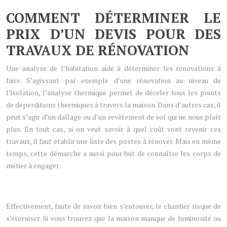
COMMENT DÉTERMINER LE
PRIX D’UN DEVIS POUR DES
TRAVAUX DE RÉNOVATION
Une analyse de l’habitation aide à déterminer les rénovations à
faire. S’agissant par exemple d’une rénovation au niveau de
l’isolation, l’analyse thermique permet de déceler tous les points
de déperditions thermiques à travers la maison. Dans d’autres cas, il
peut s’agir d’un dallage ou d’un revêtement de sol qui ne nous plaît
plus. En tout cas, si on veut savoir à quel coût vont revenir ces
travaux, il faut établir une liste des postes à rénover. Mais en même
temps, cette démarche a aussi pour but de connaître les corps de
métier à engager.
Effectivement, faute de savoir bien s’entourer, le chantier risque de
s’éterniser. Si vous trouvez que la maison manque de luminosité ou