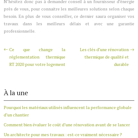
N’hésitez donc pas à demander conseil à un fournisseur d’énergie
près de vous, pour connaitre les meilleures solutions selon chaque
besoin. En plus de vous conseiller, ce dernier saura organiser vos
travaux dans les meilleurs délais et avec une garantie
professionnelle.
Ce que change la
Les clés d’une rénovation
réglementation thermique
thermique de qualité et
RT 2020 pour votre logement
durable
À la une
Pourquoi les matériaux utilisés influencent la performance globale
d’un chantier
Comment bien évaluer le coût d’une rénovation avant de se lancer
Un architecte pour mes travaux : est-ce vraiment nécessaire ?