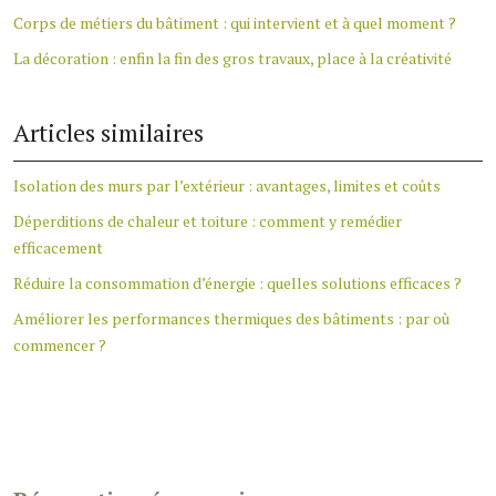
Corps de métiers du bâtiment : qui intervient et à quel moment ?
La décoration : enfin la fin des gros travaux, place à la créativité
Articles similaires
Isolation des murs par l’extérieur : avantages, limites et coûts
Déperditions de chaleur et toiture : comment y remédier
efficacement
Réduire la consommation d’énergie : quelles solutions efficaces ?
Améliorer les performances thermiques des bâtiments : par où
commencer ?