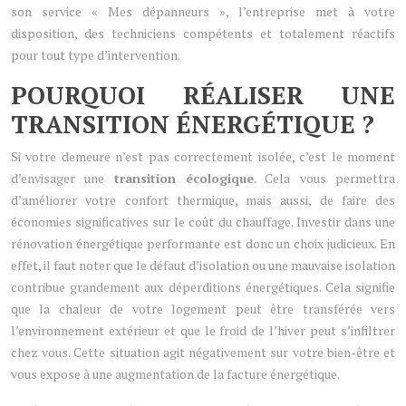
son service « Mes dépanneurs », l’entreprise met à votre
disposition, des techniciens compétents et totalement réactifs
pour tout type d’intervention.
POURQUOI RÉALISER UNE
TRANSITION ÉNERGÉTIQUE ?
Si votre demeure n’est pas correctement isolée, c’est le moment
d’envisager une
transition écologique
. Cela vous permettra
d’améliorer votre confort thermique, mais aussi, de faire des
économies significatives sur le coût du chauffage. Investir dans une
rénovation énergétique performante est donc un choix judicieux. En
effet, il faut noter que le défaut d’isolation ou une mauvaise isolation
contribue grandement aux déperditions énergétiques. Cela signifie
que la chaleur de votre logement peut être transférée vers
l’environnement extérieur et que le froid de l’hiver peut s’infiltrer
chez vous. Cette situation agit négativement sur votre bien-être et
vous expose à une augmentation de la facture énergétique.