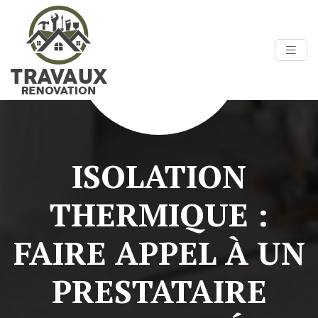
ISOLATION
THERMIQUE :
FAIRE APPEL À UN
PRESTATAIRE