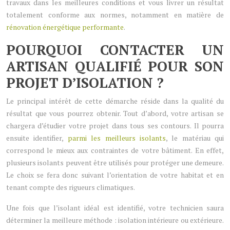
travaux dans les meilleures conditions et vous livrer un résultat
totalement conforme aux normes, notamment en matière de
rénovation énergétique performante
.
POURQUOI CONTACTER UN
ARTISAN QUALIFIÉ POUR SON
PROJET D’ISOLATION ?
Le principal intérêt de cette démarche réside dans la qualité du
résultat que vous pourrez obtenir. Tout d’abord, votre artisan se
chargera d’étudier votre projet dans tous ses contours. Il pourra
ensuite identifier,
parmi les meilleurs isolants
, le matériau qui
correspond le mieux aux contraintes de votre bâtiment. En effet,
plusieurs isolants peuvent être utilisés pour protéger une demeure.
Le choix se fera donc suivant l’orientation de votre habitat et en
tenant compte des rigueurs climatiques.
Une fois que l’isolant idéal est identifié, votre technicien saura
déterminer la meilleure méthode : isolation intérieure ou extérieure.