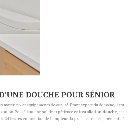
 D’UNE DOUCHE POUR SÉNIOR
des matériaux et équipements de qualité. Étant expert du domaine, il est
restation. Possédant une solide expérience en
installation douche
, ces
ns de 24 heures en fonction de l’ampleur du projet et des équipements à