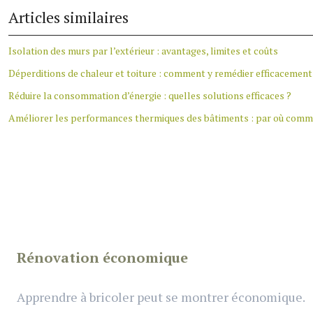
Articles similaires
Isolation des murs par l’extérieur : avantages, limites et coûts
Déperditions de chaleur et toiture : comment y remédier efficacement
Réduire la consommation d’énergie : quelles solutions efficaces ?
Améliorer les performances thermiques des bâtiments : par où comm
Rénovation économique
Apprendre à bricoler peut se montrer économique.