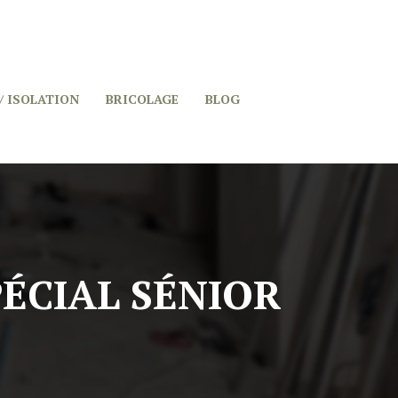
/ ISOLATION
BRICOLAGE
BLOG
PÉCIAL SÉNIOR