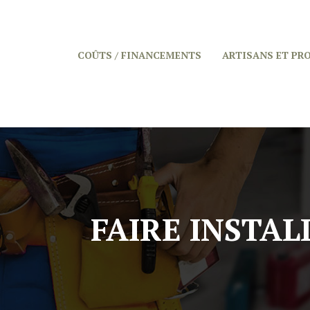
COÛTS / FINANCEMENTS
ARTISANS ET PR
FAIRE INSTAL