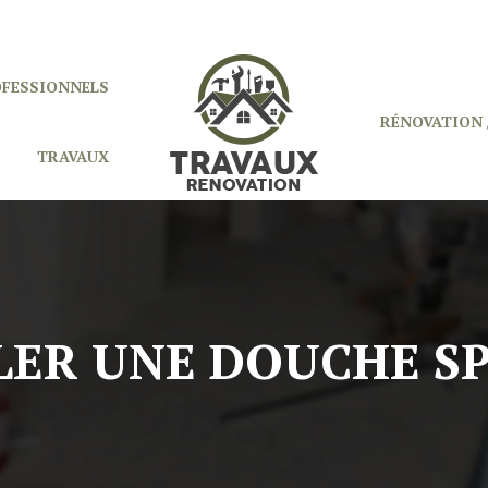
OFESSIONNELS
RÉNOVATION 
TRAVAUX
LER UNE DOUCHE S