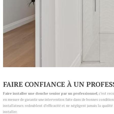
FAIRE CONFIANCE À UN PROFE
Faire installer une douche senior par un professionnel
, c’est re
en mesure de garantir une intervention faite dans de bonnes condition
installateurs redoublent d’efficacité et ne négligent jamais la qualit
installer.