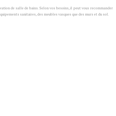
ation de salle de bains. Selon vos besoins, il peut vous recommander
quipements sanitaires, des meubles vasques que des murs et du sol.