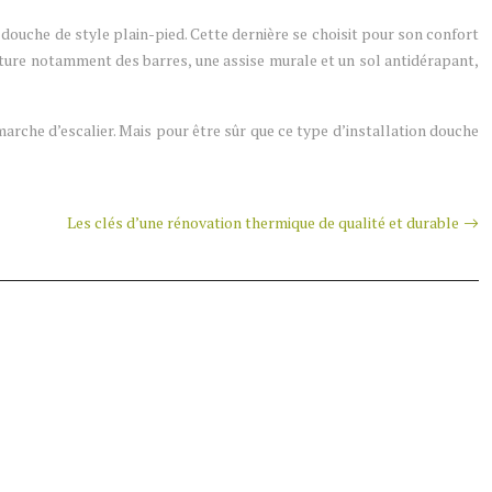
 douche de style plain-pied. Cette dernière se choisit pour son confort
ructure notamment des barres, une assise murale et un sol antidérapant,
arche d’escalier. Mais pour être sûr que ce type d’installation douche
Les clés d’une rénovation thermique de qualité et durable