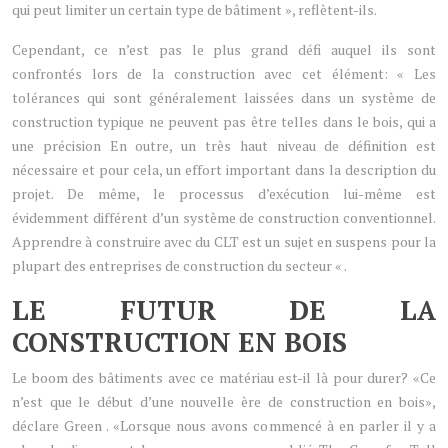
qui peut limiter un certain type de bâtiment », reflètent-ils.
Cependant, ce n’est pas le plus grand défi auquel ils sont
confrontés lors de la construction avec cet élément: « Les
tolérances qui sont généralement laissées dans un système de
construction typique ne peuvent pas être telles dans le bois, qui a
une précision En outre, un très haut niveau de définition est
nécessaire et pour cela, un effort important dans la description du
projet. De même, le processus d’exécution lui-même est
évidemment différent d’un système de construction conventionnel.
Apprendre à construire avec du CLT est un sujet en suspens pour la
plupart des entreprises de construction du secteur « .
LE FUTUR DE LA
CONSTRUCTION EN BOIS
Le boom des bâtiments avec ce matériau est-il là pour durer? «Ce
n’est que le début d’une nouvelle ère de construction en bois»,
déclare Green . «Lorsque nous avons commencé à en parler il y a