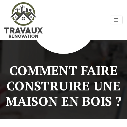
COMMENT FAIRE
CONSTRUIRE UNE
MAISON EN BOIS ?