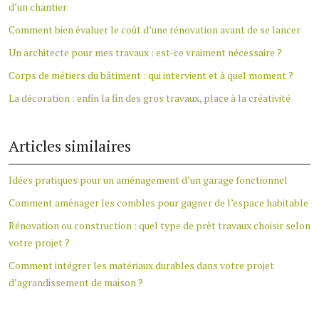
d’un chantier
Comment bien évaluer le coût d’une rénovation avant de se lancer
Un architecte pour mes travaux : est-ce vraiment nécessaire ?
Corps de métiers du bâtiment : qui intervient et à quel moment ?
La décoration : enfin la fin des gros travaux, place à la créativité
Articles similaires
Idées pratiques pour un aménagement d’un garage fonctionnel
Comment aménager les combles pour gagner de l’espace habitable
Rénovation ou construction : quel type de prêt travaux choisir selon
votre projet ?
Comment intégrer les matériaux durables dans votre projet
d’agrandissement de maison ?