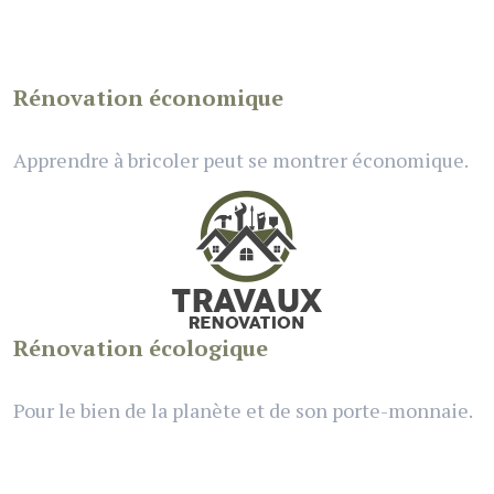
Rénovation économique
Apprendre à bricoler peut se montrer économique.
Rénovation écologique
Pour le bien de la planète et de son porte-monnaie.