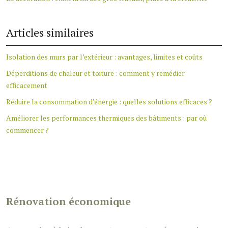
Articles similaires
Isolation des murs par l’extérieur : avantages, limites et coûts
Déperditions de chaleur et toiture : comment y remédier
efficacement
Réduire la consommation d’énergie : quelles solutions efficaces ?
Améliorer les performances thermiques des bâtiments : par où
commencer ?
Rénovation économique