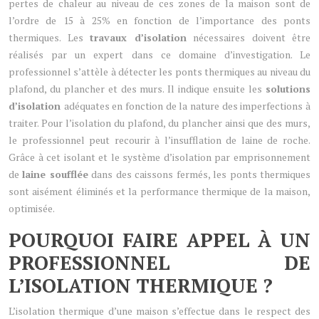
pertes de chaleur au niveau de ces zones de la maison sont de
l’ordre de 15 à 25% en fonction de l’importance des ponts
thermiques. Les
travaux d’isolation
nécessaires doivent être
réalisés par un expert dans ce domaine d’investigation. Le
professionnel s’attèle à détecter les ponts thermiques au niveau du
plafond, du plancher et des murs. Il indique ensuite les
solutions
d’isolation
adéquates en fonction de la nature des imperfections à
traiter. Pour l’isolation du plafond, du plancher ainsi que des murs,
le professionnel peut recourir à l’insufflation de laine de roche.
Grâce à cet isolant et le système d’isolation par emprisonnement
de
laine soufflée
dans des caissons fermés, les ponts thermiques
sont aisément éliminés et la performance thermique de la maison,
optimisée.
POURQUOI FAIRE APPEL À UN
PROFESSIONNEL DE
L’ISOLATION THERMIQUE ?
L’isolation thermique d’une maison s’effectue dans le respect des