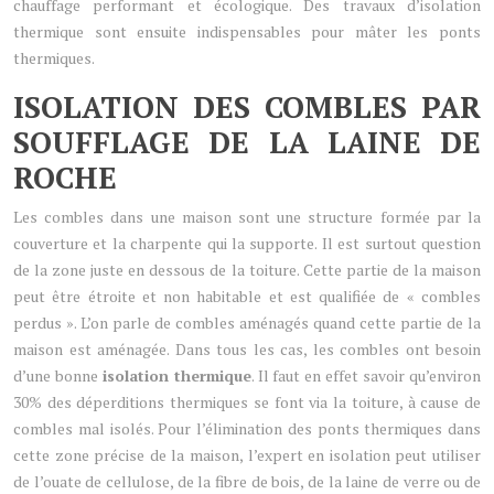
chauffage performant et écologique. Des travaux d’isolation
thermique sont ensuite indispensables pour mâter les ponts
thermiques.
ISOLATION DES COMBLES PAR
SOUFFLAGE DE LA LAINE DE
ROCHE
Les combles dans une maison sont une structure formée par la
couverture et la charpente qui la supporte. Il est surtout question
de la zone juste en dessous de la toiture. Cette partie de la maison
peut être étroite et non habitable et est qualifiée de « combles
perdus ». L’on parle de combles aménagés quand cette partie de la
maison est aménagée. Dans tous les cas, les combles ont besoin
d’une bonne
isolation thermique
. Il faut en effet savoir qu’environ
30% des déperditions thermiques se font via la toiture, à cause de
combles mal isolés. Pour l’élimination des ponts thermiques dans
cette zone précise de la maison, l’expert en isolation peut utiliser
de l’ouate de cellulose, de la fibre de bois, de la laine de verre ou de