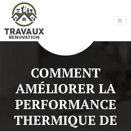
COMMENT
AMÉLIORER LA
PERFORMANCE
THERMIQUE DE