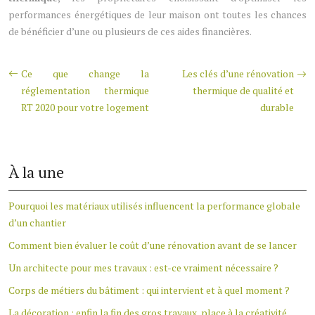
performances énergétiques de leur maison ont toutes les chances
de bénéficier d’une ou plusieurs de ces aides financières.
Ce que change la
Les clés d’une rénovation
réglementation thermique
thermique de qualité et
RT 2020 pour votre logement
durable
À la une
Pourquoi les matériaux utilisés influencent la performance globale
d’un chantier
Comment bien évaluer le coût d’une rénovation avant de se lancer
Un architecte pour mes travaux : est-ce vraiment nécessaire ?
Corps de métiers du bâtiment : qui intervient et à quel moment ?
La décoration : enfin la fin des gros travaux, place à la créativité