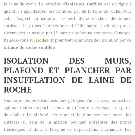
la laine de roche. Le procédé d’
isolation soufflée
est de rigueur
quand il s’agit d’isoler les combles par de la laine de roche. Pour
cela, l’expert en isolation se sert d’une machine dénommée
cardeuse. Ce procédé précis permet l’élimination facile des ponts
thermiques et assure par là même une bonne économie d’énergie.
Rendez-vous sur
isodeal.fr
pour tout connaître de l’isolation par de
la
laine de roche soufflée
.
ISOLATION DES MURS,
PLAFOND ET PLANCHER PAR
INSUFFLATION DE LAINE DE
ROCHE
Améliorer les performances énergétiques d’une maison consiste à
agir sur toutes les parties pouvant présenter des risques de perte
de chaleur. Le plafond, les murs et le plancher sont parmi les
surfaces au sein de la maison pouvant présenter des ponts
thermiques et donc à l’origine de déperditions thermiques. Les