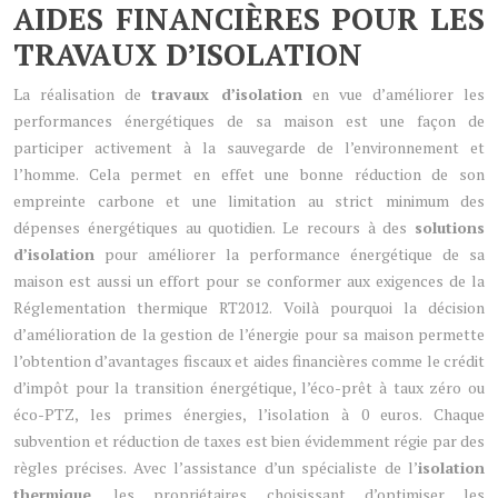
AIDES FINANCIÈRES POUR LES
TRAVAUX D’ISOLATION
La réalisation de
travaux d’isolation
en vue d’améliorer les
performances énergétiques de sa maison est une façon de
participer activement à la sauvegarde de l’environnement et
l’homme. Cela permet en effet une bonne réduction de son
empreinte carbone et une limitation au strict minimum des
dépenses énergétiques au quotidien. Le recours à des
solutions
d’isolation
pour améliorer la performance énergétique de sa
maison est aussi un effort pour se conformer aux exigences de la
Réglementation thermique RT2012. Voilà pourquoi la décision
d’amélioration de la gestion de l’énergie pour sa maison permette
l’obtention d’avantages fiscaux et aides financières comme le crédit
d’impôt pour la transition énergétique, l’éco-prêt à taux zéro ou
éco-PTZ, les primes énergies, l’isolation à 0 euros. Chaque
subvention et réduction de taxes est bien évidemment régie par des
règles précises. Avec l’assistance d’un spécialiste de l’
isolation
thermique
, les propriétaires choisissant d’optimiser les