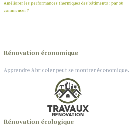
Améliorer les performances thermiques des bâtiments : par où
commencer ?
Rénovation économique
Apprendre à bricoler peut se montrer économique.
Rénovation écologique