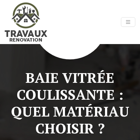
BAIE VITRÉE
COULISSANTE :
QUEL MATÉRIAU
CHOISIR ?