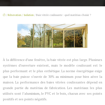
/
Rénovation / Isolation
/ Baie vitrée coulissante : quel matériau choisir ?
À la différence d’une fenêtre, la baie vitrée est plus large. Plusieurs
systèmes d’ouverture existent, mais le modèle coulissant est le
plus performant et le plus esthétique. La norme énergétique exige
que la baie puisse s’ouvrir de 30% au minimum pour bien aérer la
maison. La performance des baies vitrées coulissantes dépend en
grande partie du matériau de fabrication. Les matériaux les plus
utilisés sont l’aluminium, le PVC et le bois, chacun avec ses points
positifs et ses points négatifs.