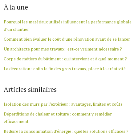
À la une
Pourquoi les matériaux utilisés influencent la performance globale
d’un chantier
Comment bien évaluer le coût d’une rénovation avant de se lancer
Un architecte pour mes travaux : est-ce vraiment nécessaire ?
Corps de métiers du bâtiment : qui intervient et à quel moment ?
La décoration : enfin la fin des gros travaux, place à la créativité
Articles similaires
Isolation des murs par l’extérieur : avantages, limites et coûts
Déperditions de chaleur et toiture : comment y remédier
efficacement
Réduire la consommation d’énergie : quelles solutions efficaces ?