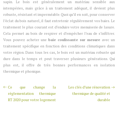
sapin. Le bois est généralement un matériau sensible aux
intempéries, mais grâce à un traitement adéquat, il devient plus
robuste, résistant et imperméable. Quoi qu’il en soit, pour conserver
l’éclat du bois naturel, il faut entretenir régulièrement vos baies. Le
traitement le plus courant est d’enduire votre menuiserie de lasure.
Cela permet au bois de respirer et d’empêcher l’eau de s’infiltrer.
Vous pouvez acheter une
baie coulissante sur mesure
avec un
traitement spécifique en fonction des conditions climatiques dans
votre région. Dans tous les cas, le bois est un matériau robuste qui
dure dans le temps et peut traverser plusieurs générations. Qui
plus est, il offre de très bonnes performances en isolation
thermique et phonique.
Ce que change la
Les clés d’une rénovation
réglementation thermique
thermique de qualité et
RT 2020 pour votre logement
durable