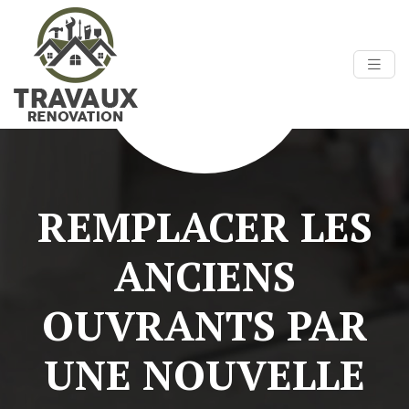
REMPLACER LES
ANCIENS
OUVRANTS PAR
UNE NOUVELLE