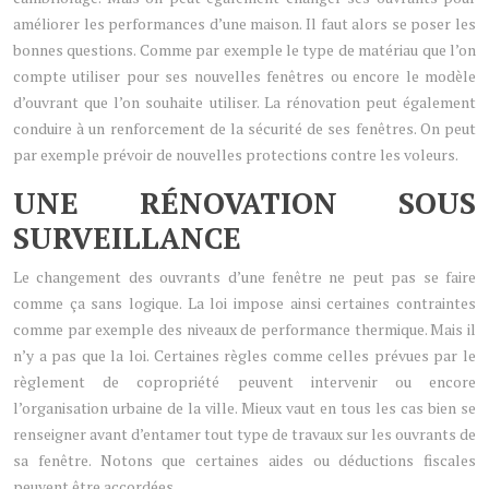
améliorer les performances d’une maison. Il faut alors se poser les
bonnes questions. Comme par exemple le type de matériau que l’on
compte utiliser pour ses nouvelles fenêtres ou encore le modèle
d’ouvrant que l’on souhaite utiliser. La rénovation peut également
conduire à un renforcement de la sécurité de ses fenêtres. On peut
par exemple prévoir de nouvelles protections contre les voleurs.
UNE RÉNOVATION SOUS
SURVEILLANCE
Le changement des ouvrants d’une fenêtre ne peut pas se faire
comme ça sans logique. La loi impose ainsi certaines contraintes
comme par exemple des niveaux de performance thermique. Mais il
n’y a pas que la loi. Certaines règles comme celles prévues par le
règlement de copropriété peuvent intervenir ou encore
l’organisation urbaine de la ville. Mieux vaut en tous les cas bien se
renseigner avant d’entamer tout type de travaux sur les ouvrants de
sa fenêtre. Notons que certaines aides ou déductions fiscales
peuvent être accordées.