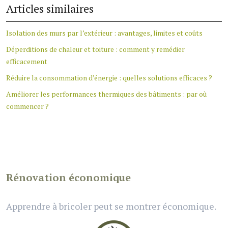
Articles similaires
Isolation des murs par l’extérieur : avantages, limites et coûts
Déperditions de chaleur et toiture : comment y remédier
efficacement
Réduire la consommation d’énergie : quelles solutions efficaces ?
Améliorer les performances thermiques des bâtiments : par où
commencer ?
Rénovation économique
Apprendre à bricoler peut se montrer économique.