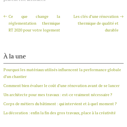
Ce que change la
Les clés d’une rénovation
réglementation thermique
thermique de qualité et
RT 2020 pour votre logement
durable
À la une
Pourquoi les matériaux utilisés influencent la performance globale
d’un chantier
Comment bien évaluer le coût d’une rénovation avant de se lancer
Un architecte pour mes travaux : est-ce vraiment nécessaire ?
Corps de métiers du bâtiment : qui intervient et à quel moment ?
La décoration : enfin la fin des gros travaux, place à la créativité