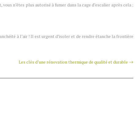
 vous n’êtes plus autorisé à fumer dans la cage d’escalier après cela ;
nchéité à l’air ! Il est urgent d’isoler et de rendre étanche la frontière
Les clés d’une rénovation thermique de qualité et durable