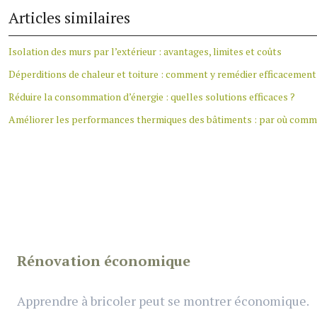
Articles similaires
Isolation des murs par l’extérieur : avantages, limites et coûts
Déperditions de chaleur et toiture : comment y remédier efficacement
Réduire la consommation d’énergie : quelles solutions efficaces ?
Améliorer les performances thermiques des bâtiments : par où comm
Rénovation économique
Apprendre à bricoler peut se montrer économique.