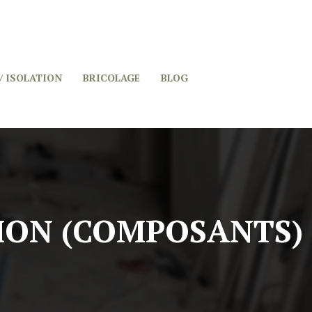
/ ISOLATION
BRICOLAGE
BLOG
TION (COMPOSANTS)