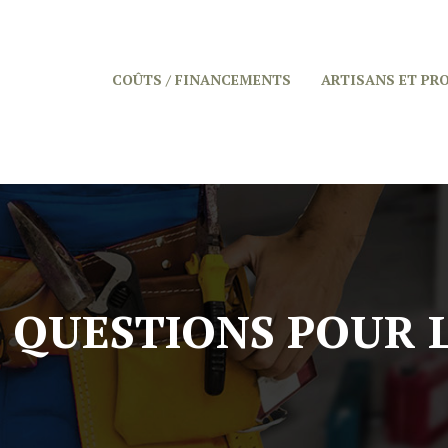
COÛTS / FINANCEMENTS
ARTISANS ET PR
QUESTIONS POUR L