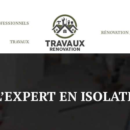
OFESSIONNELS
RÉNOVATION 
TRAVAUX
’EXPERT EN ISOLA