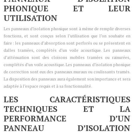
PHONIQUE ET LEUR
UTILISATION
Les panneaux d’isolation phonique sont à même de remplir diverses
fonctions, et sont conçus selon l’utilisation que l’on souhaite en
faire : les panneaux d’absorption sont perforés ou se présentent en
dalles tramées, complétés d’un voile acoustique. Les panneaux
d’atténuation sont des cloisons mobiles tramées ou rainurées,
complétés d’un voile acoustique. Les panneaux d’isolation phonique
de correction sont eux des panneaux muraux ou coulissants tramés.
La disposition des panneaux aura également son importance et sera
adaptée à l’espace requis et à sa fonctionnalité.
LES CARACTÉRISTIQUES
TECHNIQUES ET LA
PERFORMANCE D’UN
PANNEAU D’ISOLATION