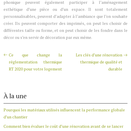
phonique peuvent également participer à l’aménagement
esthétique d’une pièce ou d’un espace. Il sont totalement
personnalisables, peuvent d’adapter à l’ambiance que l’on souhaite
créer. Ils peuvent comporter des imprimés, on peut les choisir de
différentes taille ou forme, et on peut choisir de les fondre dans le
décor ou s’en servir de décoration par eux même.
Ce que change la
Les clés d’une rénovation
réglementation thermique
thermique de qualité et
RT 2020 pour votre logement
durable
À la une
Pourquoi les matériaux utilisés influencent la performance globale
d’un chantier
Comment bien évaluer le coût d’une rénovation avant de se lancer