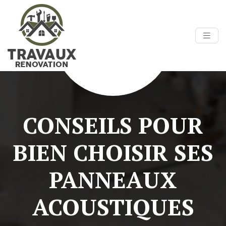
CONSEILS POUR
BIEN CHOISIR SES
PANNEAUX
ACOUSTIQUES