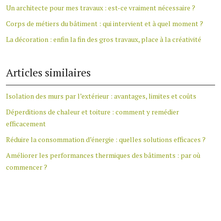
Un architecte pour mes travaux : est-ce vraiment nécessaire ?
Corps de métiers du bâtiment : qui intervient et à quel moment ?
La décoration : enfin la fin des gros travaux, place à la créativité
Articles similaires
Isolation des murs par l’extérieur : avantages, limites et coûts
Déperditions de chaleur et toiture : comment y remédier
efficacement
Réduire la consommation d’énergie : quelles solutions efficaces ?
Améliorer les performances thermiques des bâtiments : par où
commencer ?