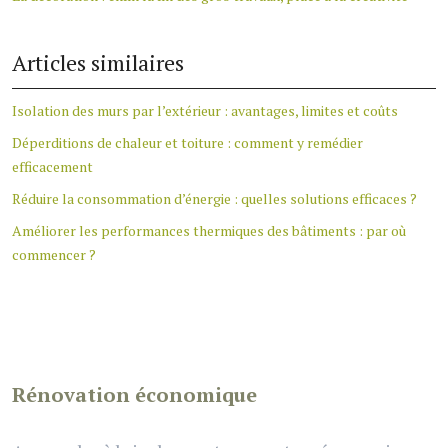
Articles similaires
Isolation des murs par l’extérieur : avantages, limites et coûts
Déperditions de chaleur et toiture : comment y remédier
efficacement
Réduire la consommation d’énergie : quelles solutions efficaces ?
Améliorer les performances thermiques des bâtiments : par où
commencer ?
Rénovation économique