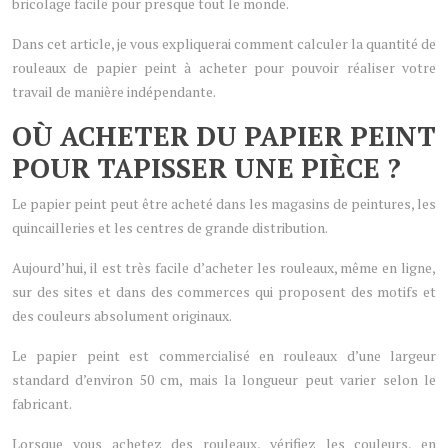
bricolage facile pour presque tout le monde.
Dans cet article, je vous expliquerai comment calculer la quantité de
rouleaux de papier peint à acheter pour pouvoir réaliser votre
travail de manière indépendante.
OÙ ACHETER DU PAPIER PEINT
POUR TAPISSER UNE PIÈCE ?
Le papier peint peut être acheté dans les magasins de peintures, les
quincailleries et les centres de grande distribution.
Aujourd’hui, il est très facile d’acheter les rouleaux, même en ligne,
sur des sites et dans des commerces qui proposent des motifs et
des couleurs absolument originaux.
Le papier peint est commercialisé en rouleaux d’une largeur
standard d’environ 50 cm, mais la longueur peut varier selon le
fabricant.
Lorsque vous achetez des rouleaux, vérifiez les couleurs, en