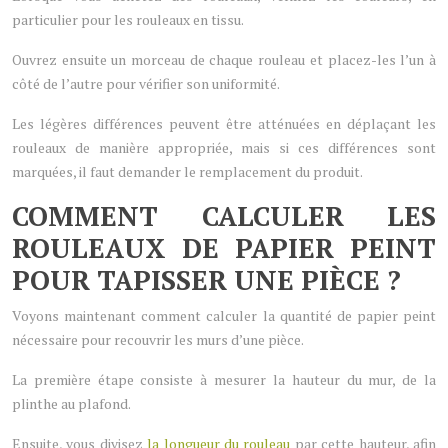
particulier pour les rouleaux en tissu.
Ouvrez ensuite un morceau de chaque rouleau et placez-les l’un à
côté de l’autre pour vérifier son uniformité.
Les légères différences peuvent être atténuées en déplaçant les
rouleaux de manière appropriée, mais si ces différences sont
marquées, il faut demander le remplacement du produit.
COMMENT CALCULER LES
ROULEAUX DE PAPIER PEINT
POUR TAPISSER UNE PIÈCE ?
Voyons maintenant comment calculer la quantité de papier peint
nécessaire pour recouvrir les murs d’une pièce.
La première étape consiste à mesurer la hauteur du mur, de la
plinthe au plafond.
Ensuite, vous divisez
la longueur du rouleau
par cette hauteur, afin