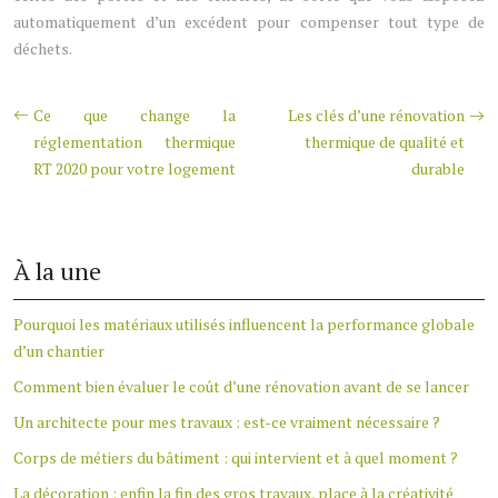
automatiquement d’un excédent pour compenser tout type de
déchets.
Ce que change la
Les clés d’une rénovation
réglementation thermique
thermique de qualité et
RT 2020 pour votre logement
durable
À la une
Pourquoi les matériaux utilisés influencent la performance globale
d’un chantier
Comment bien évaluer le coût d’une rénovation avant de se lancer
Un architecte pour mes travaux : est-ce vraiment nécessaire ?
Corps de métiers du bâtiment : qui intervient et à quel moment ?
La décoration : enfin la fin des gros travaux, place à la créativité