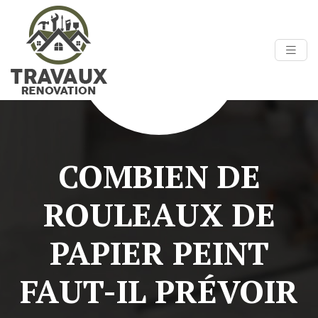
COMBIEN DE
ROULEAUX DE
PAPIER PEINT
FAUT-IL PRÉVOIR