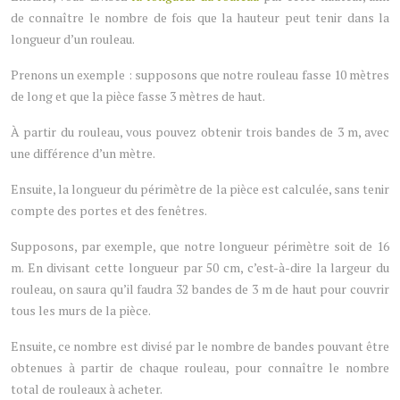
de connaître le nombre de fois que la hauteur peut tenir dans la
longueur d’un rouleau.
Prenons un exemple : supposons que notre rouleau fasse 10 mètres
de long et que la pièce fasse 3 mètres de haut.
À partir du rouleau, vous pouvez obtenir trois bandes de 3 m, avec
une différence d’un mètre.
Ensuite, la longueur du périmètre de la pièce est calculée, sans tenir
compte des portes et des fenêtres.
Supposons, par exemple, que notre longueur périmètre soit de 16
m. En divisant cette longueur par 50 cm, c’est-à-dire la largeur du
rouleau, on saura qu’il faudra 32 bandes de 3 m de haut pour couvrir
tous les murs de la pièce.
Ensuite, ce nombre est divisé par le nombre de bandes pouvant être
obtenues à partir de chaque rouleau, pour connaître le nombre
total de rouleaux à acheter.